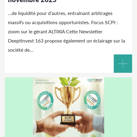
...de liquidité pour d’autres, entraînant arbitrages
massifs ou acquisitions opportunistes. Focus SCPI :
zoom sur le gérant
ALTIXIA
Cette Newsletter
Deeptinvest 163 propose également un éclairage sur la
société de...