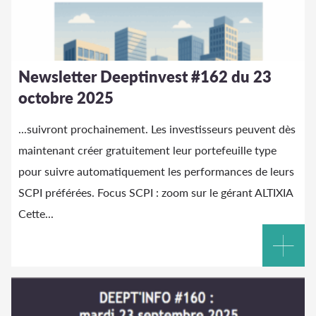
Newsletter Deeptinvest #162 du 23
octobre 2025
...suivront prochainement. Les investisseurs peuvent dès
maintenant créer gratuitement leur portefeuille type
pour suivre automatiquement les performances de leurs
SCPI préférées. Focus SCPI : zoom sur le gérant
ALTIXIA
Cette...