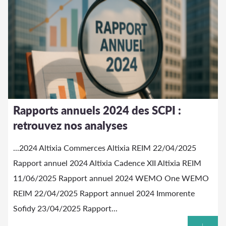
Rapports annuels 2024 des SCPI :
retrouvez nos analyses
...2024
Altixia
Commerces
Altixia
REIM 22/04/2025
Rapport annuel 2024
Altixia
Cadence XII
Altixia
REIM
11/06/2025 Rapport annuel 2024 WEMO One WEMO
REIM 22/04/2025 Rapport annuel 2024 Immorente
Sofidy 23/04/2025 Rapport...