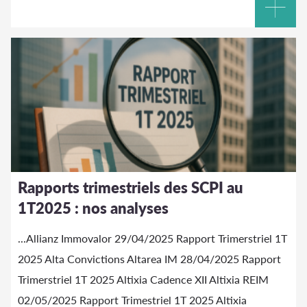
Rapports trimestriels des SCPI au
1T2025 : nos analyses
...Allianz Immovalor 29/04/2025 Rapport Trimerstriel 1T
2025 Alta Convictions Altarea IM 28/04/2025 Rapport
Trimerstriel 1T 2025
Altixia
Cadence XII
Altixia
REIM
02/05/2025 Rapport Trimestriel 1T 2025
Altixia