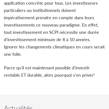
application concrète pour tous. Les investisseurs
particuliers ou institutionnels doivent
impérativement prendre en compte dans leurs
investissements ce nouveau paradigme. En effet,
tout investissement en SCPI nécessite une durée
d'investissement minimum de 8 à 10 années.
Ignorer les changements climatiques en cours serait
une folie.
Parce qu'il est maintenant possible d'investir
rentable ET durable, alors pourquoi s'en priver!
Actualités