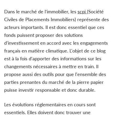
Dans le marché de l'immobilier, les
scpi
(Société
Civiles de Placements Immobiliers) représente des
acteurs importants. Il est donc essentiel que ces
fonds puissent proposer des solutions
d'investissement en accord avec les engagements
français en matière climatique. L'objet de ce blog
est à la fois d'apporter des informations sur les
changements nécessaires à mettre en train. Il
propose aussi des outils pour que l'ensemble des
parties prenantes du marché de la pierre papier
puisse investir responsable et donc durable.
Les évolutions réglementaires en cours sont
essentiels. Elles doivent donc trouver une