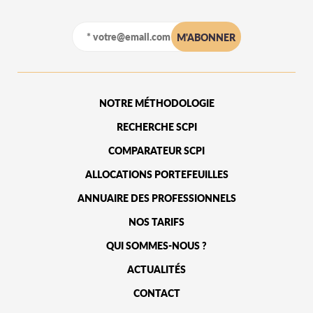
NOTRE MÉTHODOLOGIE
RECHERCHE SCPI
COMPARATEUR SCPI
ALLOCATIONS PORTEFEUILLES
ANNUAIRE DES PROFESSIONNELS
NOS TARIFS
QUI SOMMES-NOUS ?
ACTUALITÉS
CONTACT