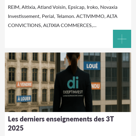
REIM,
Altixia
, Atland Voisin, Epsicap, Iroko, Novaxia
Investissement, Perial, Telamon. ACTIVIMMO, ALTA
CONVICTIONS,
ALTIXIA
COMMERCES,...
Les derniers enseignements des 3T
2025