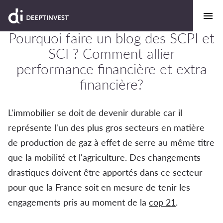
Pourquoi faire un blog des SCPI et
SCI ? Comment allier
performance financière et extra
financière?
L'immobilier se doit de devenir durable car il
représente l'un des plus gros secteurs en matière
de production de gaz à effet de serre au même titre
que la mobilité et l'agriculture. Des changements
drastiques doivent être apportés dans ce secteur
pour que la France soit en mesure de tenir les
engagements pris au moment de la
cop 21
.
blog des
SCPI et SCI durable