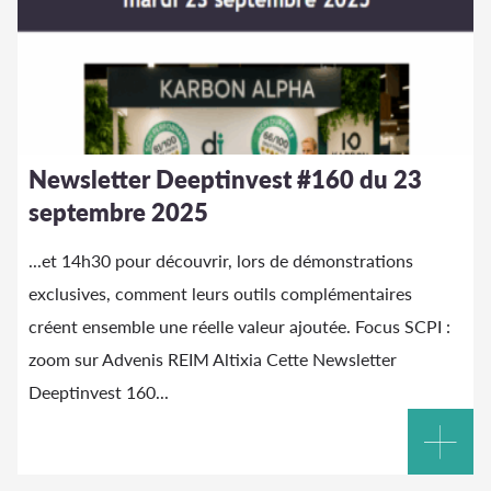
Newsletter Deeptinvest #160 du 23
septembre 2025
...et 14h30 pour découvrir, lors de démonstrations
exclusives, comment leurs outils complémentaires
créent ensemble une réelle valeur ajoutée. Focus SCPI :
zoom sur Advenis REIM
Altixia
Cette Newsletter
Deeptinvest 160...