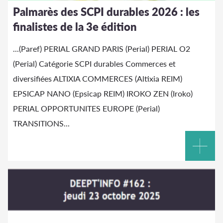
Palmarès des SCPI durables 2026 : les
finalistes de la 3e édition
...(Paref) PERIAL GRAND PARIS (Perial) PERIAL O2
(Perial) Catégorie SCPI durables Commerces et
diversifiées
ALTIXIA
COMMERCES
(Altixia
REIM)
EPSICAP NANO (Epsicap REIM) IROKO ZEN (Iroko)
PERIAL OPPORTUNITES EUROPE (Perial)
TRANSITIONS...