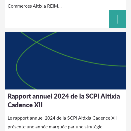
Commerces
Altixia
REIM...
Rapport annuel 2024 de la SCPI Altixia
Cadence XII
Le rapport annuel 2024 de la SCPI
Altixia
Cadence XII
présente une année marquée par une stratégie