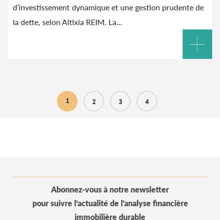
d’investissement dynamique et une gestion prudente de
la dette, selon
Altixia
REIM. La...
1
2
3
4
Abonnez-vous à notre newsletter
pour suivre l'actualité de l'analyse financière
immobilière durable