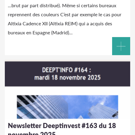
...brut par part distribué). Même si certains bureaux
reprennent des couleurs C’est par exemple le cas pour
Altixia
Cadence XII
(Altixia
REIM) qui a acquis des
bureaux en Espagne (Madrid)...
Newsletter Deeptinvest #163 du 18
novembre 2025