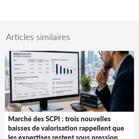
Articles similaires
Marché des SCPI : trois nouvelles
baisses de valorisation rappellent que
les expertises restent sous pression