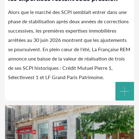
Alors que le marché des SCPI semblait entrer dans une
phase de stabilisation après deux années de corrections
successives, les premières expertises immobilières
arrêtées au 30 juin 2026 montrent que les ajustements
se poursuivent. En plein cœur de l'été, La Française REM
annonce une baisse de la valeur de réalisation de trois
de ses SCPI historiques : Crédit Mutuel Pierre 1,
Sélectinvest 1 et LF Grand Paris Patrimoine.