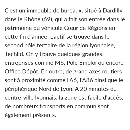
C'est un immeuble de bureaux, situé à Dardilly
dans le Rhône (69), qui a fait son entrée dans le
patrimoine du véhicule Cœur de Régions en
cette fin d'année. L'actif se trouve dans le
second pôle tertiaire de la région lyonnaise,
Techlid. On y trouve quelques grandes
entreprises comme M6, Pôle Emploi ou encore
Office Dépôt. En outre, de grand axes routiers
sont à proximité comme l'A6, l'A86 ainsi que le
périphérique Nord de Lyon. A 20 minutes du
centre-ville lyonnais, la zone est facile d'accès,
de nombreux transports en commun sont
également présents.