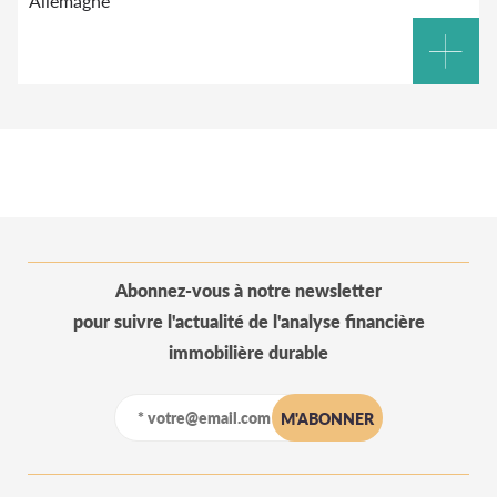
Allemagne
Abonnez-vous à notre newsletter
pour suivre l'actualité de l'analyse financière
immobilière durable