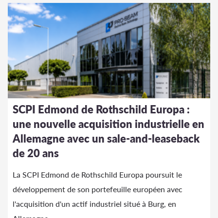
SCPI Edmond de Rothschild Europa :
une nouvelle acquisition industrielle en
Allemagne avec un sale-and-leaseback
de 20 ans
La SCPI Edmond de Rothschild Europa poursuit le
développement de son portefeuille européen avec
l'acquisition d'un actif industriel situé à Burg, en