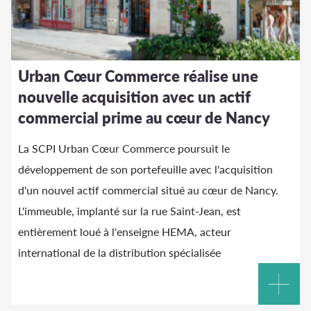
Urban Cœur Commerce réalise une
nouvelle acquisition avec un actif
commercial prime au cœur de Nancy
La SCPI Urban Cœur Commerce poursuit le
développement de son portefeuille avec l'acquisition
d'un nouvel actif commercial situé au cœur de Nancy.
L'immeuble, implanté sur la rue Saint-Jean, est
entièrement loué à l'enseigne HEMA, acteur
international de la distribution spécialisée