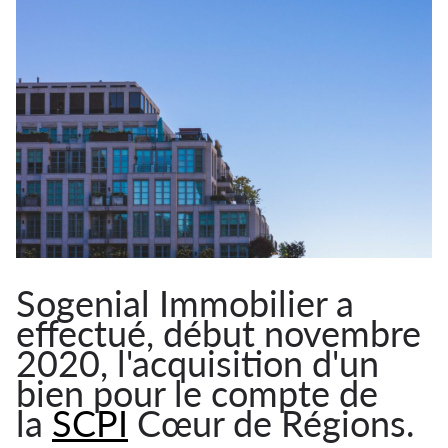
Sogenial Immobilier a
effectué, début novembre
2020, l'acquisition d'un
bien pour le compte de
la
SCPI
Cœur de Régions.