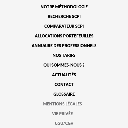
NOTRE MÉTHODOLOGIE
RECHERCHE SCPI
COMPARATEUR SCPI
ALLOCATIONS PORTEFEUILLES
ANNUAIRE DES PROFESSIONNELS
NOS TARIFS
QUI SOMMES-NOUS ?
ACTUALITÉS
CONTACT
GLOSSAIRE
MENTIONS LÉGALES
VIE PRIVÉE
CGU/CGV