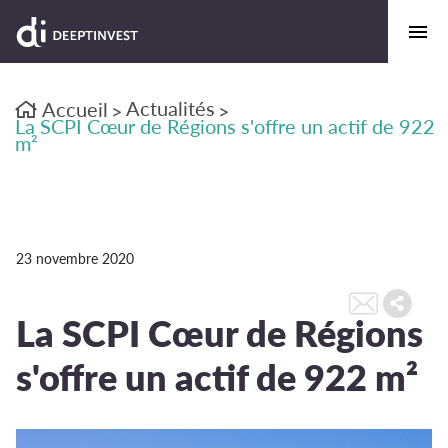
Actualités
Accueil
>
>
La SCPI Cœur de Régions s'offre un actif de 922
m²
23 novembre 2020
La SCPI Cœur de Régions
s'offre un actif de 922 m²