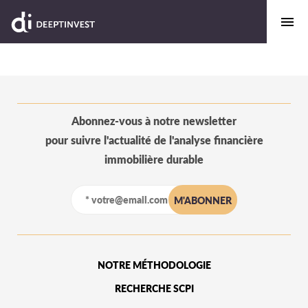
Abonnez-vous à notre newsletter
pour suivre l'actualité de l'analyse financière
immobilière durable
NOTRE MÉTHODOLOGIE
RECHERCHE SCPI