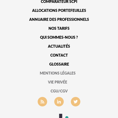
COMPARATEUR SCPI
ALLOCATIONS PORTEFEUILLES
ANNUAIRE DES PROFESSIONNELS
NOS TARIFS
QUI SOMMES-NOUS ?
ACTUALITÉS
CONTACT
GLOSSAIRE
MENTIONS LÉGALES
VIE PRIVÉE
CGU/CGV