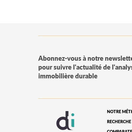
Abonnez-vous à notre newslett
pour suivre l'actualité de l'anal
immobilière durable
NOTRE MÉT
RECHERCHE 
COMPARATE