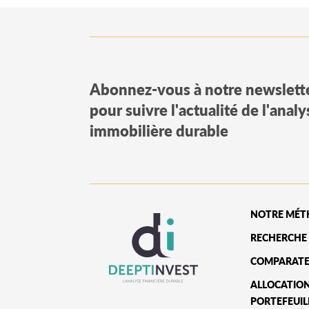
Abonnez-vous à notre newslett
pour suivre l'actualité de l'anal
immobilière durable
NOTRE MÉT
RECHERCHE 
COMPARATE
ALLOCATIO
PORTEFEUIL