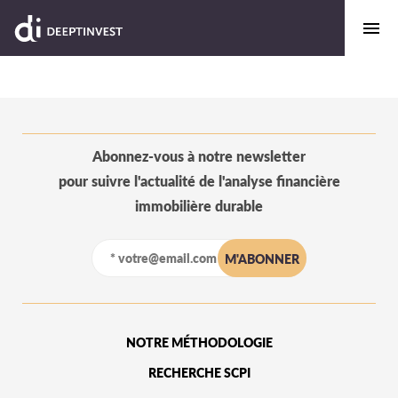
Abonnez-vous à notre newsletter
pour suivre l'actualité de l'analyse financière
immobilière durable
NOTRE MÉTHODOLOGIE
RECHERCHE SCPI