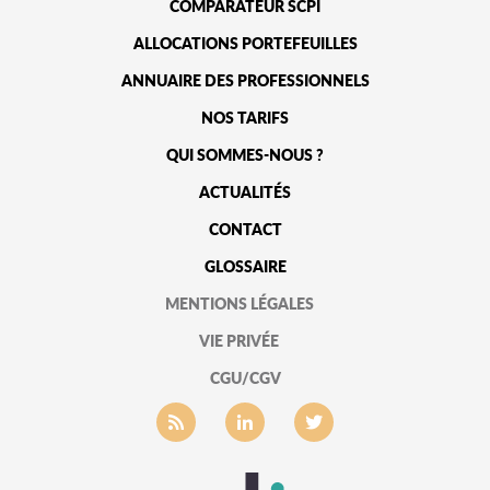
COMPARATEUR SCPI
ALLOCATIONS PORTEFEUILLES
ANNUAIRE DES PROFESSIONNELS
NOS TARIFS
QUI SOMMES-NOUS ?
ACTUALITÉS
CONTACT
GLOSSAIRE
MENTIONS LÉGALES
VIE PRIVÉE
CGU/CGV