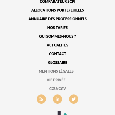
COMPARATEUR SCPI
ALLOCATIONS PORTEFEUILLES
ANNUAIRE DES PROFESSIONNELS
NOS TARIFS
QUI SOMMES-NOUS ?
ACTUALITÉS
CONTACT
GLOSSAIRE
MENTIONS LÉGALES
VIE PRIVÉE
CGU/CGV