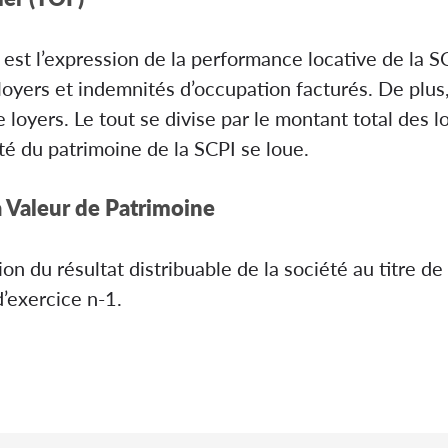
 est l’expression de la performance locative de la SC
loyers et indemnités d’occupation facturés. De plus, 
oyers. Le tout se divise par le montant total des loy
ité du patrimoine de la SCPI se loue.
a Valeur de Patrimoine
ion du résultat distribuable de la société au titre de 
d’exercice n-1.