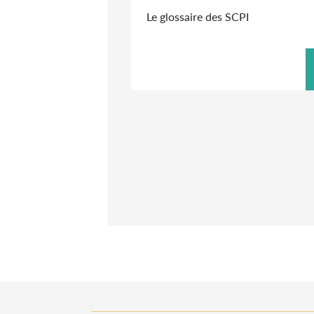
Le glossaire des SCPI