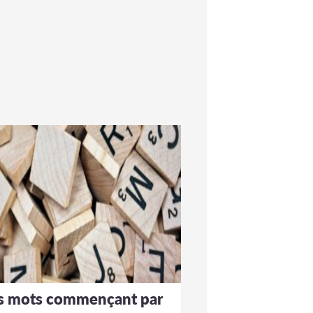
s mots commençant par