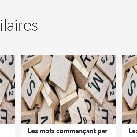
ilaires
Les mots commençant par
Le