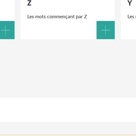
Z
Y
Les mots commençant par Z
Les