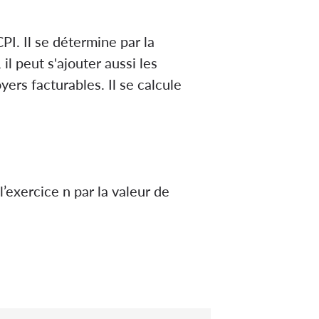
PI. Il se détermine par la
il peut s'ajouter aussi les
ers facturables. Il se calcule
l’exercice n par la valeur de