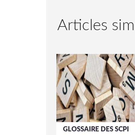
Articles sim
GLOSSAIRE DES SCPI