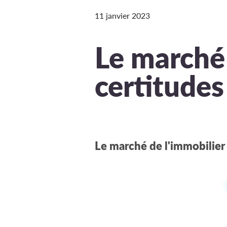
11 janvier 2023
Le marché 
certitude
Le marché de l'immobilier 