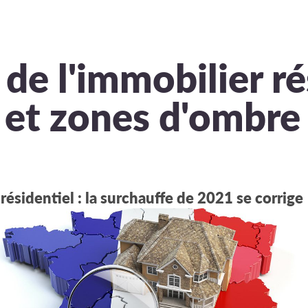
de l'immobilier rés
s et zones d'ombre
résidentiel : la surchauffe de 2021 se corrige