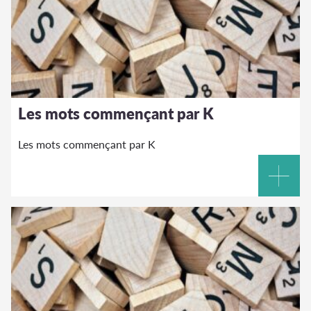
Les mots commençant par K
Les mots commençant par K