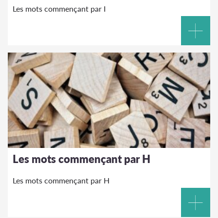
Les mots commençant par I
Les mots commençant par H
Les mots commençant par H