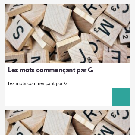
Les mots commençant par G
Les mots commençant par G