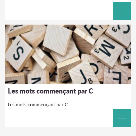
Les mots commençant par C
Les mots commençant par C