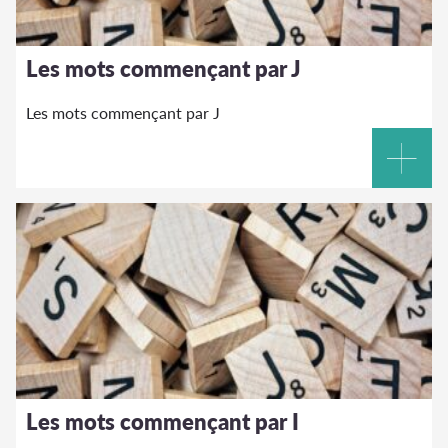
Les mots commençant par J
Les mots commençant par J
Les mots commençant par I