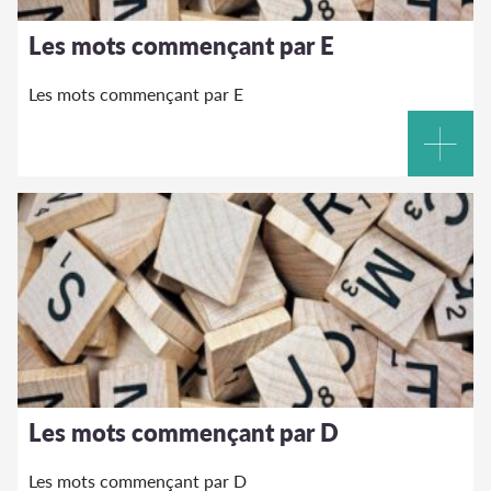
Les mots commençant par E
Les mots commençant par E
Les mots commençant par D
Les mots commençant par D