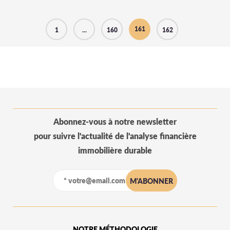
161
1
...
160
162
Abonnez-vous à notre newsletter
pour suivre l'actualité de l'analyse financière
immobilière durable
NOTRE MÉTHODOLOGIE