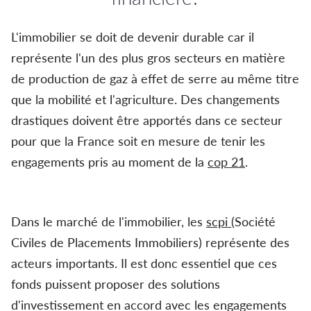
L'immobilier se doit de devenir durable car il
représente l'un des plus gros secteurs en matière
de production de gaz à effet de serre au même titre
que la mobilité et l'agriculture. Des changements
drastiques doivent être apportés dans ce secteur
pour que la France soit en mesure de tenir les
engagements pris au moment de la
cop 21
.
blog des
SCPI et SCI durable
Dans le marché de l'immobilier, les
scpi
(Société
Civiles de Placements Immobiliers) représente des
acteurs importants. Il est donc essentiel que ces
fonds puissent proposer des solutions
d'investissement en accord avec les engagements