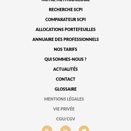
RECHERCHE SCPI
COMPARATEUR SCPI
ALLOCATIONS PORTEFEUILLES
ANNUAIRE DES PROFESSIONNELS
NOS TARIFS
QUI SOMMES-NOUS ?
ACTUALITÉS
CONTACT
GLOSSAIRE
MENTIONS LÉGALES
VIE PRIVÉE
CGU/CGV