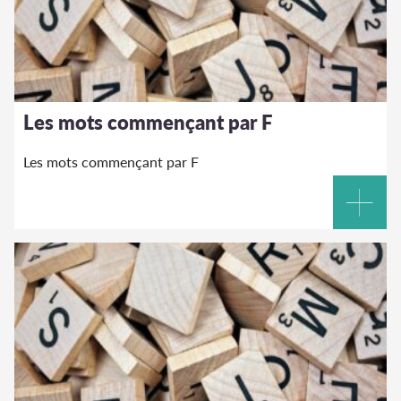
Les mots commençant par F
Les mots commençant par F