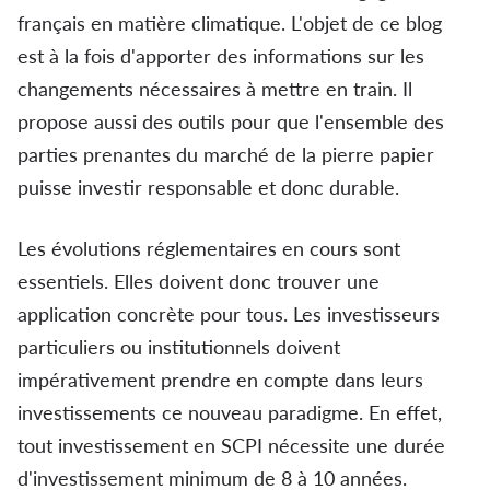
français en matière climatique. L'objet de ce blog
est à la fois d'apporter des informations sur les
changements nécessaires à mettre en train. Il
propose aussi des outils pour que l'ensemble des
parties prenantes du marché de la pierre papier
puisse investir responsable et donc durable.
Les évolutions réglementaires en cours sont
essentiels. Elles doivent donc trouver une
application concrète pour tous. Les investisseurs
particuliers ou institutionnels doivent
impérativement prendre en compte dans leurs
investissements ce nouveau paradigme. En effet,
tout investissement en SCPI nécessite une durée
d'investissement minimum de 8 à 10 années.