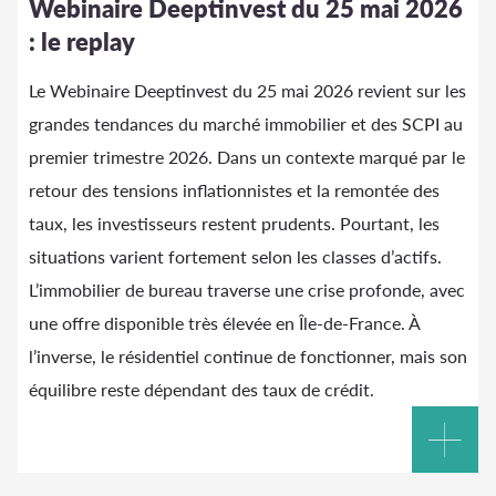
Webinaire Deeptinvest du 25 mai 2026
: le replay
Le Webinaire Deeptinvest du 25 mai 2026 revient sur les
grandes tendances du marché immobilier et des SCPI au
premier trimestre 2026. Dans un contexte marqué par le
retour des tensions inflationnistes et la remontée des
taux, les investisseurs restent prudents. Pourtant, les
situations varient fortement selon les classes d’actifs.
L’immobilier de bureau traverse une crise profonde, avec
une offre disponible très élevée en Île-de-France. À
l’inverse, le résidentiel continue de fonctionner, mais son
équilibre reste dépendant des taux de crédit.