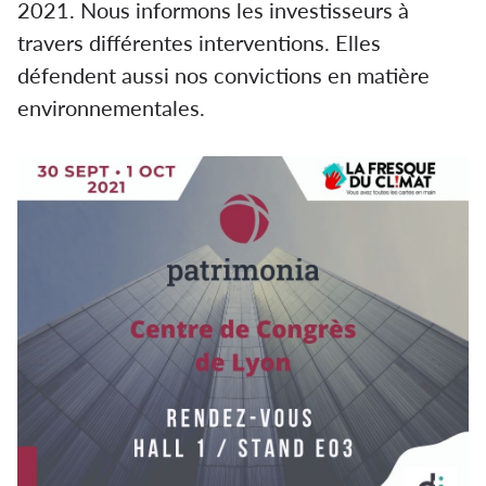
2021. Nous informons les investisseurs à
travers différentes interventions. Elles
défendent aussi nos convictions en matière
environnementales.