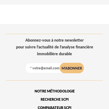
Abonnez-vous à notre newsletter
pour suivre l'actualité de l'analyse financière
immobilière durable
NOTRE MÉTHODOLOGIE
RECHERCHE SCPI
COMPARATEUR SCPI