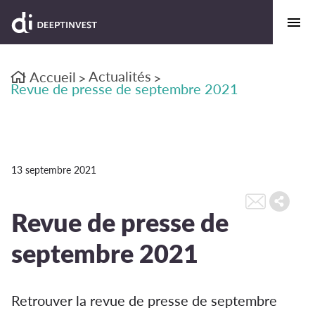
Actualités
Accueil
>
>
Revue de presse de septembre 2021
13 septembre 2021
Revue de presse de
septembre 2021
Retrouver la revue de presse de septembre