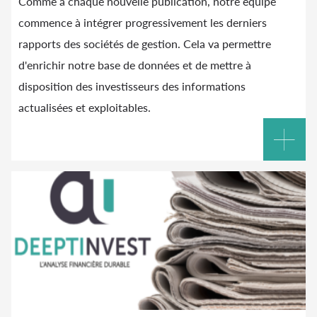
Comme à chaque nouvelle publication, notre équipe
commence à intégrer progressivement les derniers
rapports des sociétés de gestion. Cela va permettre
d'enrichir notre base de données et de mettre à
disposition des investisseurs des informations
actualisées et exploitables.