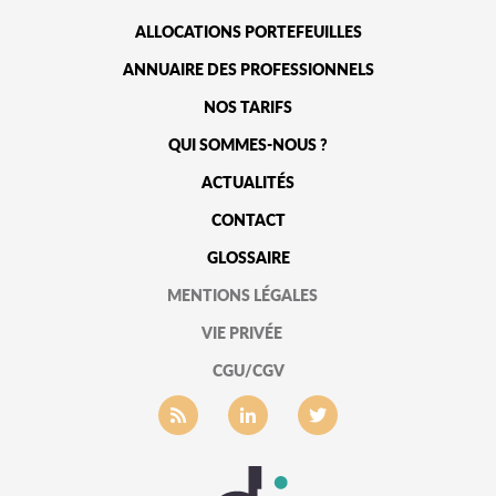
ALLOCATIONS PORTEFEUILLES
ANNUAIRE DES PROFESSIONNELS
NOS TARIFS
QUI SOMMES-NOUS ?
ACTUALITÉS
CONTACT
GLOSSAIRE
MENTIONS LÉGALES
VIE PRIVÉE
CGU/CGV