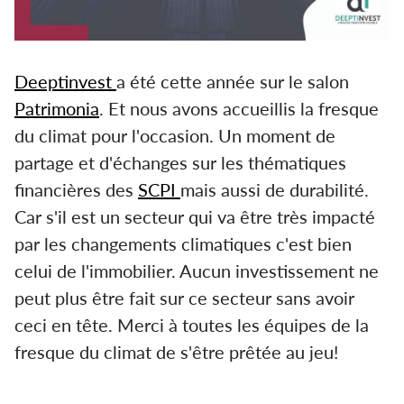
Deeptinvest
a été cette année sur le salon
Patrimonia
. Et nous avons accueillis la fresque
du climat pour l'occasion. Un moment de
partage et d'échanges sur les thématiques
financières des
SCPI
mais aussi de durabilité.
Car s'il est un secteur qui va être très impacté
par les changements climatiques c'est bien
celui de l'immobilier. Aucun investissement ne
peut plus être fait sur ce secteur sans avoir
ceci en tête. Merci à toutes les équipes de la
fresque du climat de s'être prêtée au jeu!