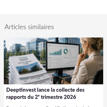
Articles similaires
Deeptinvest lance la collecte des
rapports du 2ᵉ trimestre 2026