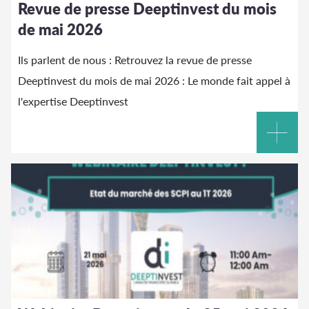
Revue de presse Deeptinvest du mois
de mai 2026
Ils parlent de nous : Retrouvez la revue de presse
Deeptinvest du mois de mai 2026 : Le monde fait appel à
l'expertise Deeptinvest