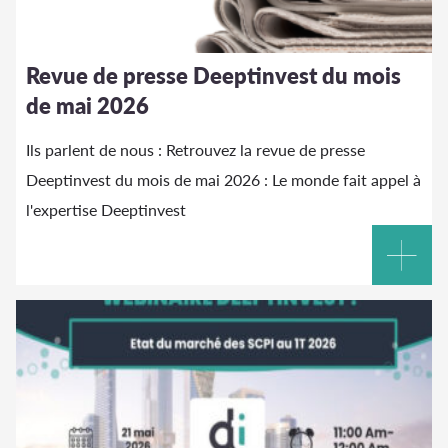
Revue de presse Deeptinvest du mois
de mai 2026
Ils parlent de nous : Retrouvez la revue de presse
Deeptinvest du mois de mai 2026 : Le monde fait appel à
l'expertise Deeptinvest