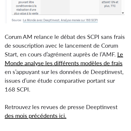
Corum AM relance le débat des SCPI sans frais
de souscription avec le lancement de Corum
Start, en cours d’agrément auprès de l’AMF.
Le
Monde analyse les différents modèles de frais
en s’appuyant sur les données de Deeptinvest,
issues d’une étude comparative portant sur
168 SCPI.
Retrouvez les revues de presse Deeptinvest
des mois précédents ici.