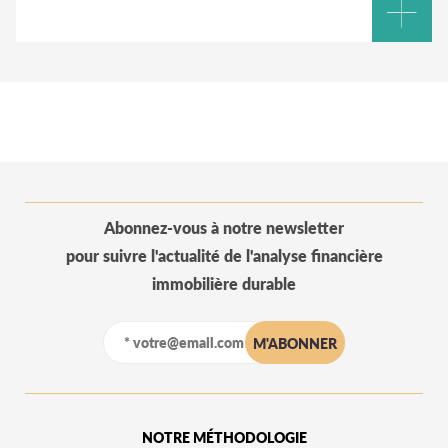
Abonnez-vous à notre newsletter
pour suivre l'actualité de l'analyse financière
immobilière durable
NOTRE MÉTHODOLOGIE