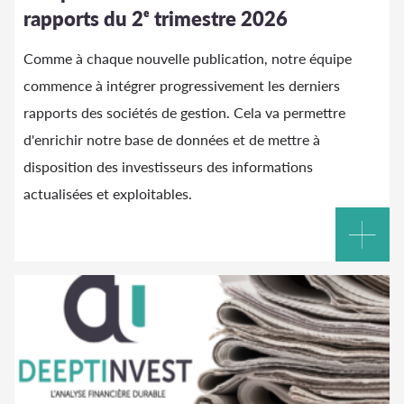
rapports du 2ᵉ trimestre 2026
Comme à chaque nouvelle publication, notre équipe
commence à intégrer progressivement les derniers
rapports des sociétés de gestion. Cela va permettre
d'enrichir notre base de données et de mettre à
disposition des investisseurs des informations
actualisées et exploitables.