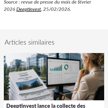
Source : revue de presse du mois de février
2026
Deeptinvest
, 25/02/2026.
Articles similaires
Deeptinvest lance la collecte des