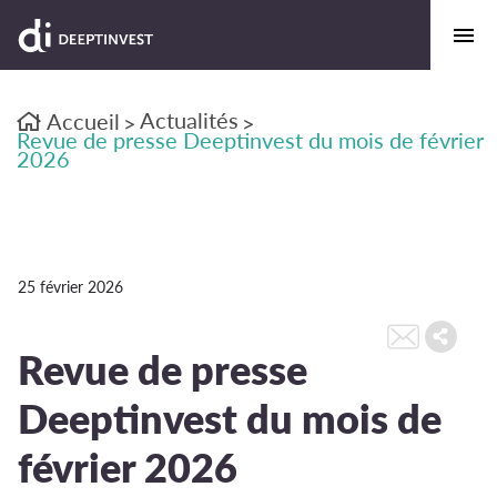
Actualités
Accueil
>
>
Revue de presse Deeptinvest du mois de février
2026
25 février 2026
Revue de presse
Deeptinvest du mois de
février 2026