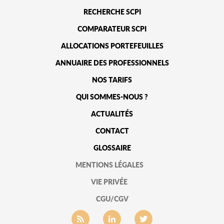
RECHERCHE SCPI
COMPARATEUR SCPI
ALLOCATIONS PORTEFEUILLES
ANNUAIRE DES PROFESSIONNELS
NOS TARIFS
QUI SOMMES-NOUS ?
ACTUALITÉS
CONTACT
GLOSSAIRE
MENTIONS LÉGALES
VIE PRIVÉE
CGU/CGV