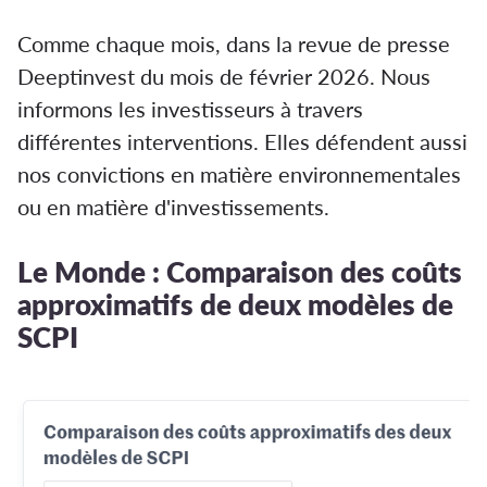
Comme chaque mois, dans la revue de presse
Deeptinvest du mois de février 2026. Nous
informons les investisseurs à travers
différentes interventions. Elles défendent aussi
nos convictions en matière environnementales
ou en matière d'investissements.
Le Monde : Comparaison des coûts
approximatifs de deux modèles de
SCPI