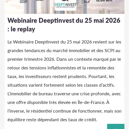
Webinaire Deeptinvest du 25 mai 2026
: le replay
Le Webinaire Deeptinvest du 25 mai 2026 revient sur les
grandes tendances du marché immobilier et des SCPI au
premier trimestre 2026. Dans un contexte marqué par le
retour des tensions inflationnistes et la remontée des
taux, les investisseurs restent prudents. Pourtant, les
situations varient fortement selon les classes d’actifs.
L’immobilier de bureau traverse une crise profonde, avec
une offre disponible très élevée en Île-de-France. À
l’inverse, le résidentiel continue de fonctionner, mais son
équilibre reste dépendant des taux de crédit.