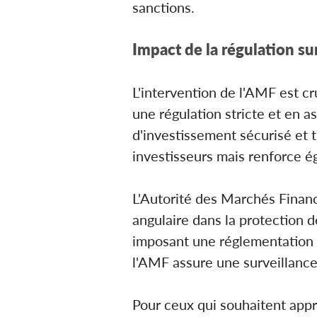
sanctions.
Impact de la régulation sur
L'intervention de l'AMF est cr
une régulation stricte et en a
d'investissement sécurisé et 
investisseurs mais renforce é
L'Autorité des Marchés Financ
angulaire dans la protection d
imposant une réglementation s
l'AMF assure une surveillance
Pour ceux qui souhaitent appr