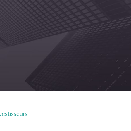
vestisseurs