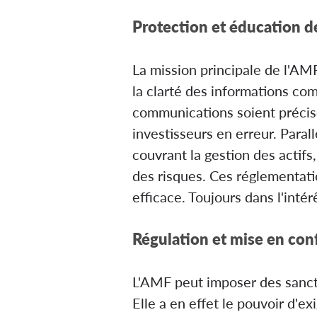
Protection et éducation d
La mission principale de l'AMF
la clarté des informations co
communications soient précise
investisseurs en erreur. Para
couvrant la gestion des actifs,
des risques. Ces réglementati
efficace. Toujours dans l'intér
Régulation et mise en con
L'AMF peut imposer des sanct
Elle a en effet le pouvoir d'e