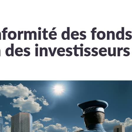
formité des fonds
 des investisseurs