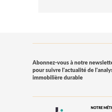
Abonnez-vous à notre newslett
pour suivre l'actualité de l'anal
immobilière durable
NOTRE MÉT