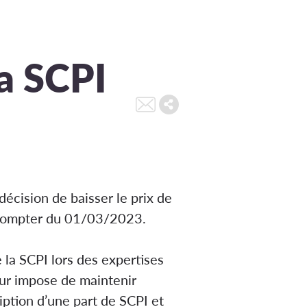
la SCPI
 décision de baisser le prix de
 compter du 01/03/2023.
 la SCPI lors des expertises
ur impose de maintenir
ption d’une part de SCPI et