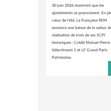
30 juin 2026 montrent que les
ajustements se poursuivent. En pl
cœur de l'été, La Française REM
annonce une baisse de la valeur d
réalisation de trois de ses SCPI
historiques : Crédit Mutuel Pierre 
Sélectinvest 1 et LF Grand Paris
Patrimoine.