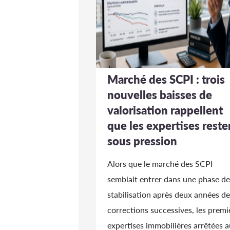
Marché des SCPI : trois
nouvelles baisses de
valorisation rappellent
que les expertises reste
sous pression
Alors que le marché des SCPI
semblait entrer dans une phase de
stabilisation après deux années de
corrections successives, les premi
expertises immobilières arrêtées a