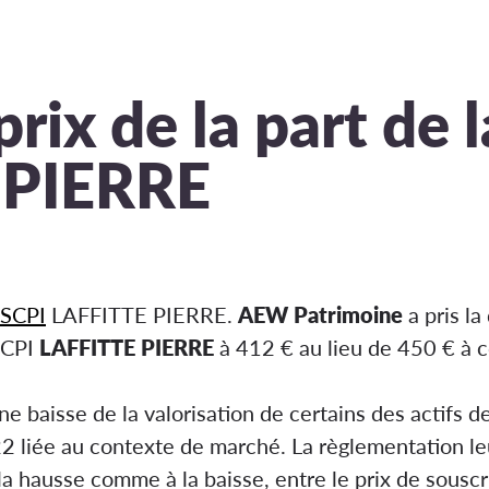
prix de la part de 
 PIERRE
SCPI
LAFFITTE PIERRE.
AEW
Patrimoine
a pris la
 SCPI
LAFFITTE PIERRE
à 412 € au lieu de 450 € à
baisse de la valorisation de certains des actifs de
liée au contexte de marché. La règlementation le
 hausse comme à la baisse, entre le prix de souscri