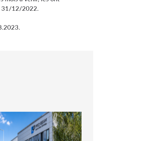
au 31/12/2022.
8.2023.