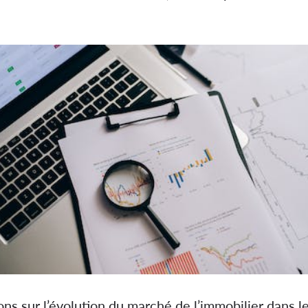
ons sur l’évolution du marché de l’immobilier dans le