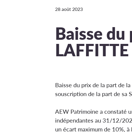
28 août 2023
Baisse du 
LAFFITTE
Baisse du prix de la part de la
souscription de la part de sa
AEW Patrimoine a constaté une 
indépendantes au 31/12/2022 
un écart maximum de 10%, à la