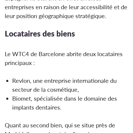
entreprises en raison de leur accessibilité et de
leur position géographique stratégique.
Locataires des biens
Le WTC4 de Barcelone abrite deux locataires
principaux :
Revlon, une entreprise internationale du
secteur de la cosmétique,
Biomet, spécialisée dans le domaine des
implants dentaires.
Quant au second bien, qui se situe près de