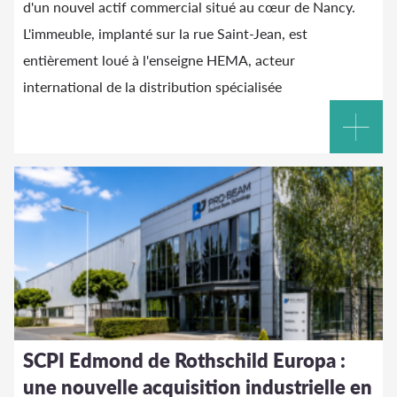
d'un nouvel actif commercial situé au cœur de Nancy.
L'immeuble, implanté sur la rue Saint-Jean, est
entièrement loué à l'enseigne HEMA, acteur
international de la distribution spécialisée
SCPI Edmond de Rothschild Europa :
une nouvelle acquisition industrielle en