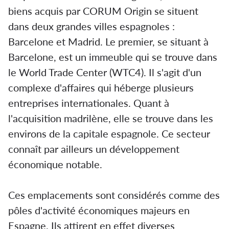
biens acquis par CORUM Origin se situent
dans deux grandes villes espagnoles :
Barcelone et Madrid. Le premier, se situant à
Barcelone, est un immeuble qui se trouve dans
le World Trade Center (WTC4). Il s'agit d'un
complexe d'affaires qui héberge plusieurs
entreprises internationales. Quant à
l'acquisition madrilène, elle se trouve dans les
environs de la capitale espagnole. Ce secteur
connaît par ailleurs un développement
économique notable.
Ces emplacements sont considérés comme des
pôles d'activité économiques majeurs en
Espagne. Ils attirent en effet diverses