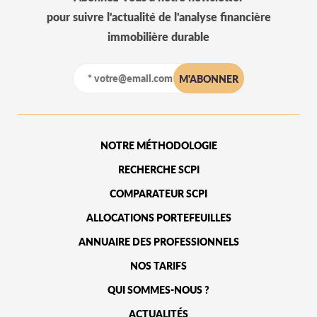
pour suivre l'actualité de l'analyse financière
immobilière durable
NOTRE MÉTHODOLOGIE
RECHERCHE SCPI
COMPARATEUR SCPI
ALLOCATIONS PORTEFEUILLES
ANNUAIRE DES PROFESSIONNELS
NOS TARIFS
QUI SOMMES-NOUS ?
ACTUALITÉS