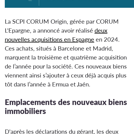
La SCPI CORUM Origin, gérée par CORUM
L'Epargne, a annoncé avoir réalisé
deux
nouvelles acquisitions en Espagne
en 2024.
Ces achats, situés à Barcelone et Madrid,
marquent la troisième et quatrième acquisition
de l’année pour la société. Ces nouveaux biens
viennent ainsi s’ajouter à ceux déjà acquis plus
tôt dans l’année à Ermua et Jaén.
Emplacements des nouveaux biens
immobiliers
D'après les déclarations du gérant, les deux