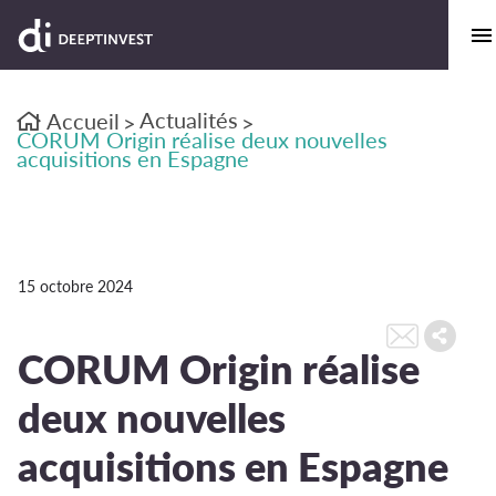
Actualités
Accueil
>
>
CORUM Origin réalise deux nouvelles
acquisitions en Espagne
15 octobre 2024
CORUM Origin réalise
deux nouvelles
acquisitions en Espagne