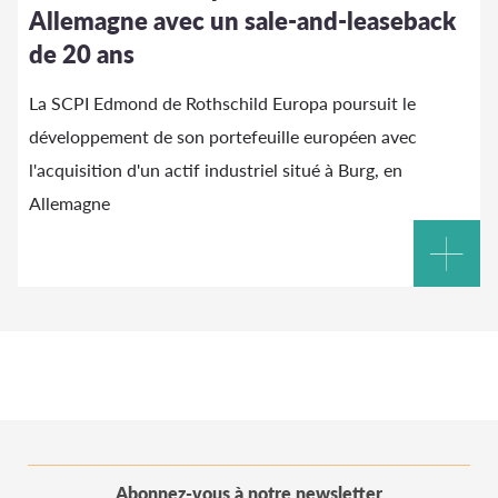
Allemagne avec un sale-and-leaseback
de 20 ans
La SCPI Edmond de Rothschild Europa poursuit le
développement de son portefeuille européen avec
l'acquisition d'un actif industriel situé à Burg, en
Allemagne
Abonnez-vous à notre newsletter