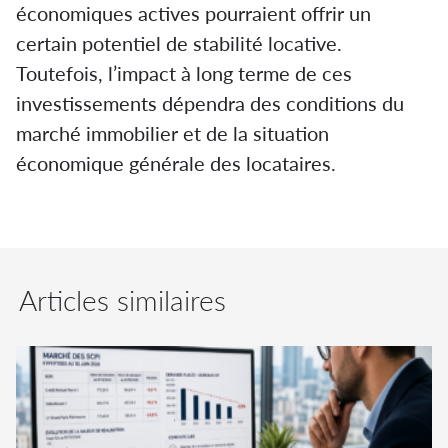
économiques actives pourraient offrir un
certain potentiel de stabilité locative.
Toutefois, l’impact à long terme de ces
investissements dépendra des conditions du
marché immobilier et de la situation
économique générale des locataires.
Articles similaires