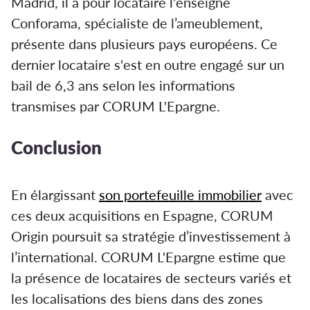
Madrid, il a pour locataire l'enseigne
Conforama, spécialiste de l’ameublement,
présente dans plusieurs pays européens. Ce
dernier locataire s'est en outre engagé sur un
bail de 6,3 ans selon les informations
transmises par CORUM L'Epargne.
Conclusion
En élargissant
son portefeuille immobilier
avec
ces deux acquisitions en Espagne, CORUM
Origin poursuit sa stratégie d’investissement à
l’international. CORUM L'Epargne estime que
la présence de locataires de secteurs variés et
les localisations des biens dans des zones