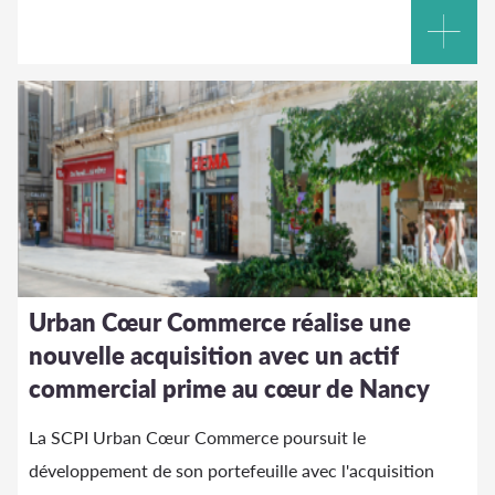
Urban Cœur Commerce réalise une
nouvelle acquisition avec un actif
commercial prime au cœur de Nancy
La SCPI Urban Cœur Commerce poursuit le
développement de son portefeuille avec l'acquisition