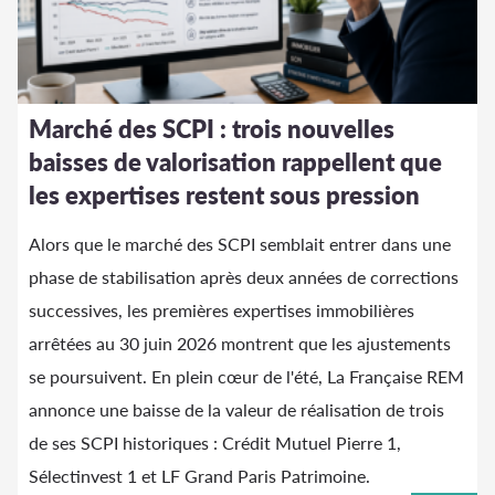
Marché des SCPI : trois nouvelles
baisses de valorisation rappellent que
les expertises restent sous pression
Alors que le marché des SCPI semblait entrer dans une
phase de stabilisation après deux années de corrections
successives, les premières expertises immobilières
arrêtées au 30 juin 2026 montrent que les ajustements
se poursuivent. En plein cœur de l'été, La Française REM
annonce une baisse de la valeur de réalisation de trois
de ses SCPI historiques : Crédit Mutuel Pierre 1,
Sélectinvest 1 et LF Grand Paris Patrimoine.