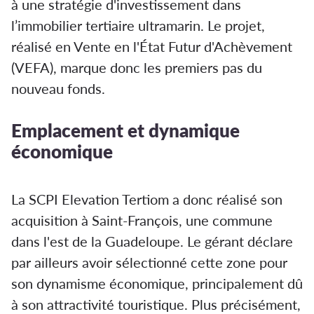
à une stratégie d'investissement dans
l’immobilier tertiaire ultramarin. Le projet,
réalisé en Vente en l'État Futur d'Achèvement
(VEFA), marque donc les premiers pas du
nouveau fonds.
Emplacement et dynamique
économique
La SCPI Elevation Tertiom a donc réalisé son
acquisition à Saint-François, une commune
dans l'est de la Guadeloupe. Le gérant déclare
par ailleurs avoir sélectionné cette zone pour
son dynamisme économique, principalement dû
à son attractivité touristique. Plus précisément,