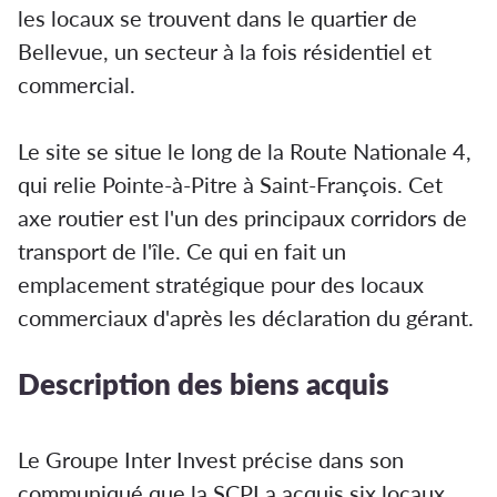
les locaux se trouvent dans le quartier de
Bellevue, un secteur à la fois résidentiel et
commercial.
Le site se situe le long de la Route Nationale 4,
qui relie Pointe-à-Pitre à Saint-François. Cet
axe routier est l'un des principaux corridors de
transport de l'île. Ce qui en fait un
emplacement stratégique pour des locaux
commerciaux d'après les déclaration du gérant.
Description des biens acquis
Le Groupe Inter Invest précise dans son
communiqué que la SCPI a acquis six locaux