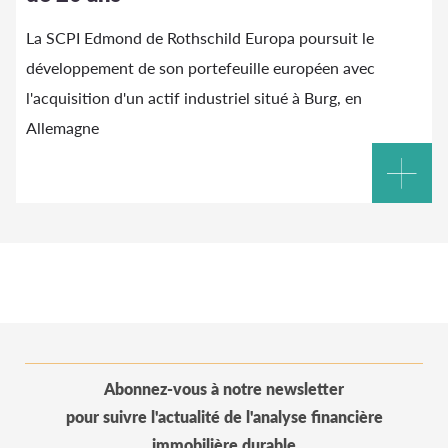
La SCPI Edmond de Rothschild Europa poursuit le
développement de son portefeuille européen avec
l'acquisition d'un actif industriel situé à Burg, en
Allemagne
Abonnez-vous à notre newsletter
pour suivre l'actualité de l'analyse financière
immobilière durable