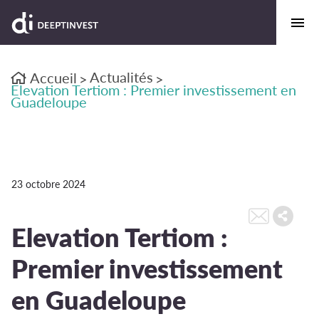
Actualités
Accueil
>
>
Elevation Tertiom : Premier investissement en
Guadeloupe
23 octobre 2024
Elevation Tertiom :
Premier investissement
en Guadeloupe