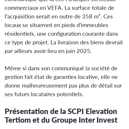
commerciaux en VEFA. La surface totale de
l'acquisition serait en outre de 358 m². Ces
locaux se situeront en pieds d'immeubles
résidentiels, une configuration courante dans
ce type de projet. La livraison des biens devrait
par ailleurs avoir lieu en juin 2025.
Même si dans son communiqué la société de
gestion fait état de garanties locative, elle ne
donne malheureusement pas plus de détail sur
ses futurs locataires potentiels.
Présentation de la SCPI Elevation
Tertiom et du Groupe Inter Invest