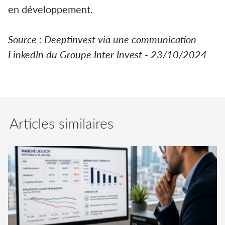
en développement.
Source : Deeptinvest via une communication
LinkedIn du Groupe Inter Invest - 23/10/2024
Articles similaires