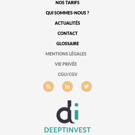
NOS TARIFS
QUI SOMMES-NOUS ?
ACTUALITÉS
CONTACT
GLOSSAIRE
MENTIONS LÉGALES
VIE PRIVÉE
CGU/CGV