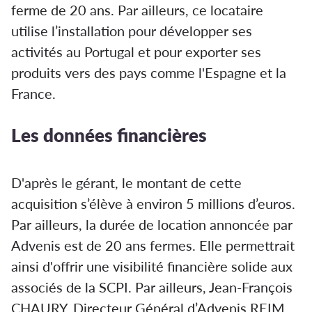
ferme de 20 ans. Par ailleurs, ce locataire
utilise l’installation pour développer ses
activités au Portugal et pour exporter ses
produits vers des pays comme l'Espagne et la
France.
Les données financières
D'après le gérant, le montant de cette
acquisition s’élève à environ 5 millions d’euros.
Par ailleurs, la durée de location annoncée par
Advenis est de 20 ans fermes. Elle permettrait
ainsi d'offrir une visibilité financière solide aux
associés de la SCPI. Par ailleurs, Jean-François
CHAURY, Directeur Général d’Advenis REIM,