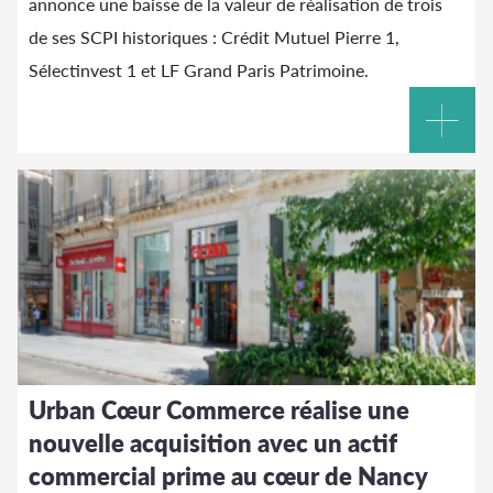
annonce une baisse de la valeur de réalisation de trois
de ses SCPI historiques : Crédit Mutuel Pierre 1,
Sélectinvest 1 et LF Grand Paris Patrimoine.
Urban Cœur Commerce réalise une
nouvelle acquisition avec un actif
commercial prime au cœur de Nancy