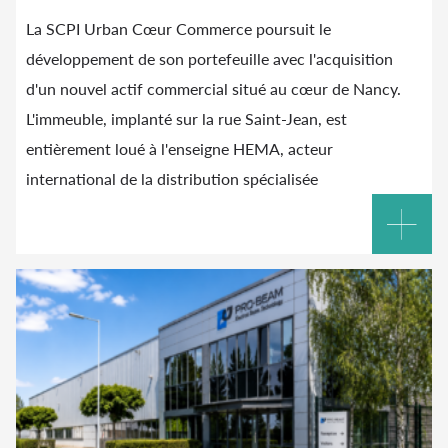
La SCPI Urban Cœur Commerce poursuit le
développement de son portefeuille avec l'acquisition
d'un nouvel actif commercial situé au cœur de Nancy.
L'immeuble, implanté sur la rue Saint-Jean, est
entièrement loué à l'enseigne HEMA, acteur
international de la distribution spécialisée