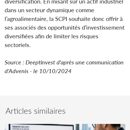
diversification. En misant sur un actif industriel
dans un secteur dynamique comme
l’agroalimentaire, la SCPI souhaite donc offrir à
ses associés des opportunités d’investissement
diversifiées afin de limiter les risques
sectoriels.
Source : Deeptinvest d'après une communication
d'Advenis - le 10/10/2024
Articles similaires