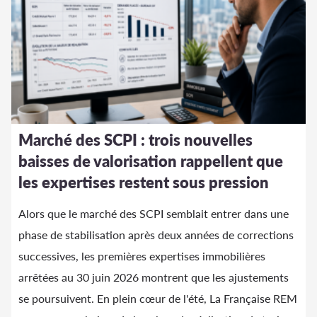
Marché des SCPI : trois nouvelles
baisses de valorisation rappellent que
les expertises restent sous pression
Alors que le marché des SCPI semblait entrer dans une
phase de stabilisation après deux années de corrections
successives, les premières expertises immobilières
arrêtées au 30 juin 2026 montrent que les ajustements
se poursuivent. En plein cœur de l'été, La Française REM