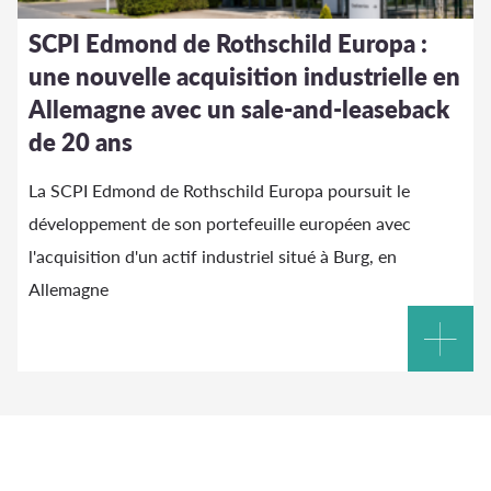
SCPI Edmond de Rothschild Europa :
une nouvelle acquisition industrielle en
Allemagne avec un sale-and-leaseback
de 20 ans
La SCPI Edmond de Rothschild Europa poursuit le
développement de son portefeuille européen avec
l'acquisition d'un actif industriel situé à Burg, en
Allemagne