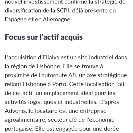
nouvel investissement confirme la stratégie de
diversification de la SCPI, déjà présente en
Espagne et en Allemagne.
Focus sur l'actif acquis
L'acquisition d'Elialys est un site industriel dans
la région de Lisbonne. Elle se trouve à
proximité de l'autoroute A8, un axe stratégique
reliant Lisbonne à Porto. Cette localisation fait
de cet actif un emplacement idéal pour les
activités logistiques et industrielles. D'après
Advenis, le locataire est une entreprise
agroalimentaire, secteur clé de l'économie
portugaise. Elle est engagée pour une durée