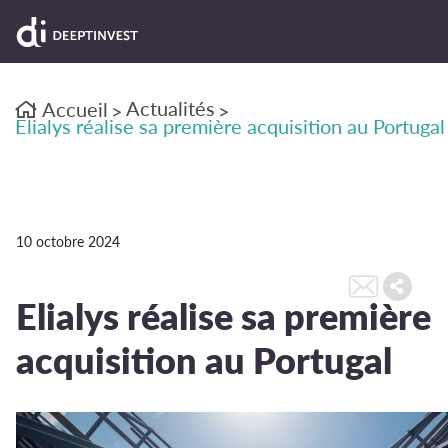
Actualités
Accueil
>
>
Elialys réalise sa première acquisition au Portugal
10 octobre 2024
Elialys réalise sa première
acquisition au Portugal