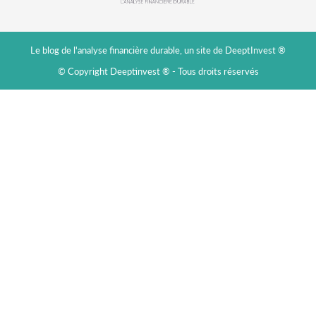
Le blog de l'analyse financière durable, un site de DeeptInvest ®
© Copyright Deeptinvest ® - Tous droits réservés