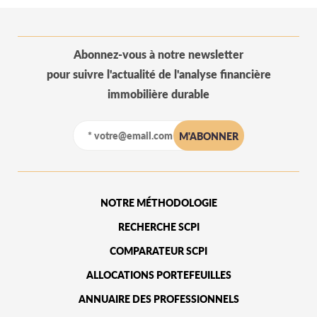
Abonnez-vous à notre newsletter
pour suivre l'actualité de l'analyse financière
immobilière durable
NOTRE MÉTHODOLOGIE
RECHERCHE SCPI
COMPARATEUR SCPI
ALLOCATIONS PORTEFEUILLES
ANNUAIRE DES PROFESSIONNELS