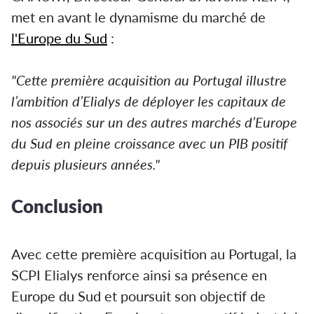
met en avant le dynamisme du marché de
l'Europe du Sud
:
"Cette première acquisition au Portugal illustre
l’ambition d’Elialys de déployer les capitaux de
nos associés sur un des autres marchés d’Europe
du Sud en pleine croissance avec un PIB positif
depuis plusieurs années."
Conclusion
Avec cette première acquisition au Portugal, la
SCPI Elialys renforce ainsi sa présence en
Europe du Sud et poursuit son objectif de