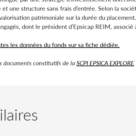
 et une structure sans frais d’entrée. Selon la socié
valorisation patrimoniale sur la durée du placemen
ngagés, dont le président d’Epsicap REIM, associé
es les données du fonds sur sa fiche dédiée.
s documents constitutifs de la
SCPI EPSICA EXPLORE
ilaires