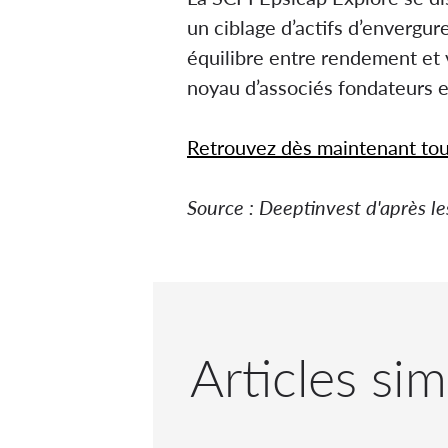
un ciblage d’actifs d’envergure
équilibre entre rendement et 
noyau d’associés fondateurs e
Retrouvez dès maintenant tout
Source : Deeptinvest d'après le
Articles sim