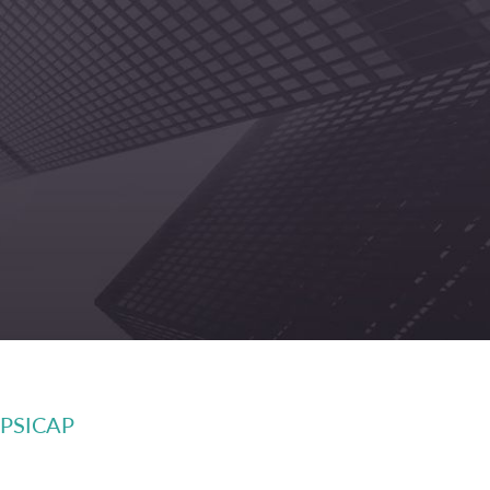
 EPSICAP