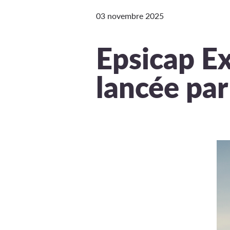
03 novembre 2025
Epsicap Ex
lancée pa