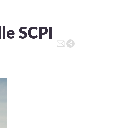
lle SCPI