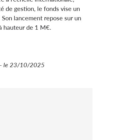
té de gestion, le fonds vise un
t. Son lancement repose sur un
 à hauteur de 1 M€.
- le 23/10/2025