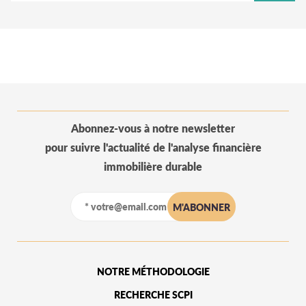
Abonnez-vous à notre newsletter
pour suivre l'actualité de l'analyse financière
immobilière durable
NOTRE MÉTHODOLOGIE
RECHERCHE SCPI