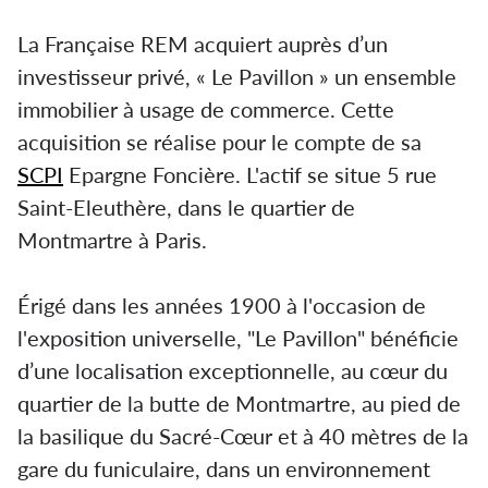
La Française REM acquiert auprès d’un
investisseur privé, « Le Pavillon » un ensemble
immobilier à usage de commerce. Cette
acquisition se réalise pour le compte de sa
SCPI
Epargne Foncière. L'actif se situe 5 rue
Saint-Eleuthère, dans le quartier de
Montmartre à Paris.
Érigé dans les années 1900 à l'occasion de
l'exposition universelle, "Le Pavillon" bénéficie
d’une localisation exceptionnelle, au cœur du
quartier de la butte de Montmartre, au pied de
la basilique du Sacré-Cœur et à 40 mètres de la
gare du funiculaire, dans un environnement