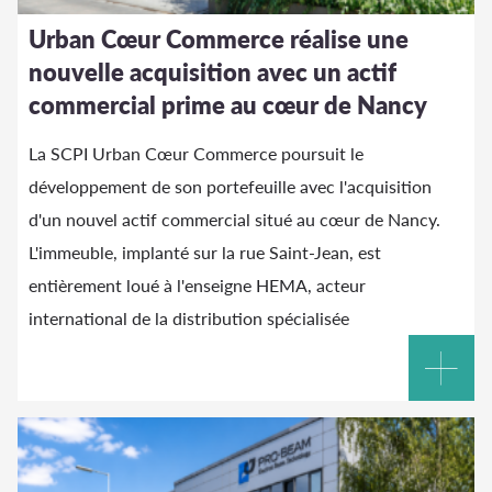
Urban Cœur Commerce réalise une
nouvelle acquisition avec un actif
commercial prime au cœur de Nancy
La SCPI Urban Cœur Commerce poursuit le
développement de son portefeuille avec l'acquisition
d'un nouvel actif commercial situé au cœur de Nancy.
L'immeuble, implanté sur la rue Saint-Jean, est
entièrement loué à l'enseigne HEMA, acteur
international de la distribution spécialisée