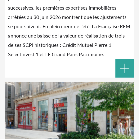
successives, les premières expertises immobilières
arrêtées au 30 juin 2026 montrent que les ajustements
se poursuivent. En plein cœur de l'été, La Française REM
annonce une baisse de la valeur de réalisation de trois
de ses SCPI historiques : Crédit Mutuel Pierre 1,
Sélectinvest 1 et LF Grand Paris Patrimoine.