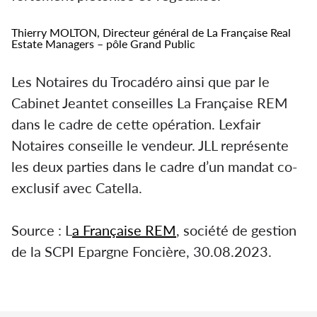
Thierry MOLTON, Directeur général de La Française Real
Estate Managers – pôle Grand Public
Les Notaires du Trocadéro ainsi que par le
Cabinet Jeantet conseilles La Française REM
dans le cadre de cette opération. Lexfair
Notaires conseille le vendeur. JLL représente
les deux parties dans le cadre d’un mandat co-
exclusif avec Catella.
Source : L
a Française REM
, société de gestion
de la SCPI Epargne Foncière, 30.08.2023.