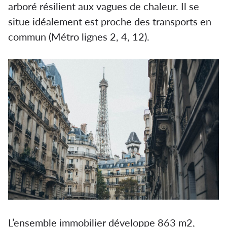
arboré résilient aux vagues de chaleur. Il se
situe idéalement est proche des transports en
commun (Métro lignes 2, 4, 12).
L’ensemble immobilier développe 863 m2,