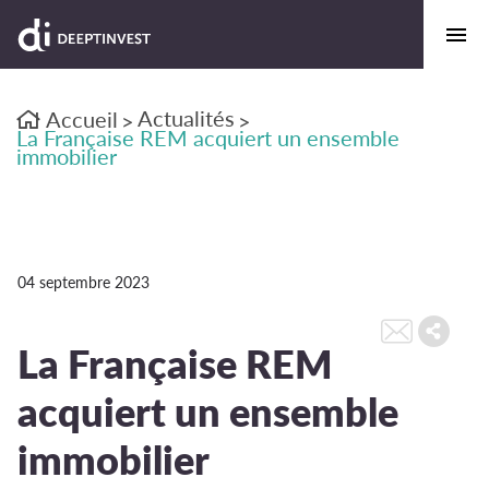
Actualités
Accueil
>
>
La Française REM acquiert un ensemble
immobilier
04 septembre 2023
La Française REM
acquiert un ensemble
immobilier