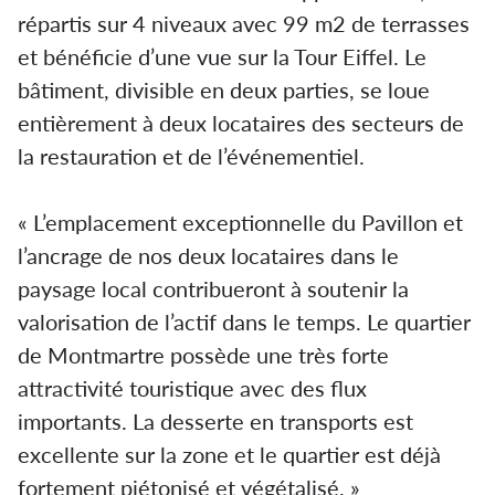
répartis sur 4 niveaux avec 99 m2 de terrasses
et bénéficie d’une vue sur la Tour Eiffel. Le
bâtiment, divisible en deux parties, se loue
entièrement à deux locataires des secteurs de
la restauration et de l’événementiel.
« L’emplacement exceptionnelle du Pavillon et
l’ancrage de nos deux locataires dans le
paysage local contribueront à soutenir la
valorisation de l’actif dans le temps. Le quartier
de Montmartre possède une très forte
attractivité touristique avec des flux
importants. La desserte en transports est
excellente sur la zone et le quartier est déjà
fortement piétonisé et végétalisé. »