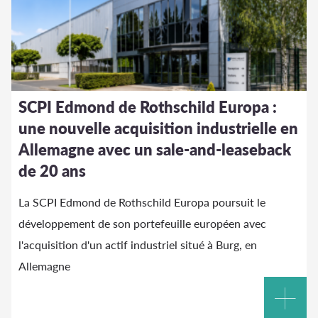
SCPI Edmond de Rothschild Europa :
une nouvelle acquisition industrielle en
Allemagne avec un sale-and-leaseback
de 20 ans
La SCPI Edmond de Rothschild Europa poursuit le
développement de son portefeuille européen avec
l'acquisition d'un actif industriel situé à Burg, en
Allemagne