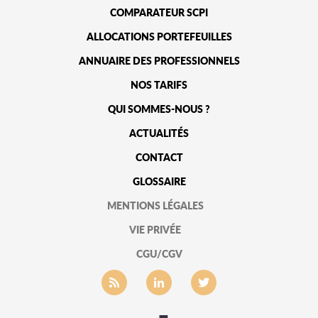
COMPARATEUR SCPI
ALLOCATIONS PORTEFEUILLES
ANNUAIRE DES PROFESSIONNELS
NOS TARIFS
QUI SOMMES-NOUS ?
ACTUALITÉS
CONTACT
GLOSSAIRE
MENTIONS LÉGALES
VIE PRIVÉE
CGU/CGV