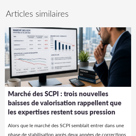
Articles similaires
Marché des SCPI : trois nouvelles
baisses de valorisation rappellent que
les expertises restent sous pression
Alors que le marché des SCPI semblait entrer dans une
phase de stabilisation après deux années de corrections