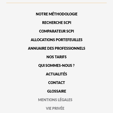
NOTRE MÉTHODOLOGIE
RECHERCHE SCPI
COMPARATEUR SCPI
ALLOCATIONS PORTEFEUILLES
ANNUAIRE DES PROFESSIONNELS
NOS TARIFS
QUI SOMMES-NOUS ?
ACTUALITÉS
CONTACT
GLOSSAIRE
MENTIONS LÉGALES
VIE PRIVÉE