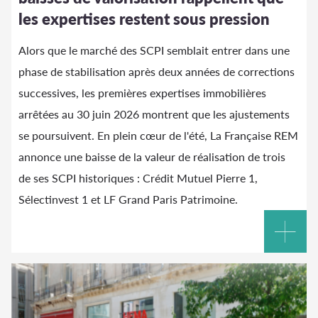
les expertises restent sous pression
Alors que le marché des SCPI semblait entrer dans une
phase de stabilisation après deux années de corrections
successives, les premières expertises immobilières
arrêtées au 30 juin 2026 montrent que les ajustements
se poursuivent. En plein cœur de l'été, La Française REM
annonce une baisse de la valeur de réalisation de trois
de ses SCPI historiques : Crédit Mutuel Pierre 1,
Sélectinvest 1 et LF Grand Paris Patrimoine.