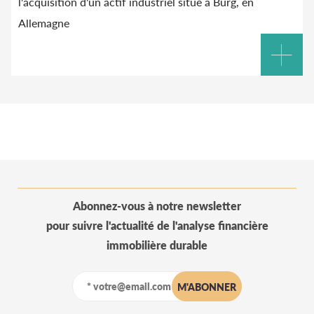
l'acquisition d'un actif industriel situé à Burg, en
Allemagne
Abonnez-vous à notre newsletter
pour suivre l'actualité de l'analyse financière
immobilière durable