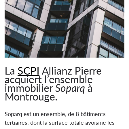
La
SCPI
Allianz Pierre
acquiert l’ensemble
immobilier
Soparq
à
Montrouge.
Soparq est un ensemble, de 8 bâtiments
tertiaires, dont la surface totale avoisine les