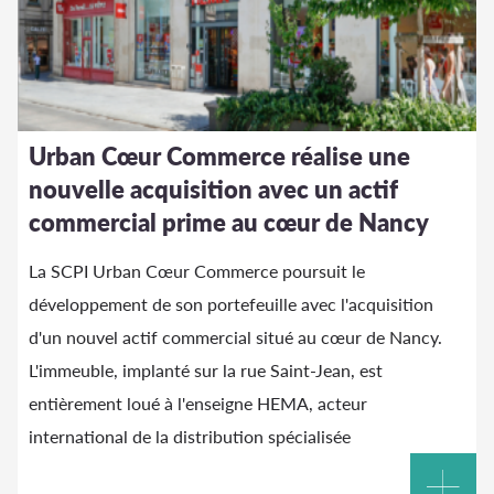
Urban Cœur Commerce réalise une
nouvelle acquisition avec un actif
commercial prime au cœur de Nancy
La SCPI Urban Cœur Commerce poursuit le
développement de son portefeuille avec l'acquisition
d'un nouvel actif commercial situé au cœur de Nancy.
L'immeuble, implanté sur la rue Saint-Jean, est
entièrement loué à l'enseigne HEMA, acteur
international de la distribution spécialisée