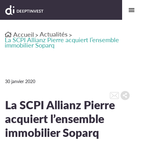
Actualités
Accueil
>
>
La SCPI Allianz Pierre acquiert l’ensemble
immobilier Soparq
30 janvier 2020
La SCPI Allianz Pierre
acquiert l’ensemble
immobilier Soparq