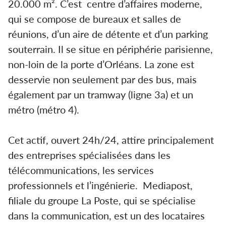
20.000 m². C’est centre d’affaires moderne,
qui se compose de bureaux et salles de
réunions, d’un aire de détente et d’un parking
souterrain. Il se situe en périphérie parisienne,
non-loin de la porte d’Orléans. La zone est
desservie non seulement par des bus, mais
également par un tramway (ligne 3a) et un
métro (métro 4).
Cet actif, ouvert 24h/24, attire principalement
des entreprises spécialisées dans les
télécommunications, les services
professionnels et l’ingénierie. Mediapost,
filiale du groupe La Poste, qui se spécialise
dans la communication, est un des locataires