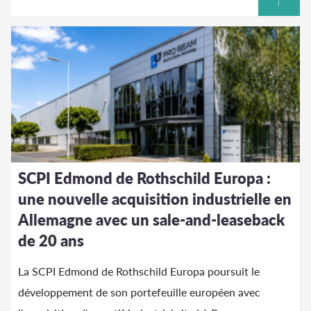
SCPI Edmond de Rothschild Europa :
une nouvelle acquisition industrielle en
Allemagne avec un sale-and-leaseback
de 20 ans
La SCPI Edmond de Rothschild Europa poursuit le
développement de son portefeuille européen avec