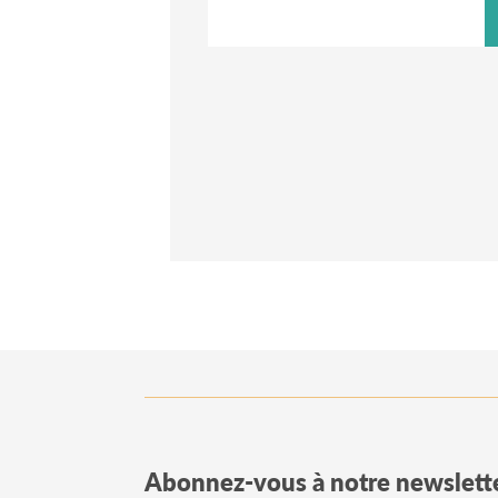
Abonnez-vous à notre newslett