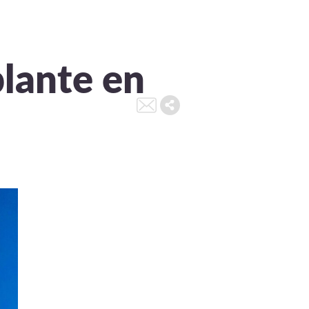
lante en