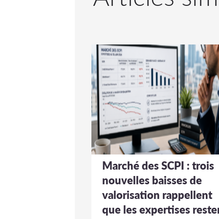
Marché des SCPI : trois
nouvelles baisses de
valorisation rappellent
que les expertises reste