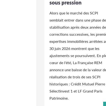
sous pression
Alors que le marché des SCPI
semblait entrer dans une phase de
stabilisation après deux années de
corrections successives, les premi
expertises immobilières arrêtées a
30 juin 2026 montrent que les
ajustements se poursuivent. En pl
cœur de l'été, La Française REM
annonce une baisse de la valeur d
réalisation de trois de ses SCPI
historiques : Crédit Mutuel Pierre 
Sélectinvest 1 et LF Grand Paris
Patrimoine.