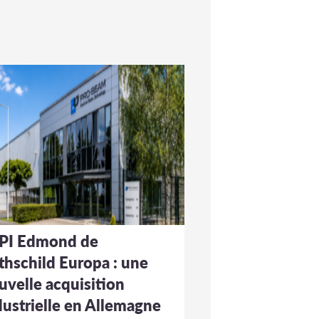
PI Edmond de
thschild Europa : une
uvelle acquisition
dustrielle en Allemagne