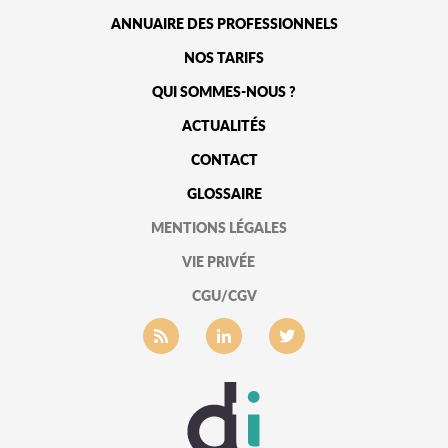
ANNUAIRE DES PROFESSIONNELS
NOS TARIFS
QUI SOMMES-NOUS ?
ACTUALITÉS
CONTACT
GLOSSAIRE
MENTIONS LÉGALES
VIE PRIVÉE
CGU/CGV