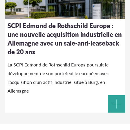
SCPI Edmond de Rothschild Europa :
une nouvelle acquisition industrielle en
Allemagne avec un sale-and-leaseback
de 20 ans
La SCPI Edmond de Rothschild Europa poursuit le
développement de son portefeuille européen avec
l'acquisition d'un actif industriel situé à Burg, en
Allemagne