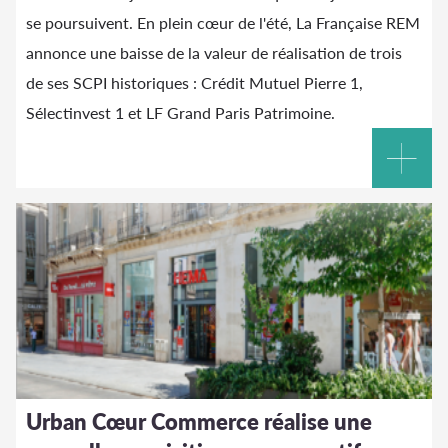
se poursuivent. En plein cœur de l'été, La Française REM
annonce une baisse de la valeur de réalisation de trois
de ses SCPI historiques : Crédit Mutuel Pierre 1,
Sélectinvest 1 et LF Grand Paris Patrimoine.
Urban Cœur Commerce réalise une