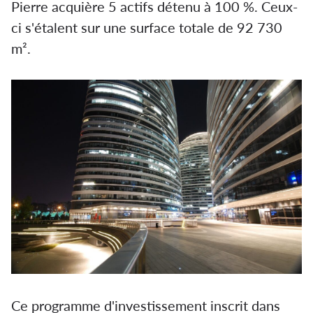
Pierre acquière 5 actifs détenu à 100 %. Ceux-
ci s'étalent sur une surface totale de 92 730
m².
Ce programme d'investissement inscrit dans