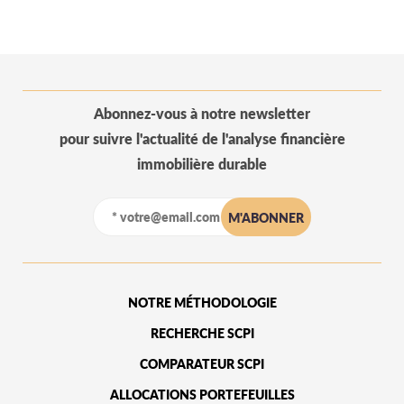
Abonnez-vous à notre newsletter
pour suivre l'actualité de l'analyse financière
immobilière durable
NOTRE MÉTHODOLOGIE
RECHERCHE SCPI
COMPARATEUR SCPI
ALLOCATIONS PORTEFEUILLES