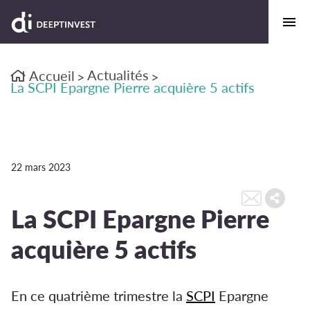
Actualités
Accueil
>
>
La SCPI Epargne Pierre acquière 5 actifs
22 mars 2023
La SCPI Epargne Pierre
acquière 5 actifs
En ce quatrième trimestre la
SCPI
Epargne