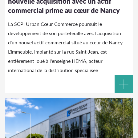
nouvelle acquisition avec un actif
commercial prime au cœur de Nancy
La SCPI Urban Cœur Commerce poursuit le
développement de son portefeuille avec l'acquisition
d'un nouvel actif commercial situé au cœur de Nancy.
L'immeuble, implanté sur la rue Saint-Jean, est
entièrement loué à l'enseigne HEMA, acteur
international de la distribution spécialisée