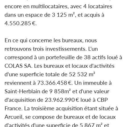
encore en multilocataires, avec 4 locataires
dans un espace de 3 125 m², et acquis à
4.550.285 €.
En ce qui concerne les bureaux, nous
retrouvons trois investissements. L'un
correspond à un portefeuille de 38 actifs loué à
COLAS SA. Les bureaux et locaux d'activités
d'une superficie totale de 52 532 m²
reviennent à 73.366.458 €. Un immeuble à
Saint-Herblain de 9 858m² et d'une valeur
d'acquisition de 23.962.990 € loué à CBP
France. La troisième acquisition étant située à
Arcueil, se compose de bureaux et de locaux
d'activités d'une superficie de 5 867 m² et