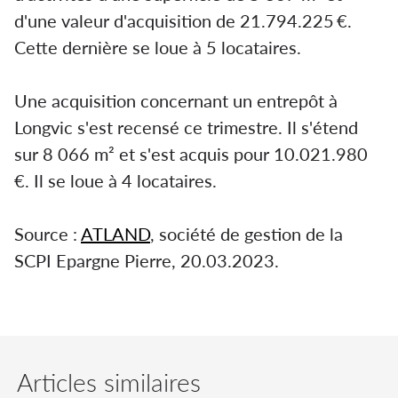
d'une valeur d'acquisition de 21.794.225 €.
Cette dernière se loue à 5 locataires.
Une acquisition concernant un entrepôt à
Longvic s'est recensé ce trimestre. Il s'étend
sur 8 066 m² et s'est acquis pour 10.021.980
€. Il se loue à 4 locataires.
Source :
ATLAND
, société de gestion de la
SCPI Epargne Pierre, 20.03.2023.
Articles similaires