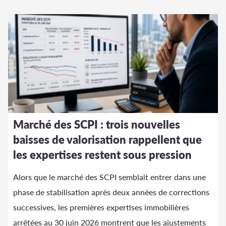
Marché des SCPI : trois nouvelles
baisses de valorisation rappellent que
les expertises restent sous pression
Alors que le marché des SCPI semblait entrer dans une
phase de stabilisation après deux années de corrections
successives, les premières expertises immobilières
arrêtées au 30 juin 2026 montrent que les ajustements