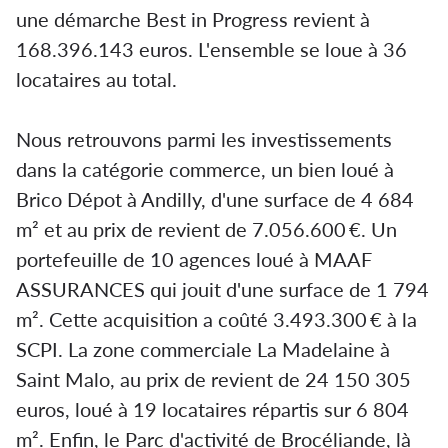
une démarche Best in Progress revient à
168.396.143 euros. L'ensemble se loue à 36
locataires au total.
Nous retrouvons parmi les investissements
dans la catégorie commerce, un bien loué à
Brico Dépot à Andilly, d'une surface de 4 684
m² et au prix de revient de 7.056.600 €. Un
portefeuille de 10 agences loué à MAAF
ASSURANCES qui jouit d'une surface de 1 794
m². Cette acquisition a coûté 3.493.300 € à la
SCPI. La zone commerciale La Madelaine à
Saint Malo, au prix de revient de 24 150 305
euros, loué à 19 locataires répartis sur 6 804
m². Enfin, le Parc d'activité de Brocéliande, là