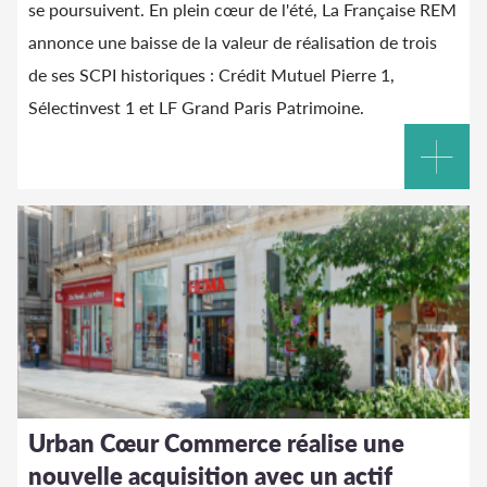
se poursuivent. En plein cœur de l'été, La Française REM
annonce une baisse de la valeur de réalisation de trois
de ses SCPI historiques : Crédit Mutuel Pierre 1,
Sélectinvest 1 et LF Grand Paris Patrimoine.
Urban Cœur Commerce réalise une
nouvelle acquisition avec un actif