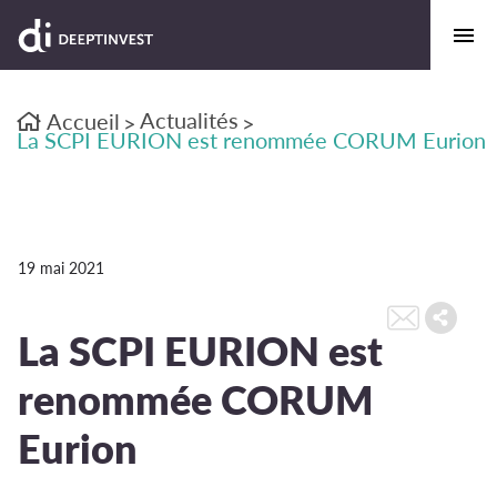
Actualités
Accueil
>
>
La SCPI EURION est renommée CORUM Eurion
19 mai 2021
La SCPI EURION est
renommée CORUM
Eurion