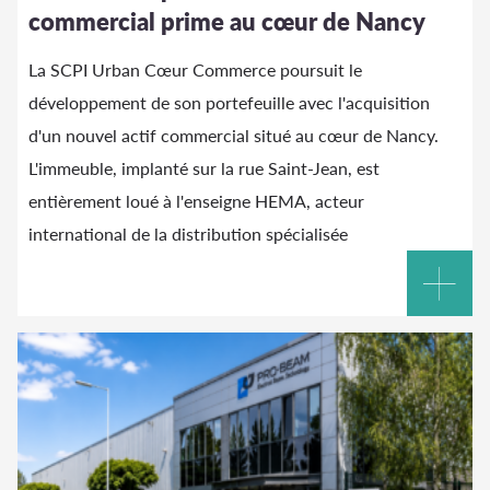
commercial prime au cœur de Nancy
La SCPI Urban Cœur Commerce poursuit le
développement de son portefeuille avec l'acquisition
d'un nouvel actif commercial situé au cœur de Nancy.
L'immeuble, implanté sur la rue Saint-Jean, est
entièrement loué à l'enseigne HEMA, acteur
international de la distribution spécialisée