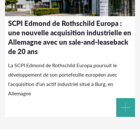
SCPI Edmond de Rothschild Europa :
une nouvelle acquisition industrielle en
Allemagne avec un sale-and-leaseback
de 20 ans
La SCPI Edmond de Rothschild Europa poursuit le
développement de son portefeuille européen avec
l'acquisition d'un actif industriel situé à Burg, en
Allemagne