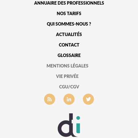
ANNUAIRE DES PROFESSIONNELS
NOS TARIFS
QUI SOMMES-NOUS ?
ACTUALITÉS
CONTACT
GLOSSAIRE
MENTIONS LÉGALES
VIE PRIVÉE
CGU/CGV