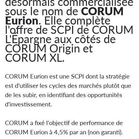
désormais commercialisée
sous le nom de
CORUM
Eurion
. Elle complète
l'offre de SCPI de CORUM
L'Épargne aux côtés de
CORUM Origin et
CORUM XL.
CORUM Eurion est une SCPI dont la stratégie
est d'utiliser les cycles des marchés plutôt que
de les subir, en identifiant des opportunités
d'investissement.
CORUM a fixé l'objectif de performance de
CORUM Eurion à 4,5% par an (non garanti).