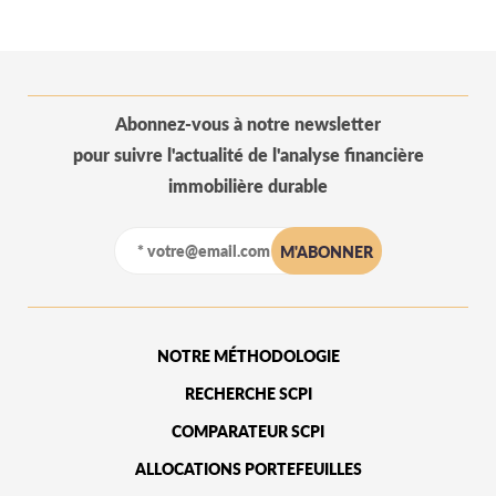
Abonnez-vous à notre newsletter
pour suivre l'actualité de l'analyse financière
immobilière durable
NOTRE MÉTHODOLOGIE
RECHERCHE SCPI
COMPARATEUR SCPI
ALLOCATIONS PORTEFEUILLES