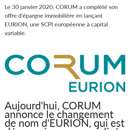
Le 30 janvier 2020, CORUM a complété son
offre d'épargne immobilière en lançant
EURION, une SCPI européenne à capital
variable.
La SCPI EURION renommée CORUM
Eurion
Aujourd'hui, CORUM
annonce le changement
de nom d'EURION, qui est