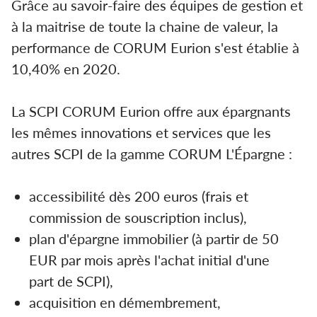
Grâce au savoir-faire des équipes de gestion et
à la maitrise de toute la chaine de valeur, la
performance de CORUM Eurion s'est établie à
10,40% en 2020.
La SCPI CORUM Eurion offre aux épargnants
les mêmes innovations et services que les
autres SCPI de la gamme CORUM L'Épargne :
accessibilité dès 200 euros (frais et
commission de souscription inclus),
plan d'épargne immobilier (à partir de 50
EUR par mois après l'achat initial d'une
part de SCPI),
acquisition en démembrement,