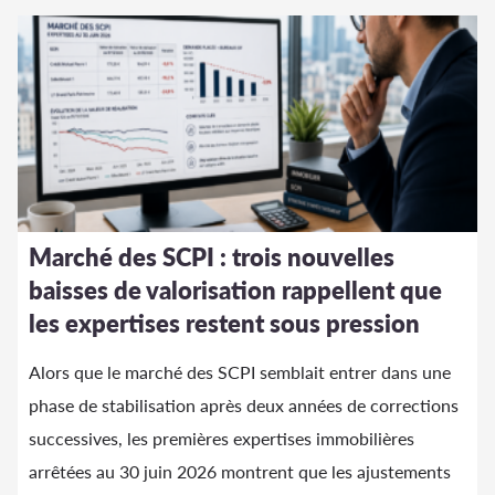
Marché des SCPI : trois nouvelles
baisses de valorisation rappellent que
les expertises restent sous pression
Alors que le marché des SCPI semblait entrer dans une
phase de stabilisation après deux années de corrections
successives, les premières expertises immobilières
arrêtées au 30 juin 2026 montrent que les ajustements