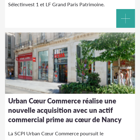
Sélectinvest 1 et LF Grand Paris Patrimoine.
Urban Cœur Commerce réalise une
nouvelle acquisition avec un actif
commercial prime au cœur de Nancy
La SCPI Urban Cœur Commerce poursuit le