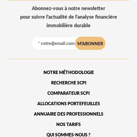
Abonnez-vous à notre newsletter
pour suivre l'actualité de l'analyse financière
immobilière durable
NOTRE MÉTHODOLOGIE
RECHERCHE SCPI
COMPARATEUR SCPI
ALLOCATIONS PORTEFEUILLES
ANNUAIRE DES PROFESSIONNELS
NOS TARIFS
QUI SOMMES-NOUS ?