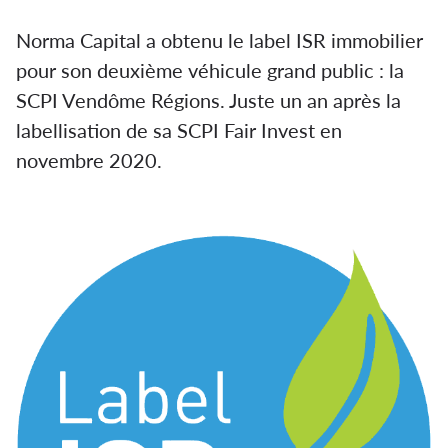
Norma Capital a obtenu le label ISR immobilier
pour son deuxième véhicule grand public : la
SCPI Vendôme Régions. Juste un an après la
labellisation de sa SCPI Fair Invest en
novembre 2020.
La SCPI Vendôme Régions
labellisée ISR Immobilier