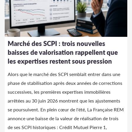
Marché des SCPI : trois nouvelles
baisses de valorisation rappellent que
les expertises restent sous pression
Alors que le marché des SCPI semblait entrer dans une
phase de stabilisation après deux années de corrections
successives, les premières expertises immobilières
arrêtées au 30 juin 2026 montrent que les ajustements
se poursuivent. En plein cœur de l'été, La Française REM
annonce une baisse de la valeur de réalisation de trois
de ses SCPI historiques : Crédit Mutuel Pierre 1,