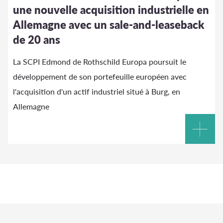
une nouvelle acquisition industrielle en
Allemagne avec un sale-and-leaseback
de 20 ans
La SCPI Edmond de Rothschild Europa poursuit le
développement de son portefeuille européen avec
l'acquisition d'un actif industriel situé à Burg, en
Allemagne