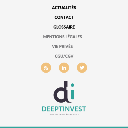
ACTUALITÉS
CONTACT
GLOSSAIRE
MENTIONS LÉGALES
VIE PRIVÉE
CGU/CGV