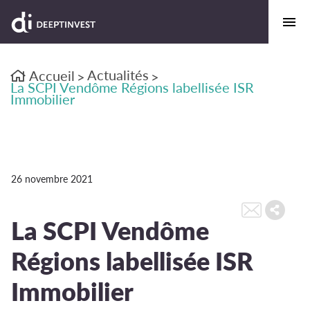
Actualités
Accueil
>
>
La SCPI Vendôme Régions labellisée ISR
Immobilier
26 novembre 2021
La SCPI Vendôme
Régions labellisée ISR
Immobilier