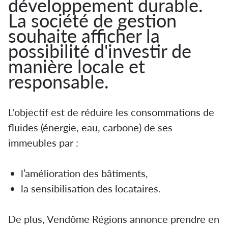
développement durable.
La société de gestion
souhaite afficher la
possibilité d'investir de
manière locale et
responsable.
L'objectif est de réduire les consommations de
fluides (énergie, eau, carbone) de ses
immeubles par :
l’amélioration des bâtiments,
la sensibilisation des locataires.
De plus, Vendôme Régions annonce prendre en