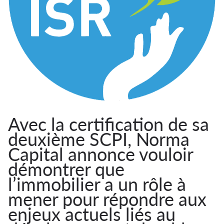
Avec la certification de sa
deuxième SCPI, Norma
Capital annonce vouloir
démontrer que
l’immobilier a un rôle à
mener pour répondre aux
enjeux actuels liés au