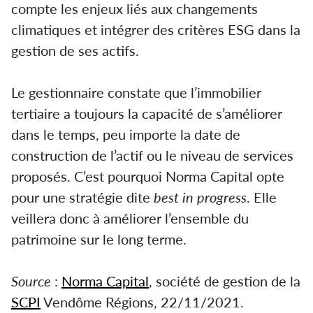
compte les enjeux liés aux changements
climatiques et intégrer des critères ESG dans la
gestion de ses actifs.
Le gestionnaire constate que l’immobilier
tertiaire a toujours la capacité de s’améliorer
dans le temps, peu importe la date de
construction de l’actif ou le niveau de services
proposés. C’est pourquoi Norma Capital opte
pour une stratégie dite
best in progress
. Elle
veillera donc à améliorer l’ensemble du
patrimoine sur le long terme.
Source
:
Norma Capital
, société de gestion de la
SCPI
Vendôme Régions, 22/11/2021.