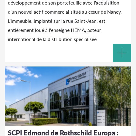
développement de son portefeuille avec l'acquisition
d'un nouvel actif commercial situé au cœur de Nancy.
L'immeuble, implanté sur la rue Saint-Jean, est
entièrement loué à l'enseigne HEMA, acteur
international de la distribution spécialisée
SCPI Edmond de Rothschild Europa :