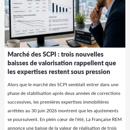
Marché des SCPI : trois nouvelles
baisses de valorisation rappellent que
les expertises restent sous pression
Alors que le marché des SCPI semblait entrer dans une
phase de stabilisation après deux années de corrections
successives, les premières expertises immobilières
arrêtées au 30 juin 2026 montrent que les ajustements
se poursuivent. En plein cœur de l'été, La Française REM
annonce une baisse de la valeur de réalisation de trois