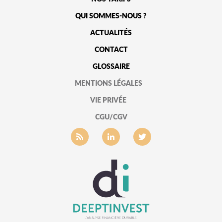
QUI SOMMES-NOUS ?
ACTUALITÉS
CONTACT
GLOSSAIRE
MENTIONS LÉGALES
VIE PRIVÉE
CGU/CGV