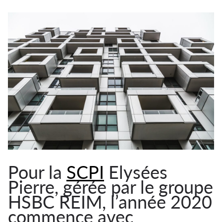
Pour la
SCPI
Elysées
Pierre, gérée par le groupe
HSBC REIM, l’année 2020
commence avec