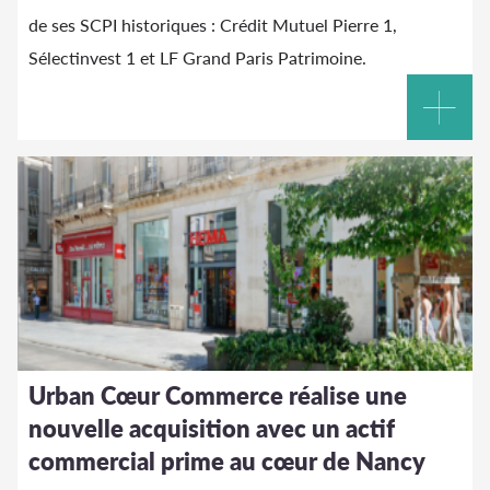
de ses SCPI historiques : Crédit Mutuel Pierre 1,
Sélectinvest 1 et LF Grand Paris Patrimoine.
Urban Cœur Commerce réalise une
nouvelle acquisition avec un actif
commercial prime au cœur de Nancy