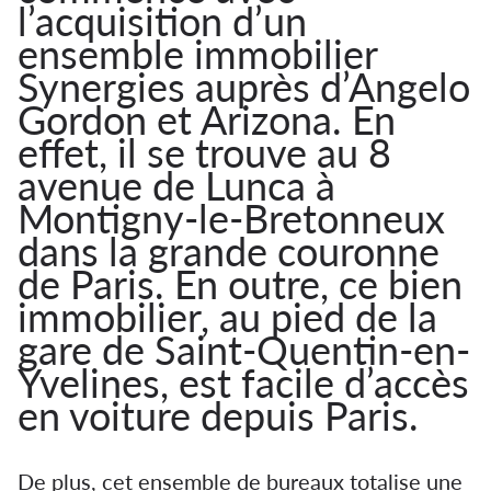
l’acquisition d’un
ensemble immobilier
Synergies auprès d’Angelo
Gordon et Arizona. En
effet, il se trouve au 8
avenue de Lunca à
Montigny-le-Bretonneux
dans la grande couronne
de Paris. En outre, ce bien
immobilier, au pied de la
gare de Saint-Quentin-en-
Yvelines, est facile d’accès
en voiture depuis Paris.
De plus, cet ensemble de bureaux totalise une