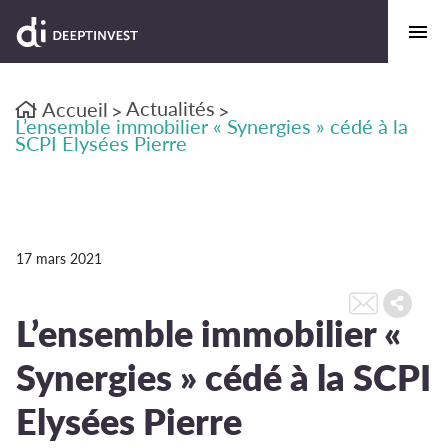
Actualités
Accueil
>
>
L’ensemble immobilier « Synergies » cédé à la
SCPI Elysées Pierre
17 mars 2021
L’ensemble immobilier «
Synergies » cédé à la SCPI
Elysées Pierre