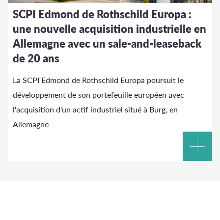
SCPI Edmond de Rothschild Europa :
une nouvelle acquisition industrielle en
Allemagne avec un sale-and-leaseback
de 20 ans
La SCPI Edmond de Rothschild Europa poursuit le
développement de son portefeuille européen avec
l'acquisition d'un actif industriel situé à Burg, en
Allemagne