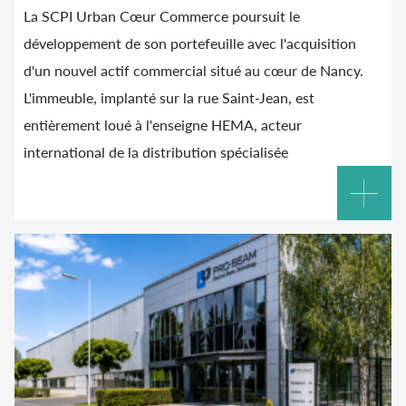
La SCPI Urban Cœur Commerce poursuit le
développement de son portefeuille avec l'acquisition
d'un nouvel actif commercial situé au cœur de Nancy.
L'immeuble, implanté sur la rue Saint-Jean, est
entièrement loué à l'enseigne HEMA, acteur
international de la distribution spécialisée