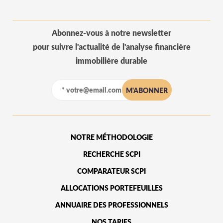
Abonnez-vous à notre newsletter
pour suivre l'actualité de l'analyse financière
immobilière durable
NOTRE MÉTHODOLOGIE
RECHERCHE SCPI
COMPARATEUR SCPI
ALLOCATIONS PORTEFEUILLES
ANNUAIRE DES PROFESSIONNELS
NOS TARIFS