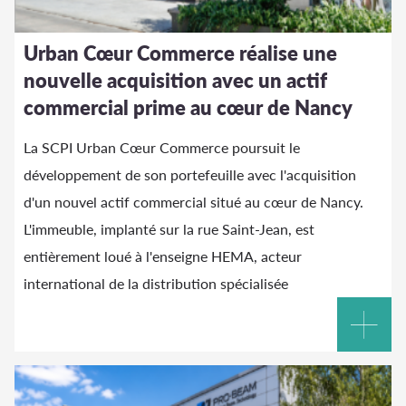
Urban Cœur Commerce réalise une
nouvelle acquisition avec un actif
commercial prime au cœur de Nancy
La SCPI Urban Cœur Commerce poursuit le
développement de son portefeuille avec l'acquisition
d'un nouvel actif commercial situé au cœur de Nancy.
L'immeuble, implanté sur la rue Saint-Jean, est
entièrement loué à l'enseigne HEMA, acteur
international de la distribution spécialisée