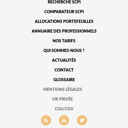
RECHERCHE SCPI
COMPARATEUR SCPI
ALLOCATIONS PORTEFEUILLES
ANNUAIRE DES PROFESSIONNELS
NOS TARIFS
QUI SOMMES-NOUS ?
ACTUALITÉS
CONTACT
GLOSSAIRE
MENTIONS LÉGALES
VIE PRIVÉE
CGU/CGV