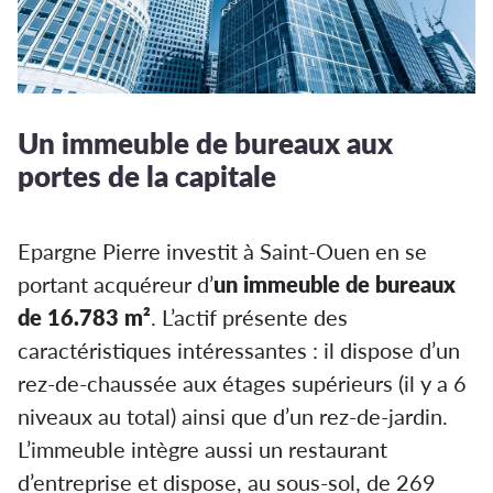
Un immeuble de bureaux aux
portes de la capitale
Epargne Pierre investit à Saint-Ouen en se
portant acquéreur d’
un immeuble de bureaux
de 16.783 m²
. L’actif présente des
caractéristiques intéressantes : il dispose d’un
rez-de-chaussée aux étages supérieurs (il y a 6
niveaux au total) ainsi que d’un rez-de-jardin.
L’immeuble intègre aussi un restaurant
d’entreprise et dispose, au sous-sol, de 269