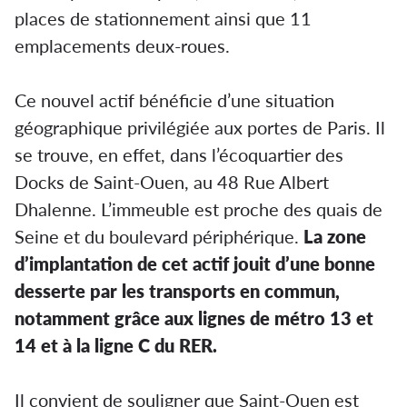
places de stationnement ainsi que 11
emplacements deux-roues.
Ce nouvel actif bénéficie d’une situation
géographique privilégiée aux portes de Paris. Il
se trouve, en effet, dans l’écoquartier des
Docks de Saint-Ouen, au 48 Rue Albert
Dhalenne. L’immeuble est proche des quais de
Seine et du boulevard périphérique.
La zone
d’implantation de cet actif jouit d’une bonne
desserte par les transports en commun,
notamment grâce aux lignes de métro 13 et
14 et à la ligne C du RER.
Il convient de souligner que Saint-Ouen est