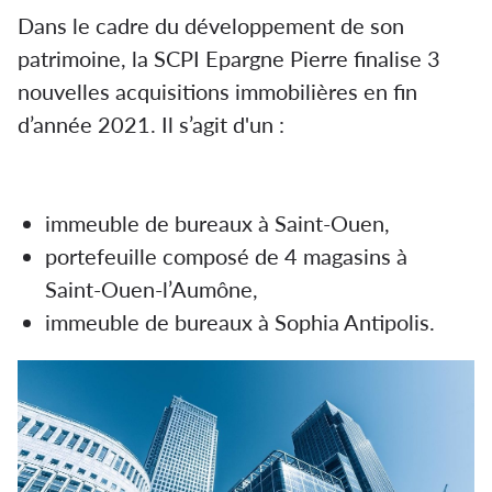
Dans le cadre du développement de son
patrimoine, la SCPI Epargne Pierre finalise 3
nouvelles acquisitions immobilières en fin
d’année 2021. Il s’agit d'un :
Les nouvelles
acquisitions d’Épargne Pierre
immeuble de bureaux à Saint-Ouen,
portefeuille composé de 4 magasins à
Saint-Ouen-l’Aumône,
immeuble de bureaux à Sophia Antipolis.