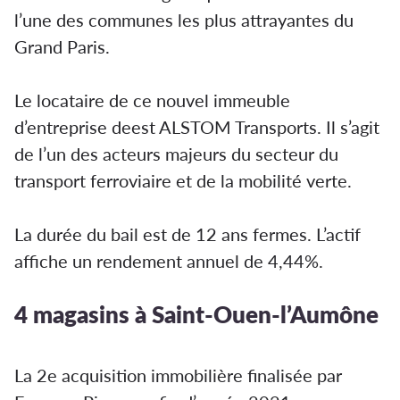
l’une des communes les plus attrayantes du
Grand Paris.
Le locataire de ce nouvel immeuble
d’entreprise deest ALSTOM Transports. Il s’agit
de l’un des acteurs majeurs du secteur du
transport ferroviaire et de la mobilité verte.
La durée du bail est de 12 ans fermes. L’actif
affiche un rendement annuel de 4,44%.
4 magasins à Saint-Ouen-l’Aumône
La 2e acquisition immobilière finalisée par