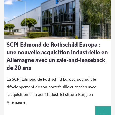
SCPI Edmond de Rothschild Europa :
une nouvelle acquisition industrielle en
Allemagne avec un sale-and-leaseback
de 20 ans
La SCPI Edmond de Rothschild Europa poursuit le
développement de son portefeuille européen avec
l'acquisition d'un actif industriel situé à Burg, en
Allemagne