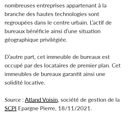
nombreuses entreprises appartenant à la
branche des hautes technologies sont
regroupées dans le centre urbain. L’actif de
bureaux bénéficie ainsi d’une situation
géographique privilégiée.
D’autre part, cet immeuble de bureaux est
occupé par des locataires de premier plan. Cet
immeubles de bureaux garantit ainsi une
solidité locative.
Source
:
Atland Voisin
, société de gestion de la
SCPI
Epargne Pierre, 18/11/2021.