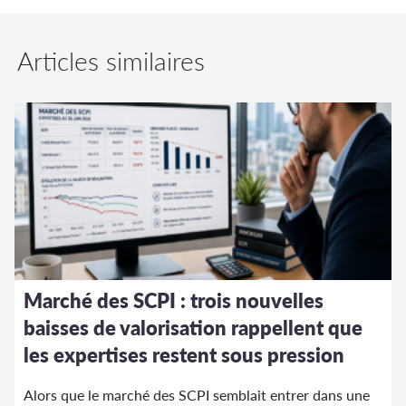
Articles similaires
Marché des SCPI : trois nouvelles
baisses de valorisation rappellent que
les expertises restent sous pression
Alors que le marché des SCPI semblait entrer dans une