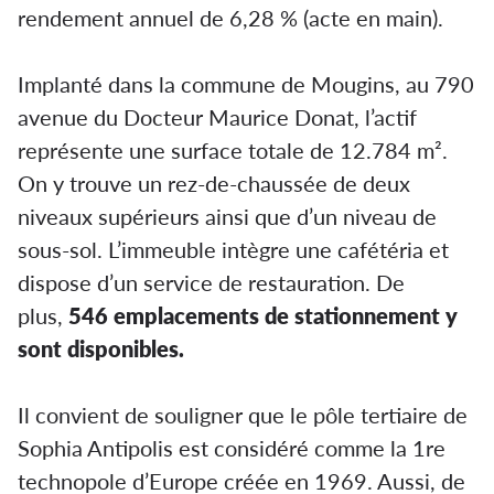
rendement annuel de 6,28 % (acte en main).
Implanté dans la commune de Mougins, au 790
avenue du Docteur Maurice Donat, l’actif
représente une surface totale de 12.784 m².
On y trouve un rez-de-chaussée de deux
niveaux supérieurs ainsi que d’un niveau de
sous-sol. L’immeuble intègre une cafétéria et
dispose d’un service de restauration. De
plus,
546 emplacements de stationnement y
sont disponibles.
Il convient de souligner que le pôle tertiaire de
Sophia Antipolis est considéré comme la 1re
technopole d’Europe créée en 1969. Aussi, de