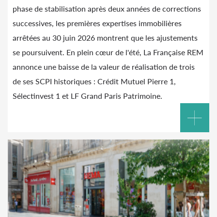
phase de stabilisation après deux années de corrections
successives, les premières expertises immobilières
arrêtées au 30 juin 2026 montrent que les ajustements
se poursuivent. En plein cœur de l'été, La Française REM
annonce une baisse de la valeur de réalisation de trois
de ses SCPI historiques : Crédit Mutuel Pierre 1,
Sélectinvest 1 et LF Grand Paris Patrimoine.