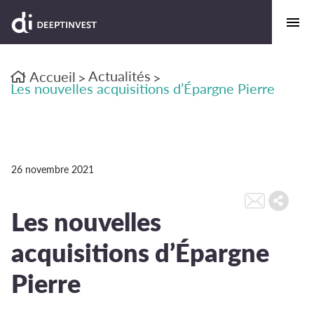
Actualités
Accueil
>
>
Les nouvelles acquisitions d’Épargne Pierre
26 novembre 2021
Les nouvelles
acquisitions d’Épargne
Pierre