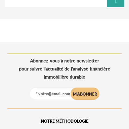
Abonnez-vous à notre newsletter
pour suivre l'actualité de l'analyse financière
immobilière durable
NOTRE MÉTHODOLOGIE