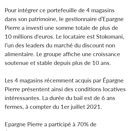
Pour intégrer ce portefeuille de 4 magasins
dans son patrimoine, le gestionnaire d’Epargne
Pierre a investi une somme totale de plus de
10 millions d'euros. Le locataire est Stokomani,
l’un des leaders du marché du discount non
alimentaire. Le groupe affiche une croissance
soutenue et stable depuis plus de 10 ans.
Les 4 magasins récemment acquis par Épargne
Pierre présentent ainsi des conditions locatives
intéressantes. La durée du bail est de 6 ans
fermes, à compter du 1er juillet 2021.
Epargne Pierre a participé à 70% de