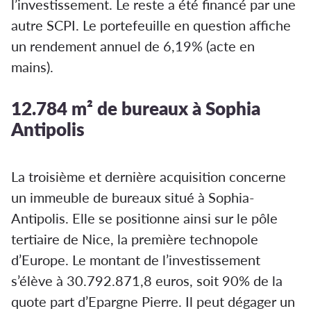
l’investissement. Le reste a été financé par une
autre SCPI. Le portefeuille en question affiche
un rendement annuel de 6,19% (acte en
mains).
12.784 m² de bureaux à Sophia
Antipolis
La troisième et dernière acquisition concerne
un immeuble de bureaux situé à Sophia-
Antipolis. Elle se positionne ainsi sur le pôle
tertiaire de Nice, la première technopole
d’Europe. Le montant de l’investissement
s’élève à 30.792.871,8 euros, soit 90% de la
quote part d’Epargne Pierre. Il peut dégager un