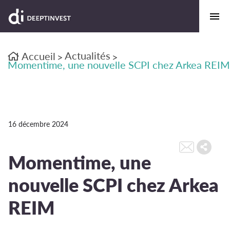
Actualités
Accueil
>
>
Momentime, une nouvelle SCPI chez Arkea REIM
16 décembre 2024
Momentime, une
nouvelle SCPI chez Arkea
REIM