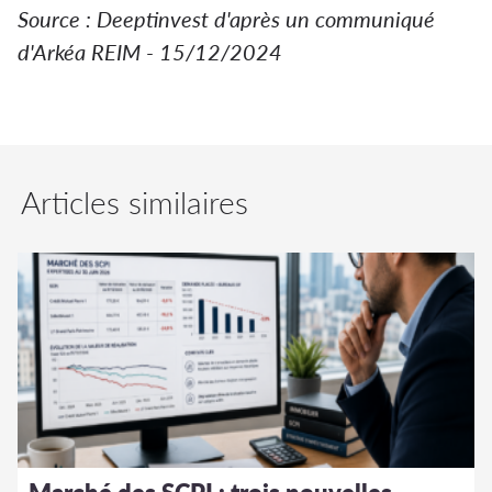
Source : Deeptinvest d'après un communiqué
d'Arkéa REIM - 15/12/2024
Articles similaires