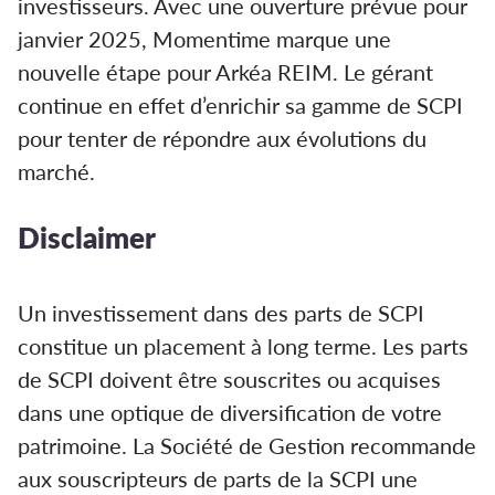
investisseurs. Avec une ouverture prévue pour
janvier 2025, Momentime marque une
nouvelle étape pour Arkéa REIM. Le gérant
continue en effet d’enrichir sa gamme de SCPI
pour tenter de répondre aux évolutions du
marché.
Disclaimer
Un investissement dans des parts de SCPI
constitue un placement à long terme. Les parts
de SCPI doivent être souscrites ou acquises
dans une optique de diversification de votre
patrimoine. La Société de Gestion recommande
aux souscripteurs de parts de la SCPI une