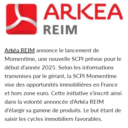
Arkéa REIM
annonce le lancement de
Momentime, une nouvelle SCPI prévue pour le
début d'année 2025. Selon les informations
transmises par le gérant, la SCPI Momentime
vise des opportunités immobilières en France
et hors zone euro. Cette initiative s'inscrit ainsi
dans la volonté annoncée d'Arkéa REIM
d'élargir sa gamme de produits. Le but étant de
saisir les cycles immobiliers favorables.