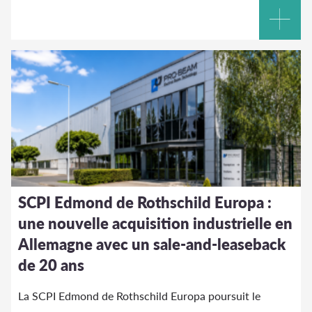
SCPI Edmond de Rothschild Europa :
une nouvelle acquisition industrielle en
Allemagne avec un sale-and-leaseback
de 20 ans
La SCPI Edmond de Rothschild Europa poursuit le