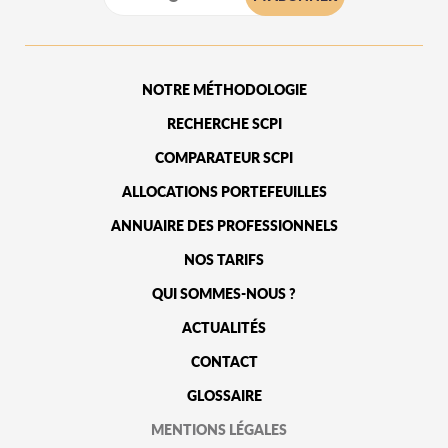
NOTRE MÉTHODOLOGIE
RECHERCHE SCPI
COMPARATEUR SCPI
ALLOCATIONS PORTEFEUILLES
ANNUAIRE DES PROFESSIONNELS
NOS TARIFS
QUI SOMMES-NOUS ?
ACTUALITÉS
CONTACT
GLOSSAIRE
MENTIONS LÉGALES