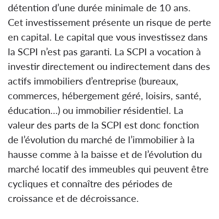
détention d’une durée minimale de 10 ans.
Cet investissement présente un risque de perte
en capital. Le capital que vous investissez dans
la SCPI n’est pas garanti. La SCPI a vocation à
investir directement ou indirectement dans des
actifs immobiliers d’entreprise (bureaux,
commerces, hébergement géré, loisirs, santé,
éducation…) ou immobilier résidentiel. La
valeur des parts de la SCPI est donc fonction
de l’évolution du marché de l’immobilier à la
hausse comme à la baisse et de l’évolution du
marché locatif des immeubles qui peuvent être
cycliques et connaître des périodes de
croissance et de décroissance.