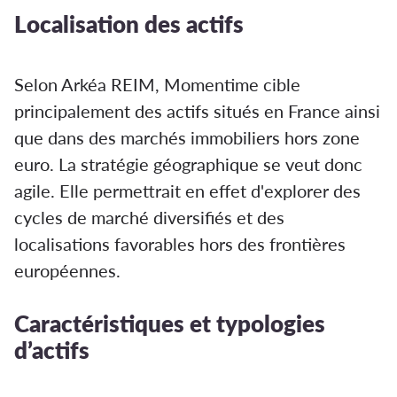
Localisation des actifs
Selon Arkéa REIM, Momentime cible
principalement des actifs situés en France ainsi
que dans des marchés immobiliers hors zone
euro. La stratégie géographique se veut donc
agile. Elle permettrait en effet d'explorer des
cycles de marché diversifiés et des
localisations favorables hors des frontières
européennes.
Caractéristiques et typologies
d’actifs