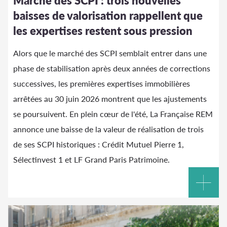
Marché des SCPI : trois nouvelles
baisses de valorisation rappellent que
les expertises restent sous pression
Alors que le marché des SCPI semblait entrer dans une
phase de stabilisation après deux années de corrections
successives, les premières expertises immobilières
arrêtées au 30 juin 2026 montrent que les ajustements
se poursuivent. En plein cœur de l'été, La Française REM
annonce une baisse de la valeur de réalisation de trois
de ses SCPI historiques : Crédit Mutuel Pierre 1,
Sélectinvest 1 et LF Grand Paris Patrimoine.