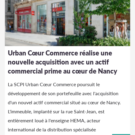
Urban Cœur Commerce réalise une
nouvelle acquisition avec un actif
commercial prime au cœur de Nancy
La SCPI Urban Cœur Commerce poursuit le
développement de son portefeuille avec l'acquisition
d'un nouvel actif commercial situé au cœur de Nancy.
L'immeuble, implanté sur la rue Saint-Jean, est
entièrement loué à l'enseigne HEMA, acteur
international de la distribution spécialisée