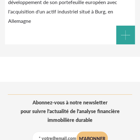
développement de son portefeuille européen avec
l'acquisition d'un actif industriel situé à Burg, en
Allemagne
Abonnez-vous à notre newsletter
pour suivre l'actualité de l'analyse financière
immobilière durable