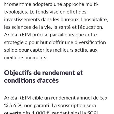
Momentime adoptera une approche multi-
typologies. Le fonds vise en effet des
investissements dans les bureaux, l’hospitalité,
les sciences de la vie, la santé et l’éducation.
Arkéa REIM précise par ailleurs que cette
stratégie a pour but d'offrir une diversification
solide pour capter les meilleurs actifs, aux
meilleurs moments.
Objectifs de rendement et
conditions d’accès
Arkéa REIM cible un rendement annuel de 5,5
% à 6 %, non garanti. La souscription sera
ouverte dès 1 000 €, rendant ainsi la SCPI