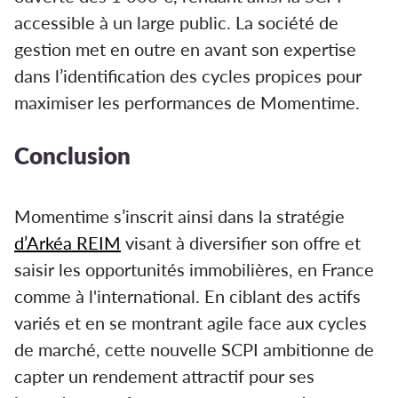
accessible à un large public. La société de
gestion met en outre en avant son expertise
dans l’identification des cycles propices pour
maximiser les performances de Momentime.
Conclusion
Momentime s’inscrit ainsi dans la stratégie
d’Arkéa REIM
visant à diversifier son offre et
saisir les opportunités immobilières, en France
comme à l'international. En ciblant des actifs
variés et en se montrant agile face aux cycles
de marché, cette nouvelle SCPI ambitionne de
capter un rendement attractif pour ses