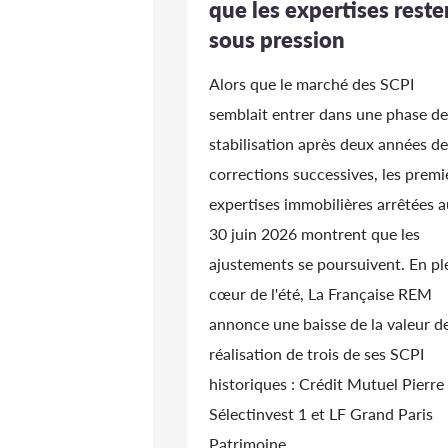
que les expertises reste
sous pression
Alors que le marché des SCPI
semblait entrer dans une phase de
stabilisation après deux années de
corrections successives, les premi
expertises immobilières arrêtées a
30 juin 2026 montrent que les
ajustements se poursuivent. En pl
cœur de l'été, La Française REM
annonce une baisse de la valeur d
réalisation de trois de ses SCPI
historiques : Crédit Mutuel Pierre 
Sélectinvest 1 et LF Grand Paris
Patrimoine.