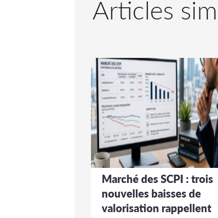
Articles sim
Marché des SCPI : trois
nouvelles baisses de
valorisation rappellent