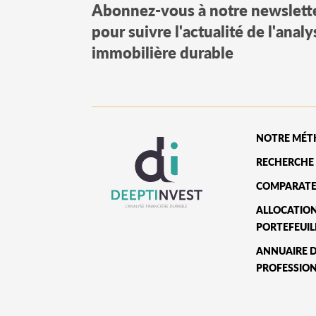
Abonnez-vous à notre newslett
pour suivre l'actualité de l'anal
immobilière durable
NOTRE MÉT
RECHERCHE 
COMPARATE
ALLOCATIO
PORTEFEUIL
ANNUAIRE 
PROFESSIO