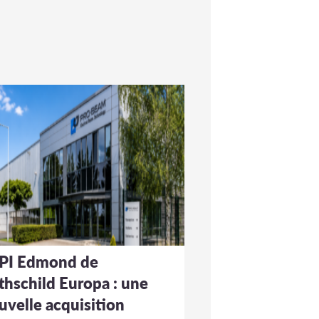
PI Edmond de
thschild Europa : une
uvelle acquisition