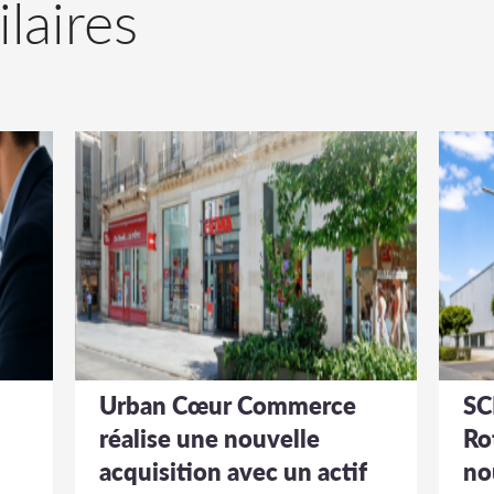
ilaires
Urban Cœur Commerce
SC
réalise une nouvelle
Ro
acquisition avec un actif
no