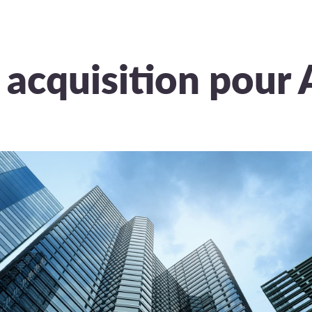
acquisition pour