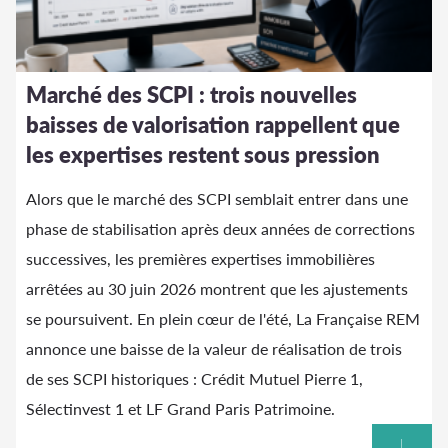
Marché des SCPI : trois nouvelles
baisses de valorisation rappellent que
les expertises restent sous pression
Alors que le marché des SCPI semblait entrer dans une
phase de stabilisation après deux années de corrections
successives, les premières expertises immobilières
arrêtées au 30 juin 2026 montrent que les ajustements
se poursuivent. En plein cœur de l'été, La Française REM
annonce une baisse de la valeur de réalisation de trois
de ses SCPI historiques : Crédit Mutuel Pierre 1,
Sélectinvest 1 et LF Grand Paris Patrimoine.