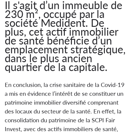
Il s'agit d’un immeuble de
230 m², occupé par la
société Medident. De
plus, cet actif immobilier
de santé bénéficie d’un
emplacement stratégique,
dans le plus ancien
quartier de la capitale.
En conclusion, la crise sanitaire de la Covid-19
a mis en évidence l’intérêt de se constituer un
patrimoine immobilier diversifié comprenant
des locaux du secteur de la santé. En effet, la
consolidation du patrimoine de la SCPI Fair
Invest, avec des actifs immobiliers de santé,