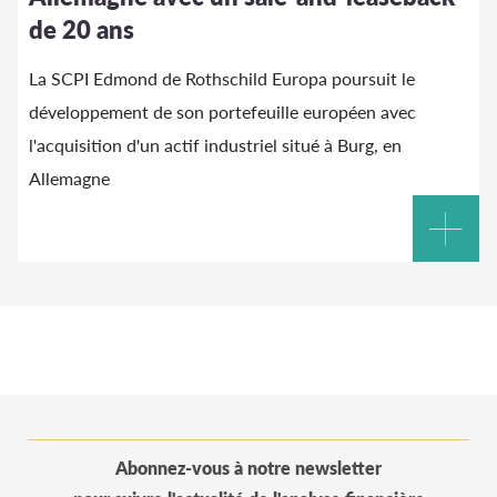
de 20 ans
La SCPI Edmond de Rothschild Europa poursuit le
développement de son portefeuille européen avec
l'acquisition d'un actif industriel situé à Burg, en
Allemagne
Abonnez-vous à notre newsletter