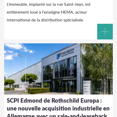
L'immeuble, implanté sur la rue Saint-Jean, est
entièrement loué à l'enseigne HEMA, acteur
international de la distribution spécialisée
SCPI Edmond de Rothschild Europa :
une nouvelle acquisition industrielle en
Allemagne avec un sale-and-leaseback