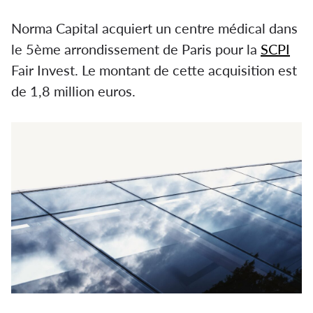
Norma Capital acquiert un centre médical dans
le 5ème arrondissement de Paris pour la
SCPI
Fair Invest. Le montant de cette acquisition est
de 1,8 million euros.