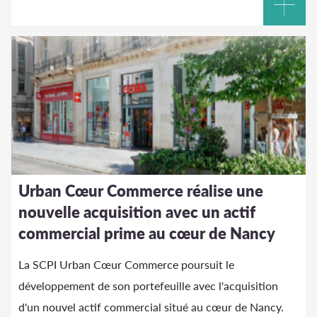
Urban Cœur Commerce réalise une
nouvelle acquisition avec un actif
commercial prime au cœur de Nancy
La SCPI Urban Cœur Commerce poursuit le
développement de son portefeuille avec l'acquisition
d'un nouvel actif commercial situé au cœur de Nancy.