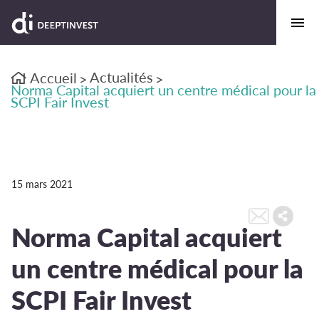
Actualités
Accueil
>
>
Norma Capital acquiert un centre médical pour la
SCPI Fair Invest
15 mars 2021
Norma Capital acquiert
un centre médical pour la
SCPI Fair Invest