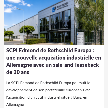
SCPI Edmond de Rothschild Europa :
une nouvelle acquisition industrielle en
Allemagne avec un sale-and-leaseback
de 20 ans
La SCPI Edmond de Rothschild Europa poursuit le
développement de son portefeuille européen avec
l'acquisition d'un actif industriel situé à Burg, en
Allemagne