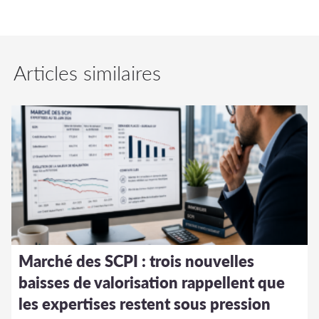
Articles similaires
Marché des SCPI : trois nouvelles
baisses de valorisation rappellent que
les expertises restent sous pression