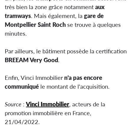
très bien la zone grâce notamment
aux
tramways
. Mais également, la
gare de
Montpellier
Saint Roch
se trouve à quelques
minutes.
Par ailleurs, le bâtiment possède la certification
BREEAM Very Good
.
Enfin, Vinci Immobilier
n'a pas encore
communiqué
le montant de l'acquisition.
Source
:
Vinci Immobilier
, acteurs de la
promotion immobilière en France,
21/04/2022.