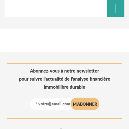
Abonnez-vous à notre newsletter
pour suivre l'actualité de l'analyse financière
immobilière durable