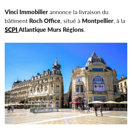
Vinci Immobilier
annonce la livraison du
bâtiment
Roch Office
, situé à
Montpellier
, à la
SCPI
Atlantique Murs Régions
.