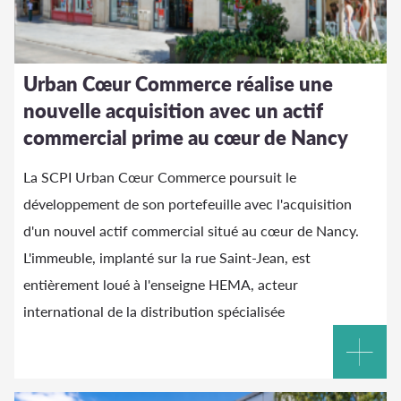
Urban Cœur Commerce réalise une
nouvelle acquisition avec un actif
commercial prime au cœur de Nancy
La SCPI Urban Cœur Commerce poursuit le
développement de son portefeuille avec l'acquisition
d'un nouvel actif commercial situé au cœur de Nancy.
L'immeuble, implanté sur la rue Saint-Jean, est
entièrement loué à l'enseigne HEMA, acteur
international de la distribution spécialisée