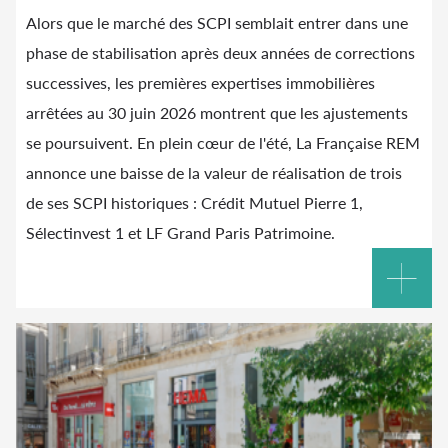
Alors que le marché des SCPI semblait entrer dans une
phase de stabilisation après deux années de corrections
successives, les premières expertises immobilières
arrêtées au 30 juin 2026 montrent que les ajustements
se poursuivent. En plein cœur de l'été, La Française REM
annonce une baisse de la valeur de réalisation de trois
de ses SCPI historiques : Crédit Mutuel Pierre 1,
Sélectinvest 1 et LF Grand Paris Patrimoine.