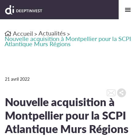
Actualités
Accueil
>
>
Nouvelle acquisition à Montpellier pour la SCPI
Atlantique Murs Régions
21 avril 2022
Nouvelle acquisition à
Montpellier pour la SCPI
Atlantique Murs Régions