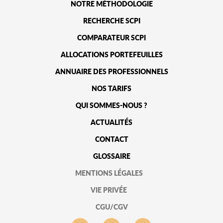
NOTRE MÉTHODOLOGIE
RECHERCHE SCPI
COMPARATEUR SCPI
ALLOCATIONS PORTEFEUILLES
ANNUAIRE DES PROFESSIONNELS
NOS TARIFS
QUI SOMMES-NOUS ?
ACTUALITÉS
CONTACT
GLOSSAIRE
MENTIONS LÉGALES
VIE PRIVÉE
CGU/CGV