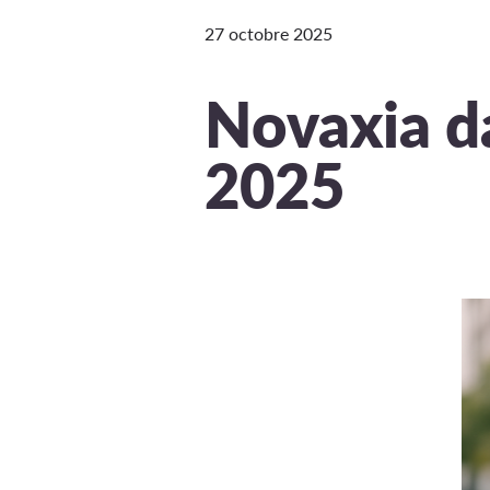
27 octobre 2025
Novaxia da
2025