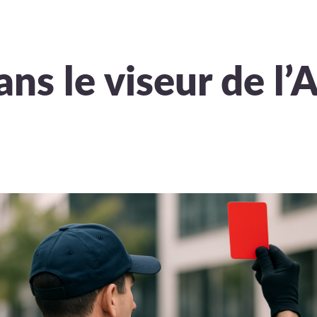
ns le viseur de l