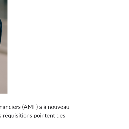
financiers (AMF) a à nouveau
 réquisitions pointent des