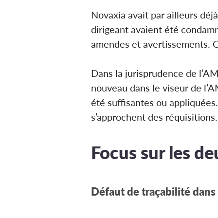
Novaxia avait par ailleurs dé
dirigeant avaient été condamn
amendes et avertissements. C
Dans la jurisprudence de l’AMF
nouveau dans le viseur de l’A
été suffisantes ou appliquées
s’approchent des réquisitions.
Focus sur les de
Défaut de traçabilité dans