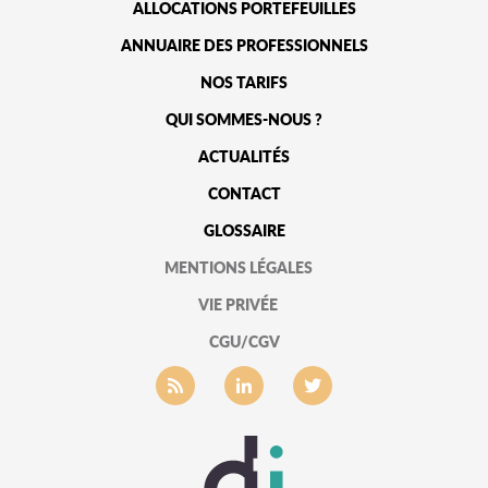
ALLOCATIONS PORTEFEUILLES
ANNUAIRE DES PROFESSIONNELS
NOS TARIFS
QUI SOMMES-NOUS ?
ACTUALITÉS
CONTACT
GLOSSAIRE
MENTIONS LÉGALES
VIE PRIVÉE
CGU/CGV