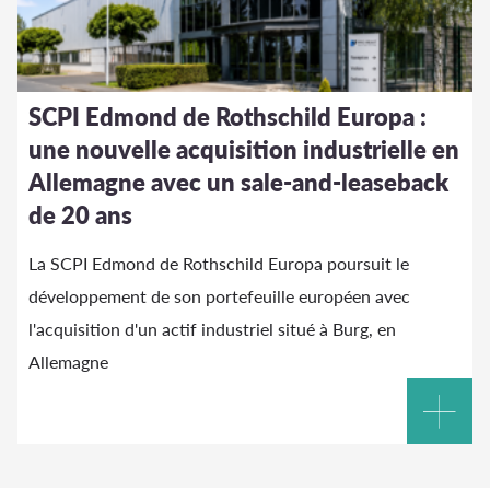
SCPI Edmond de Rothschild Europa :
une nouvelle acquisition industrielle en
Allemagne avec un sale-and-leaseback
de 20 ans
La SCPI Edmond de Rothschild Europa poursuit le
développement de son portefeuille européen avec
l'acquisition d'un actif industriel situé à Burg, en
Allemagne