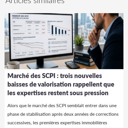
Marché des SCPI : trois nouvelles
baisses de valorisation rappellent que
les expertises restent sous pression
Alors que le marché des SCPI semblait entrer dans une
phase de stabilisation après deux années de corrections
successives, les premières expertises immobilières