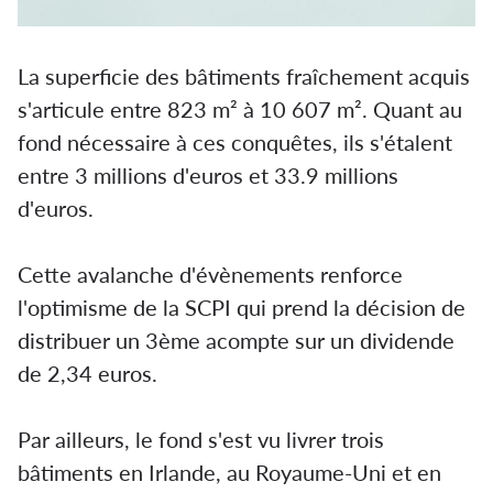
La superficie des bâtiments fraîchement acquis
s'articule entre 823 m² à 10 607 m². Quant au
fond nécessaire à ces conquêtes, ils s'étalent
entre 3 millions d'euros et 33.9 millions
d'euros.
Cette avalanche d'évènements renforce
l'optimisme de la SCPI qui prend la décision de
distribuer un 3ème acompte sur un dividende
de 2,34 euros.
Par ailleurs, le fond s'est vu livrer trois
bâtiments en Irlande, au Royaume-Uni et en