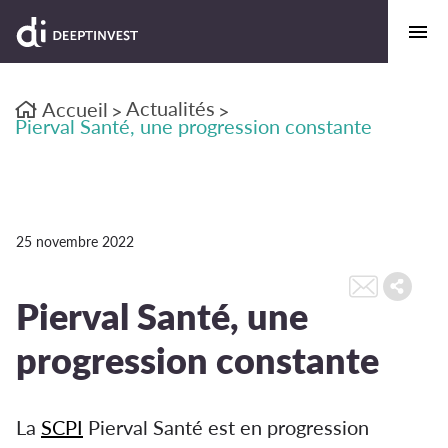
Actualités
Accueil
>
>
Pierval Santé, une progression constante
25 novembre 2022
Pierval Santé, une
progression constante
La
SCPI
Pierval Santé est en progression