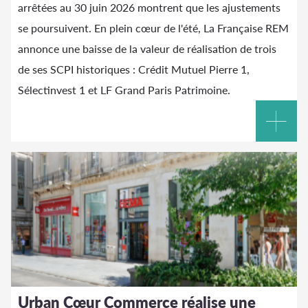
arrêtées au 30 juin 2026 montrent que les ajustements
se poursuivent. En plein cœur de l'été, La Française REM
annonce une baisse de la valeur de réalisation de trois
de ses SCPI historiques : Crédit Mutuel Pierre 1,
Sélectinvest 1 et LF Grand Paris Patrimoine.
Urban Cœur Commerce réalise une