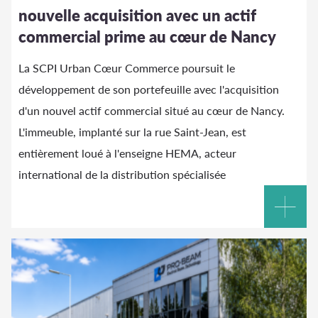
nouvelle acquisition avec un actif
commercial prime au cœur de Nancy
La SCPI Urban Cœur Commerce poursuit le
développement de son portefeuille avec l'acquisition
d'un nouvel actif commercial situé au cœur de Nancy.
L'immeuble, implanté sur la rue Saint-Jean, est
entièrement loué à l'enseigne HEMA, acteur
international de la distribution spécialisée