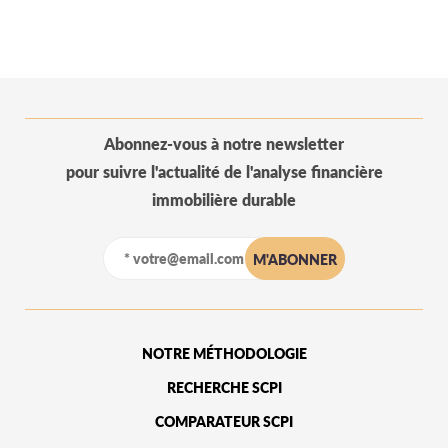
Abonnez-vous à notre newsletter
pour suivre l'actualité de l'analyse financière
immobilière durable
NOTRE MÉTHODOLOGIE
RECHERCHE SCPI
COMPARATEUR SCPI