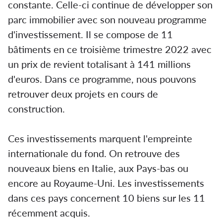
constante. Celle-ci continue de développer son
parc immobilier avec son nouveau programme
d'investissement. Il se compose de 11
bâtiments en ce troisième trimestre 2022 avec
un prix de revient totalisant à 141 millions
d'euros. Dans ce programme, nous pouvons
retrouver deux projets en cours de
construction.
Ces investissements marquent l'empreinte
internationale du fond. On retrouve des
nouveaux biens en Italie, aux Pays-bas ou
encore au Royaume-Uni. Les investissements
dans ces pays concernent 10 biens sur les 11
récemment acquis.