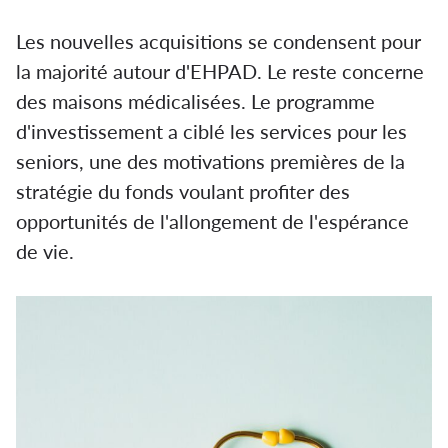
Les nouvelles acquisitions se condensent pour
la majorité autour d'EHPAD. Le reste concerne
des maisons médicalisées. Le programme
d'investissement a ciblé les services pour les
seniors, une des motivations premières de la
stratégie du fonds voulant profiter des
opportunités de l'allongement de l'espérance
de vie.