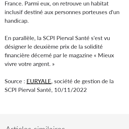
France. Parmi eux, on retrouve un habitat
inclusif destiné aux personnes porteuses d'un
handicap.
En parallèle, la SCPI Pierval Santé s'est vu
désigner le deuxième prix de la solidité
financière décerné par le magazine « Mieux
vivre votre argent. »
Source :
EURYALE
, société de gestion de la
SCPI Pierval Santé, 10/11/2022
Articles similaires