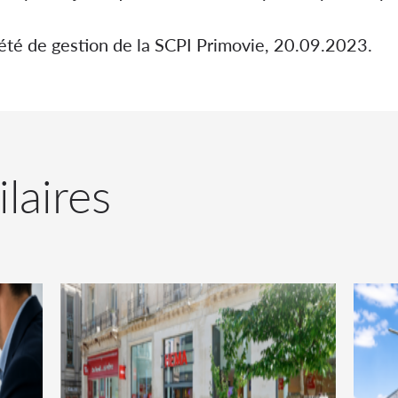
iété de gestion de la SCPI Primovie, 20.09.2023.
ilaires