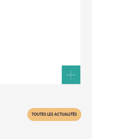
TOUTES LES ACTUALITÉS