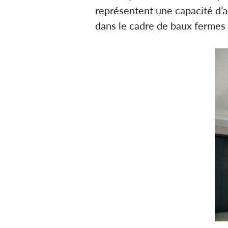
représentent une capacité d’ac
dans le cadre de baux fermes