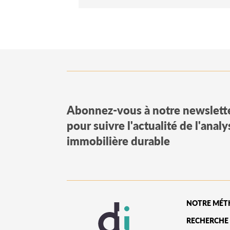
Abonnez-vous à notre newslett
pour suivre l'actualité de l'anal
immobilière durable
NOTRE MÉT
RECHERCHE 