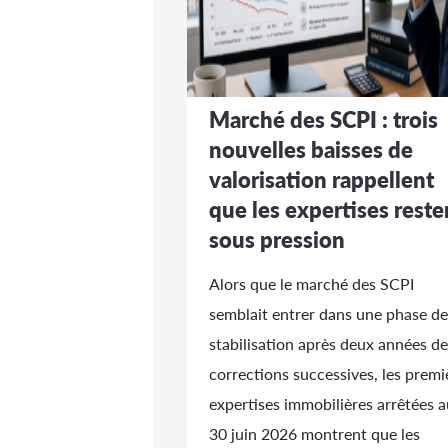
Marché des SCPI : trois
nouvelles baisses de
valorisation rappellent
que les expertises reste
sous pression
Alors que le marché des SCPI
semblait entrer dans une phase de
stabilisation après deux années de
corrections successives, les premi
expertises immobilières arrêtées a
30 juin 2026 montrent que les