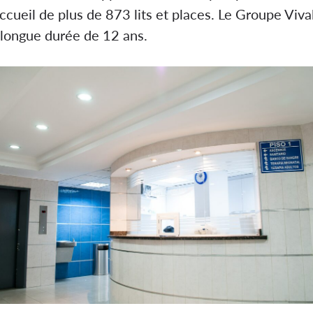
cueil de plus de 873 lits et places. Le Groupe Vival
 longue durée de 12 ans.