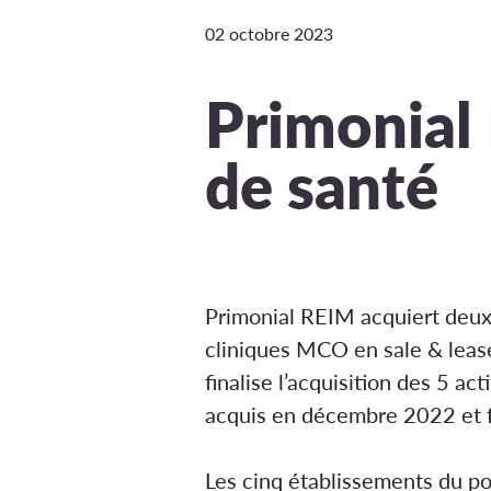
02 octobre 2023
Primonial 
de santé
Primonial REIM acquiert deux
cliniques MCO en sale & lease
finalise l’acquisition des 5 a
acquis en décembre 2022 et 
Les cinq établissements du po