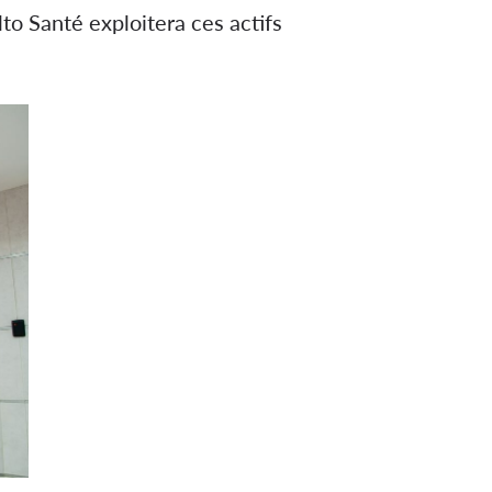
to Santé exploitera ces actifs