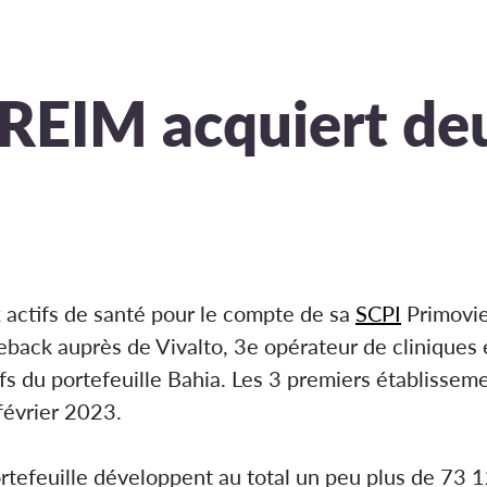
REIM acquiert deu
 actifs de santé pour le compte de sa
SCPI
Primovie
back auprès de Vivalto, 3e opérateur de cliniques 
ctifs du portefeuille Bahia. Les 3 premiers établis
février 2023.
rtefeuille développent au total un peu plus de 73 