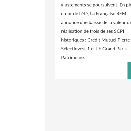
ajustements se poursuivent. En pl
cœur de l'été, La Française REM
annonce une baisse de la valeur d
réalisation de trois de ses SCPI
historiques : Crédit Mutuel Pierre 
Sélectinvest 1 et LF Grand Paris
Patrimoine.