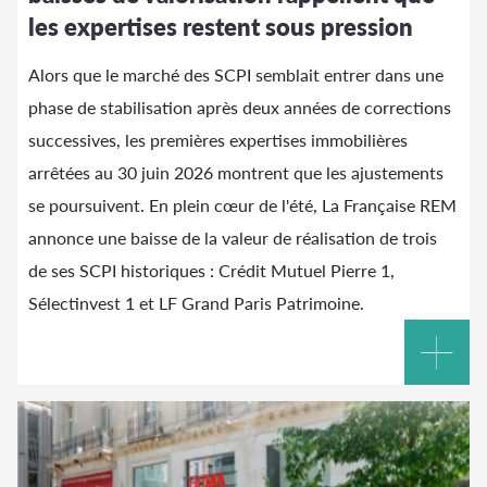
les expertises restent sous pression
Alors que le marché des SCPI semblait entrer dans une
phase de stabilisation après deux années de corrections
successives, les premières expertises immobilières
arrêtées au 30 juin 2026 montrent que les ajustements
se poursuivent. En plein cœur de l'été, La Française REM
annonce une baisse de la valeur de réalisation de trois
de ses SCPI historiques : Crédit Mutuel Pierre 1,
Sélectinvest 1 et LF Grand Paris Patrimoine.