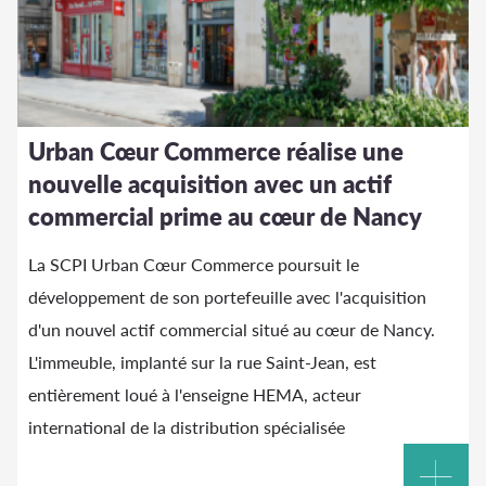
Urban Cœur Commerce réalise une
nouvelle acquisition avec un actif
commercial prime au cœur de Nancy
La SCPI Urban Cœur Commerce poursuit le
développement de son portefeuille avec l'acquisition
d'un nouvel actif commercial situé au cœur de Nancy.
L'immeuble, implanté sur la rue Saint-Jean, est
entièrement loué à l'enseigne HEMA, acteur
international de la distribution spécialisée