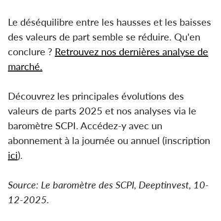
Le déséquilibre entre les hausses et les baisses
des valeurs de part semble se réduire. Qu'en
conclure ?
Retrouvez nos dernières analyse de
marché.
Découvrez les principales évolutions des
valeurs de parts 2025 et nos analyses via le
baromètre SCPI. Accédez-y avec un
abonnement à la journée ou annuel (inscription
ici
).
Source: Le baromètre des SCPI, Deeptinvest, 10-
12-2025.