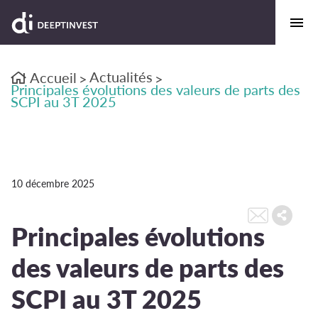
Actualités
Accueil
>
>
Principales évolutions des valeurs de parts des
SCPI au 3T 2025
10 décembre 2025
Principales évolutions
des valeurs de parts des
SCPI au 3T 2025