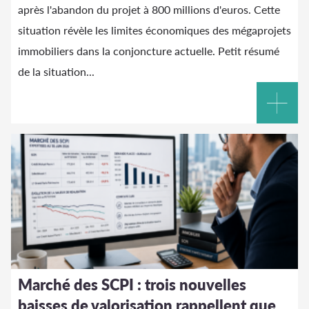
après l'abandon du projet à 800 millions d'euros. Cette
situation révèle les limites économiques des mégaprojets
immobiliers dans la conjoncture actuelle. Petit résumé
de la situation...
Marché des SCPI : trois nouvelles
baisses de valorisation rappellent que