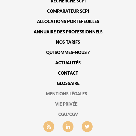
RECHERCHE SCPI
COMPARATEUR SCPI
ALLOCATIONS PORTEFEUILLES
ANNUAIRE DES PROFESSIONNELS
NOS TARIFS
QUI SOMMES-NOUS ?
ACTUALITÉS
CONTACT
GLOSSAIRE
MENTIONS LÉGALES
VIE PRIVÉE
CGU/CGV