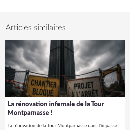
Articles similaires
La rénovation infernale de la Tour
Montparnasse !
La rénovation de la Tour Montparnasse dans l'impasse