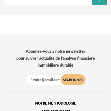
Abonnez-vous à notre newsletter
pour suivre l'actualité de l'analyse financière
immobilière durable
NOTRE MÉTHODOLOGIE