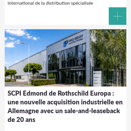
international de la distribution spécialisée
SCPI Edmond de Rothschild Europa :
une nouvelle acquisition industrielle en
Allemagne avec un sale-and-leaseback
de 20 ans