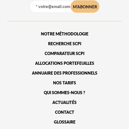
NOTRE MÉTHODOLOGIE
RECHERCHE SCPI
COMPARATEUR SCPI
ALLOCATIONS PORTEFEUILLES
ANNUAIRE DES PROFESSIONNELS
NOS TARIFS
QUI SOMMES-NOUS ?
ACTUALITÉS
CONTACT
GLOSSAIRE