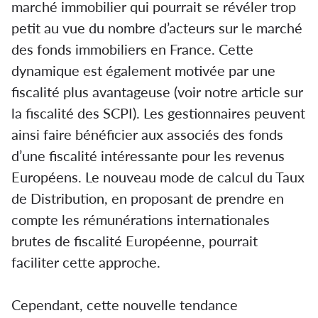
marché immobilier qui pourrait se révéler trop
petit au vue du nombre d’acteurs sur le marché
des fonds immobiliers en France. Cette
dynamique est également motivée par une
fiscalité plus avantageuse (voir notre article sur
la fiscalité des SCPI). Les gestionnaires peuvent
ainsi faire bénéficier aux associés des fonds
d’une fiscalité intéressante pour les revenus
Européens. Le nouveau mode de calcul du Taux
de Distribution, en proposant de prendre en
compte les rémunérations internationales
brutes de fiscalité Européenne, pourrait
faciliter cette approche.
Cependant, cette nouvelle tendance