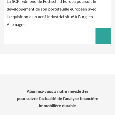
La SCPI Edmond de Rothschild Europa poursuit le
développement de son portefeuille européen avec
l'acquisition d'un actif industriel situé à Burg, en
Allemagne
Abonnez-vous à notre newsletter
pour suivre l'actualité de l'analyse financière
immobilière durable