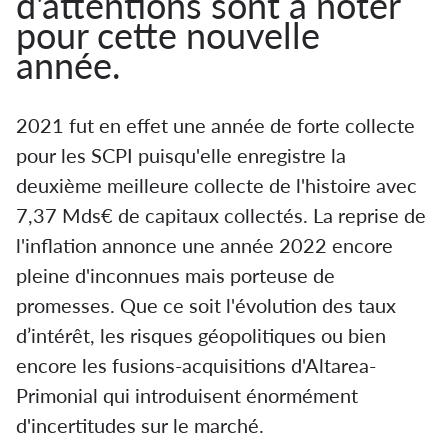
d'attentions sont à noter
pour cette nouvelle
année.
2021 fut en effet une année de forte collecte
pour les SCPI puisqu'elle enregistre la
deuxième meilleure collecte de l'histoire avec
7,37 Mds€ de capitaux collectés. La reprise de
l'inflation annonce une année 2022 encore
pleine d'inconnues mais porteuse de
promesses. Que ce soit l'évolution des taux
d’intérêt, les risques géopolitiques ou bien
encore les fusions-acquisitions d'Altarea-
Primonial qui introduisent énormément
d'incertitudes sur le marché.