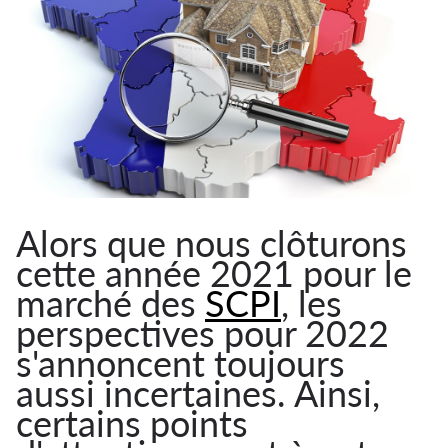
Alors que nous clôturons
cette année 2021 pour le
marché des
SCPI
, les
perspectives pour 2022
s'annoncent toujours
aussi incertaines. Ainsi,
certains points