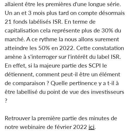
allaient être les premières d'une longue série.
Un an et 3 mois plus tard on compte désormais
21 fonds labélisés ISR. En terme de
capitalisation cela représente plus de 30% du
marché. A ce rythme la nous allons surement
atteindre les 50% en 2022. Cette constatation
amène à s'interroger sur l'intérêt du label ISR.
En effet, si la majeure partie des SCPI le
détiennent, comment peut-il être un élément
de comparaison ? Quelle pertinence y a t-il à
être labellisé du point de vue des investisseurs
?
Retrouver la première partie des minutes de
notre webinaire de février 2022
ici
.