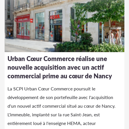
Urban Cœur Commerce réalise une
nouvelle acquisition avec un actif
commercial prime au cœur de Nancy
La SCPI Urban Cœur Commerce poursuit le
développement de son portefeuille avec l'acquisition
d'un nouvel actif commercial situé au cœur de Nancy.
L'immeuble, implanté sur la rue Saint-Jean, est
entièrement loué à l'enseigne HEMA, acteur