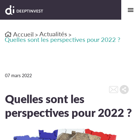
Actualités
Accueil
>
>
Quelles sont les perspectives pour 2022 ?
07 mars 2022
Quelles sont les
perspectives pour 2022 ?