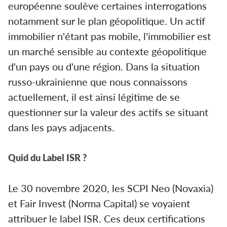
européenne soulève certaines interrogations
notamment sur le plan géopolitique. Un actif
immobilier n'étant pas mobile, l'immobilier est
un marché sensible au contexte géopolitique
d'un pays ou d'une région. Dans la situation
russo-ukrainienne que nous connaissons
actuellement, il est ainsi légitime de se
questionner sur la valeur des actifs se situant
dans les pays adjacents.
Quid du Label ISR ?
Le 30 novembre 2020, les SCPI Neo (Novaxia)
et Fair Invest (Norma Capital) se voyaient
attribuer le label ISR. Ces deux certifications