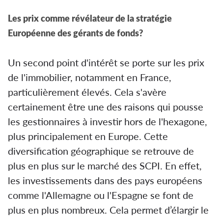
Les prix comme révélateur de la stratégie
Européenne des gérants de fonds?
Un second point d'intérêt se porte sur les prix
de l'immobilier, notamment en France,
particulièrement élevés. Cela s'avère
certainement être une des raisons qui pousse
les gestionnaires à investir hors de l'hexagone,
plus principalement en Europe. Cette
diversification géographique se retrouve de
plus en plus sur le marché des SCPI. En effet,
les investissements dans des pays européens
comme l'Allemagne ou l'Espagne se font de
plus en plus nombreux. Cela permet d’élargir le