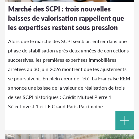
Marché des SCPI : trois nouvelles
baisses de valorisation rappellent que
les expertises restent sous pression
Alors que le marché des SCPI semblait entrer dans une
phase de stabilisation après deux années de corrections
successives, les premières expertises immobilières
arrêtées au 30 juin 2026 montrent que les ajustements
se poursuivent. En plein cœur de l'été, La Française REM
annonce une baisse de la valeur de réalisation de trois
de ses SCPI historiques : Crédit Mutuel Pierre 1,
Sélectinvest 1 et LF Grand Paris Patrimoine.