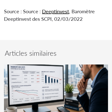
Source : Source :
Deeptinvest
, Baromètre
Deeptinvest des SCPI, 02/03/2022
Articles similaires