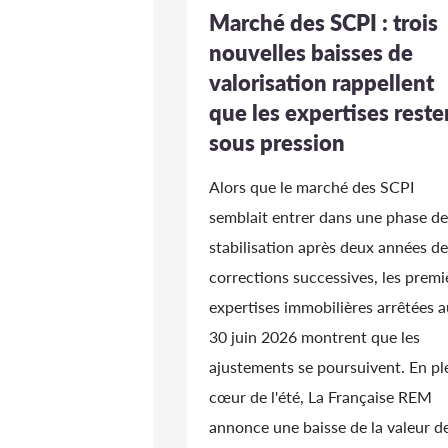
Marché des SCPI : trois
nouvelles baisses de
valorisation rappellent
que les expertises reste
sous pression
Alors que le marché des SCPI
semblait entrer dans une phase de
stabilisation après deux années de
corrections successives, les premi
expertises immobilières arrêtées a
30 juin 2026 montrent que les
ajustements se poursuivent. En pl
cœur de l'été, La Française REM
annonce une baisse de la valeur d