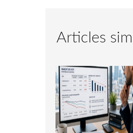
Articles sim