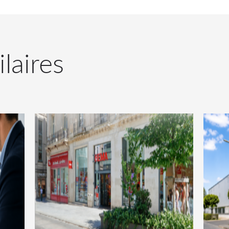
ilaires