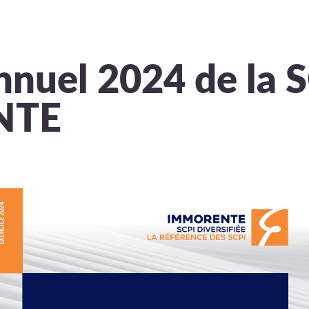
nnuel 2024 de la 
NTE