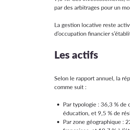
par des arbitrages pour un mo
La gestion locative reste acti
d’occupation financier s’établi
Les actifs
Selon le rapport annuel, la r
comme suit :
Par typologie : 36,3 % de
éducation, et 9,5 % de rés
Par zone géographique : 2