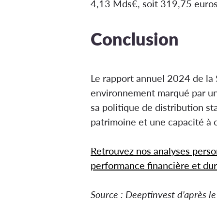
4,13 Mds€, soit 319,75 euros p
Conclusion
Le rapport annuel 2024 de la
environnement marqué par un
sa politique de distribution st
patrimoine et une capacité à 
Retrouvez nos analyses perso
performance financière et dur
Source : Deeptinvest d'après