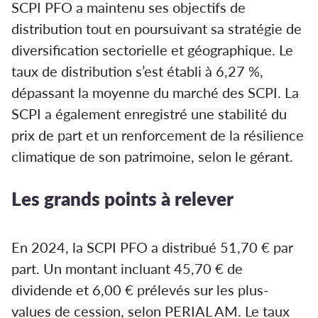
SCPI PFO a maintenu ses objectifs de
distribution tout en poursuivant sa stratégie de
diversification sectorielle et géographique. Le
taux de distribution s’est établi à 6,27 %,
dépassant la moyenne du marché des SCPI. La
SCPI a également enregistré une stabilité du
prix de part et un renforcement de la résilience
climatique de son patrimoine, selon le gérant.
Les grands points à relever
En 2024, la SCPI PFO a distribué 51,70 € par
part. Un montant incluant 45,70 € de
dividende et 6,00 € prélevés sur les plus-
values de cession, selon PERIAL AM. Le taux