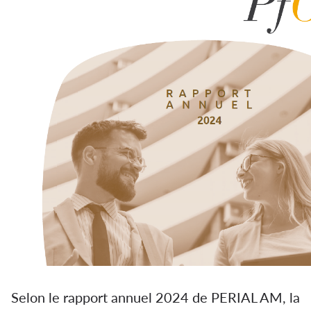
Selon le rapport annuel 2024 de PERIAL AM, la