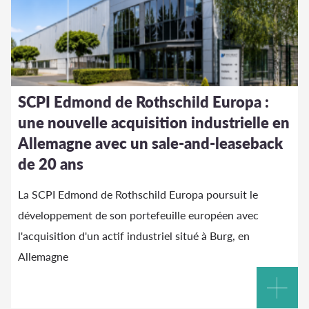
SCPI Edmond de Rothschild Europa :
une nouvelle acquisition industrielle en
Allemagne avec un sale-and-leaseback
de 20 ans
La SCPI Edmond de Rothschild Europa poursuit le
développement de son portefeuille européen avec
l'acquisition d'un actif industriel situé à Burg, en
Allemagne