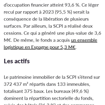
d’occupation financier atteint 93,6 %. Ce léger
recul par rapport à 2023 (95,5 %) serait la
conséquence de la libération de plusieurs
surfaces. Par ailleurs, la SCPI a réalisé deux
cessions. Ce qui a généré une plus-value de 3,6
M€. De même, le fonds a acquis
un ensemble
logistique en Espagne pour 5,3 M€
.
Les actifs
Le patrimoine immobilier de la SCPI s’étend sur
372 437 m² répartis dans 133 immeubles,
totalisant 375 baux. Les bureaux (49,6 %)
dominent la répartition sectorielle du fonds,