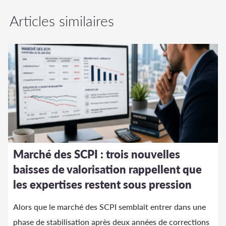
Articles similaires
Marché des SCPI : trois nouvelles
baisses de valorisation rappellent que
les expertises restent sous pression
Alors que le marché des SCPI semblait entrer dans une
phase de stabilisation après deux années de corrections