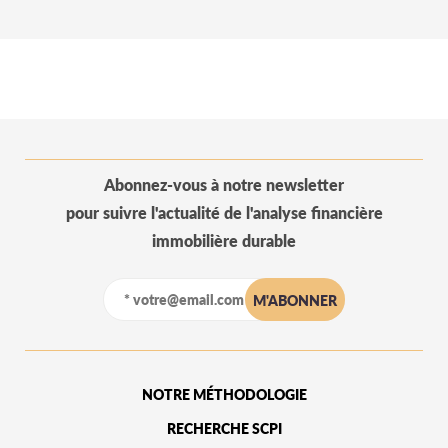
Abonnez-vous à notre newsletter
pour suivre l'actualité de l'analyse financière
immobilière durable
NOTRE MÉTHODOLOGIE
RECHERCHE SCPI