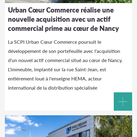
Urban Cœur Commerce réalise une
nouvelle acquisition avec un actif
commercial prime au cœur de Nancy
La SCPI Urban Cœur Commerce poursuit le
développement de son portefeuille avec l'acquisition
d'un nouvel actif commercial situé au cœur de Nancy.
L'immeuble, implanté sur la rue Saint-Jean, est
entièrement loué à l'enseigne HEMA, acteur
international de la distribution spécialisée