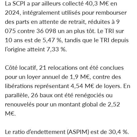
La SCPI a par ailleurs collecté 40,3 M€ en
2024, intégralement utilisés pour rembourser
des parts en attente de retrait, réduites à 9
075 contre 36 098 un an plus tôt. Le TRI sur
10 ans est de 5,47 %, tandis que le TRI depuis
l’origine atteint 7,33 %.
Côté locatif, 21 relocations ont été conclues
pour un loyer annuel de 1,9 M€, contre des
libérations représentant 4,54 M€ de loyers. En
parallèle, 26 baux ont été renégociés ou
renouvelés pour un montant global de 2,52
M€.
Le ratio d’endettement (ASPIM) est de 30,4 %.