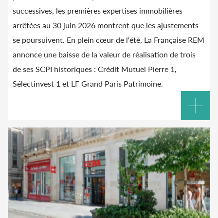
successives, les premières expertises immobilières
arrêtées au 30 juin 2026 montrent que les ajustements
se poursuivent. En plein cœur de l'été, La Française REM
annonce une baisse de la valeur de réalisation de trois
de ses SCPI historiques : Crédit Mutuel Pierre 1,
Sélectinvest 1 et LF Grand Paris Patrimoine.