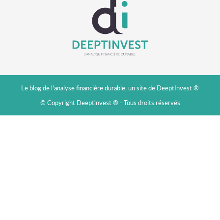
Le blog de l'analyse financière durable, un site de DeeptInvest ®
© Copyright Deeptinvest ® - Tous droits réservés