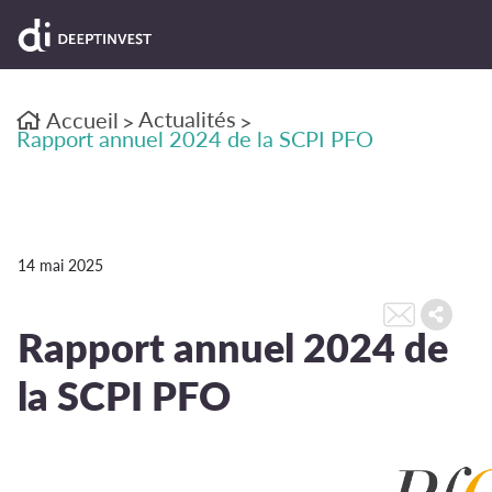
Actualités
Accueil
>
>
Rapport annuel 2024 de la SCPI PFO
14 mai 2025
Rapport annuel 2024 de
la SCPI PFO