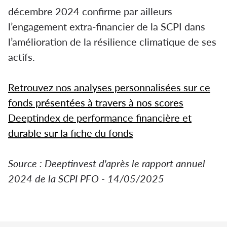
décembre 2024 confirme par ailleurs
l’engagement extra-financier de la SCPI dans
l’amélioration de la résilience climatique de ses
actifs.
Retrouvez nos analyses personnalisées sur ce
fonds présentées à travers à nos scores
Deeptindex de performance financière et
durable sur la fiche du fonds
Source : Deeptinvest d'après le rapport annuel
2024 de la SCPI PFO - 14/05/2025