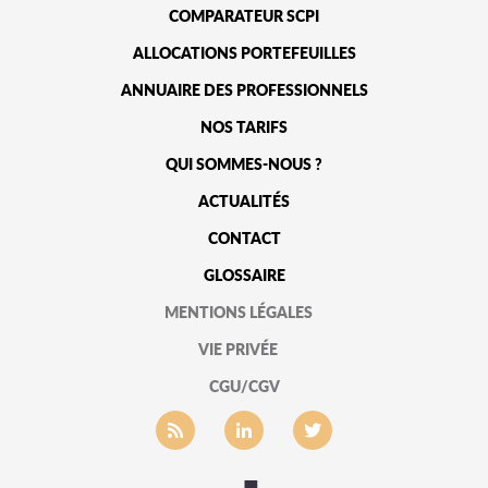
COMPARATEUR SCPI
ALLOCATIONS PORTEFEUILLES
ANNUAIRE DES PROFESSIONNELS
NOS TARIFS
QUI SOMMES-NOUS ?
ACTUALITÉS
CONTACT
GLOSSAIRE
MENTIONS LÉGALES
VIE PRIVÉE
CGU/CGV