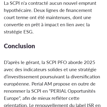
La SCPI n'a contracté aucun nouvel emprunt
hypothécaire. Deux lignes de financement
court terme ont été maintenues, dont une
convertie en prêt à impact en lien avec la
stratégie ESG.
Conclusion
D’après le gérant, la SCPI PFO aborde 2025
avec des indicateurs solides et une stratégie
d’investissement poursuivant la diversification
européenne. Perial AM propose en outre de
renommer la SCPI en "PERIAL Opportunités
Europe", afin de mieux refléter cette
orientation. Le renouvellement du label ISR en