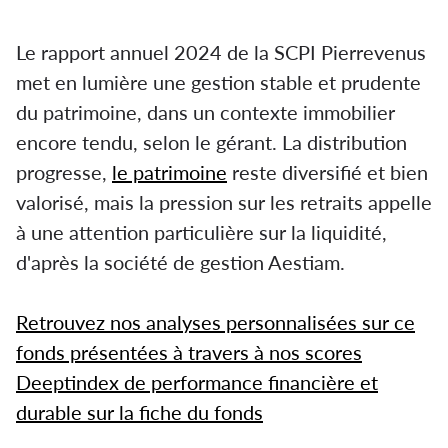
Le rapport annuel 2024 de la SCPI Pierrevenus
met en lumière une gestion stable et prudente
du patrimoine, dans un contexte immobilier
encore tendu, selon le gérant. La distribution
progresse,
le patrimoine
reste diversifié et bien
valorisé, mais la pression sur les retraits appelle
à une attention particulière sur la liquidité,
d'après la société de gestion Aestiam.
Retrouvez nos analyses personnalisées sur ce
fonds présentées à travers à nos scores
Deeptindex de performance financière et
durable sur la fiche du fonds