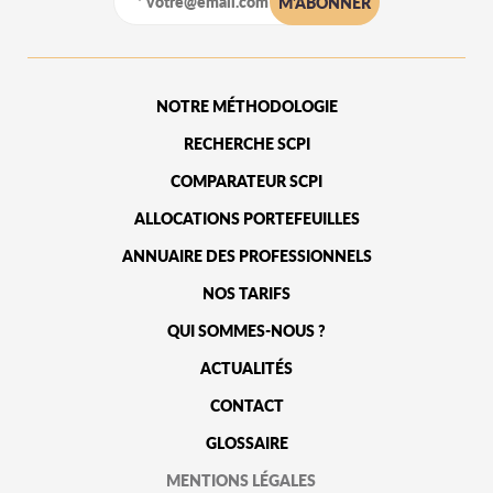
NOTRE MÉTHODOLOGIE
RECHERCHE SCPI
COMPARATEUR SCPI
ALLOCATIONS PORTEFEUILLES
ANNUAIRE DES PROFESSIONNELS
NOS TARIFS
QUI SOMMES-NOUS ?
ACTUALITÉS
CONTACT
GLOSSAIRE
MENTIONS LÉGALES