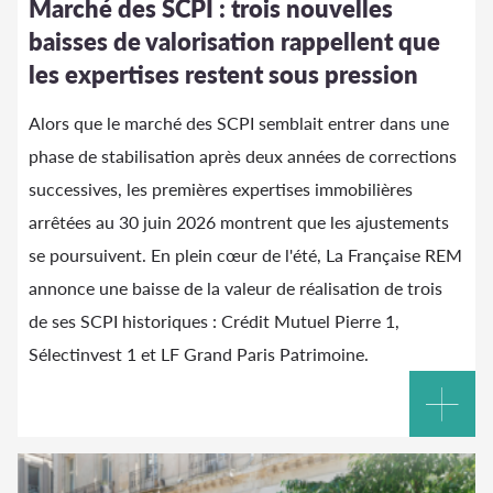
Marché des SCPI : trois nouvelles
baisses de valorisation rappellent que
les expertises restent sous pression
Alors que le marché des SCPI semblait entrer dans une
phase de stabilisation après deux années de corrections
successives, les premières expertises immobilières
arrêtées au 30 juin 2026 montrent que les ajustements
se poursuivent. En plein cœur de l'été, La Française REM
annonce une baisse de la valeur de réalisation de trois
de ses SCPI historiques : Crédit Mutuel Pierre 1,
Sélectinvest 1 et LF Grand Paris Patrimoine.