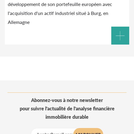
développement de son portefeuille européen avec
l'acquisition d'un actif industriel situé à Burg, en
Allemagne
Abonnez-vous à notre newsletter
pour suivre l'actualité de l'analyse financière
immobilière durable