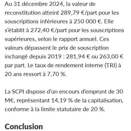
Au 31 décembre 2024, la valeur de
reconstitution atteint 289,79 €/part pour les
souscriptions inférieures à 250 000 €. Elle
s’établit à 272,40 €/part pour les souscriptions
supérieures, selon le rapport annuel. Ces
valeurs dépassent le prix de souscription
inchangé depuis 2019 : 281,94 € ou 263,00 €
par part. Le taux de rendement interne (TRI) à
20 ans ressort à 7,70 %.
La SCPI dispose d’un encours d’emprunt de 30
M€, représentant 14,19 % de la capitalisation,
conforme à la limite statutaire de 20 %.
Conclusion