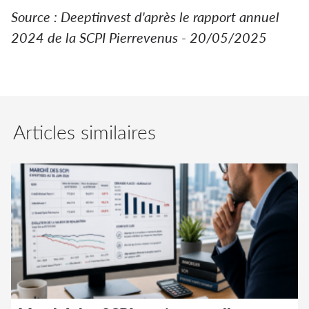
Source : Deeptinvest d'après le rapport annuel
2024 de la SCPI Pierrevenus - 20/05/2025
Articles similaires