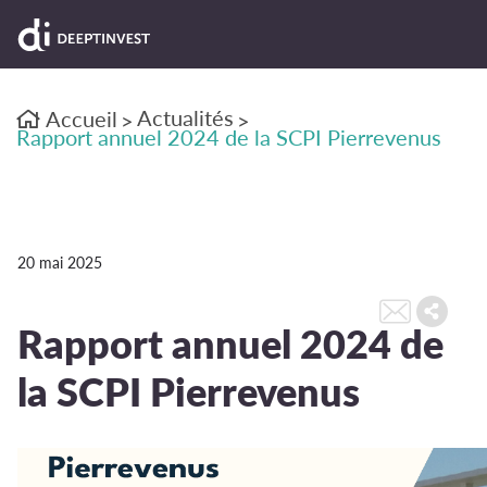
Actualités
Accueil
>
>
Rapport annuel 2024 de la SCPI Pierrevenus
20 mai 2025
Rapport annuel 2024 de
la SCPI Pierrevenus