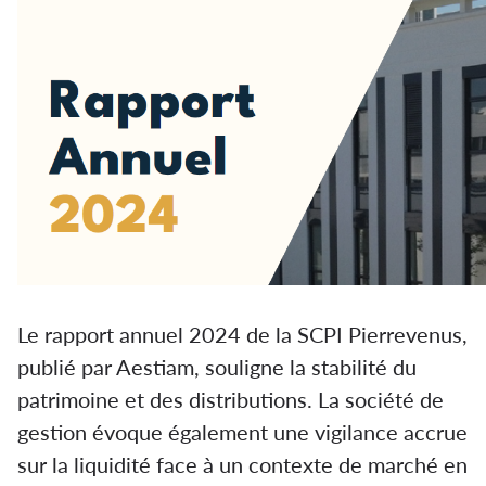
Le rapport annuel 2024 de la SCPI Pierrevenus,
publié par Aestiam, souligne la stabilité du
patrimoine et des distributions. La société de
gestion évoque également une vigilance accrue
sur la liquidité face à un contexte de marché en