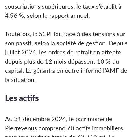
souscriptions supérieures, le taux s’établit à
4,96 %, selon le rapport annuel.
Toutefois, la SCPI fait face à des tensions sur
son passif, selon la société de gestion. Depuis
juillet 2024, les ordres de retrait en attente
depuis plus de 12 mois dépassent 10 % du
capital. Le gérant a en outre informé l'AMF de
la situation.
Les actifs
Au 31 décembre 2024, le patrimoine de
Pierrevenus comprend 70 actifs immobiliers