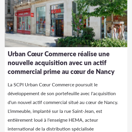
Urban Cœur Commerce réalise une
nouvelle acquisition avec un actif
commercial prime au cœur de Nancy
La SCPI Urban Cœur Commerce poursuit le
développement de son portefeuille avec l'acquisition
d'un nouvel actif commercial situé au cœur de Nancy.
L'immeuble, implanté sur la rue Saint-Jean, est
entièrement loué à l'enseigne HEMA, acteur
international de la distribution spécialisée