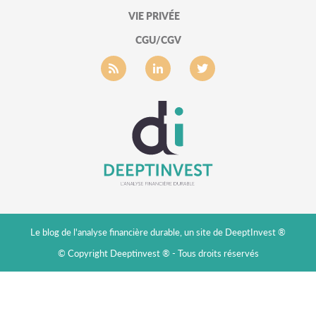
VIE PRIVÉE
CGU/CGV
Le blog de l'analyse financière durable, un site de DeeptInvest ®
© Copyright Deeptinvest ® - Tous droits réservés