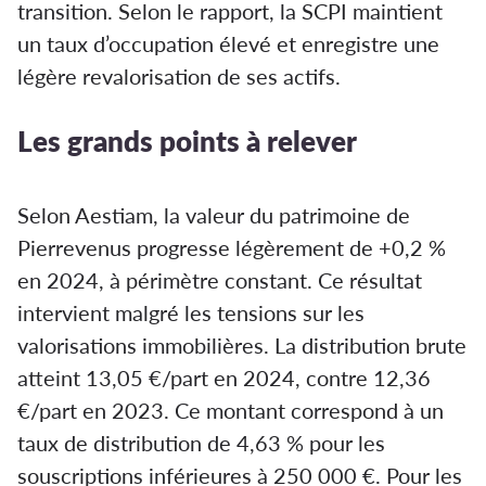
transition. Selon le rapport, la SCPI maintient
un taux d’occupation élevé et enregistre une
légère revalorisation de ses actifs.
Les grands points à relever
Selon Aestiam, la valeur du patrimoine de
Pierrevenus progresse légèrement de +0,2 %
en 2024, à périmètre constant. Ce résultat
intervient malgré les tensions sur les
valorisations immobilières. La distribution brute
atteint 13,05 €/part en 2024, contre 12,36
€/part en 2023. Ce montant correspond à un
taux de distribution de 4,63 % pour les
souscriptions inférieures à 250 000 €. Pour les