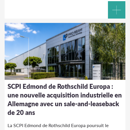
SCPI Edmond de Rothschild Europa :
une nouvelle acquisition industrielle en
Allemagne avec un sale-and-leaseback
de 20 ans
La SCPI Edmond de Rothschild Europa poursuit le