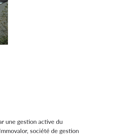
r une gestion active du
 Immovalor, société de gestion