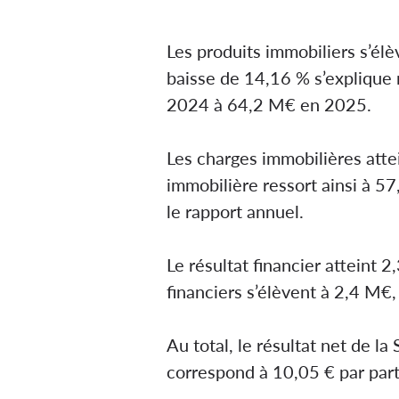
Les produits immobiliers s’é
baisse de 14,16 % s’explique 
2024 à 64,2 M€ en 2025.
Les charges immobilières atte
immobilière ressort ainsi à 5
le rapport annuel.
Le résultat financier atteint
financiers s’élèvent à 2,4 M€
Au total, le résultat net de 
correspond à 10,05 € par part