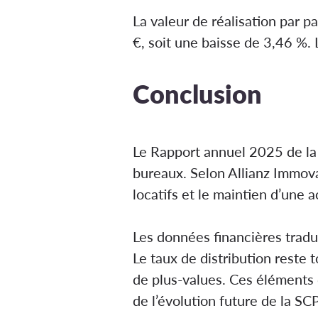
La valeur de réalisation par 
€, soit une baisse de 3,46 %. 
Conclusion
Le Rapport annuel 2025 de la 
bureaux. Selon Allianz Immoval
locatifs et le maintien d’une 
Les données financières tradui
Le taux de distribution reste 
de plus-values. Ces éléments 
de l’évolution future de la SCP