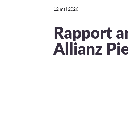
12 mai 2026
Rapport a
Allianz Pi