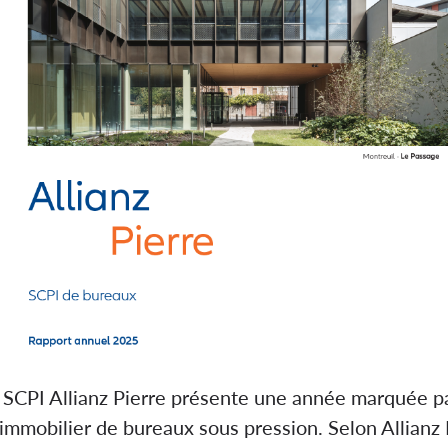
 SCPI Allianz Pierre présente une année marquée pa
immobilier de bureaux sous pression. Selon Allianz