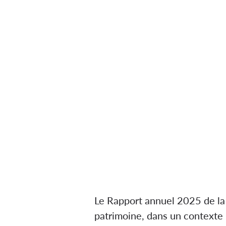
Le Rapport annuel 2025 de la
patrimoine, dans un contexte 