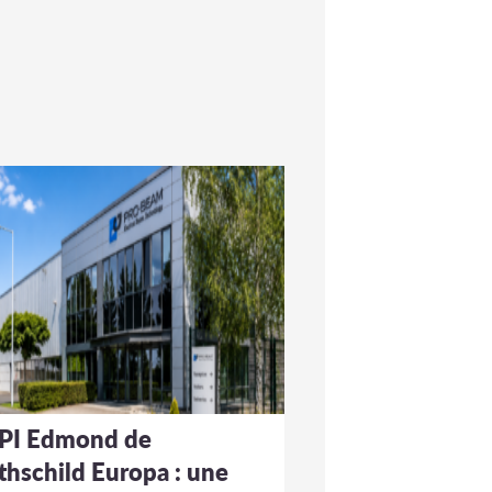
PI Edmond de
thschild Europa : une