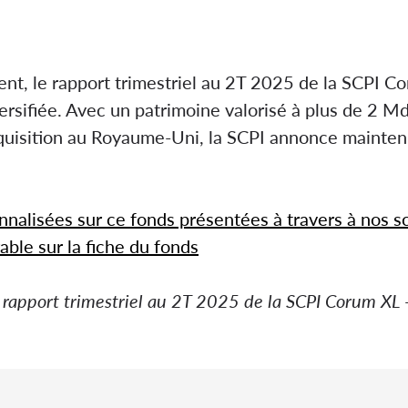
 le rapport trimestriel au 2T 2025 de la SCPI Coru
versifiée. Avec un patrimoine valorisé à plus de 2 
cquisition au Royaume-Uni, la SCPI annonce mainten
nnalisées sur ce fonds présentées à travers à nos 
able sur la fiche du fonds
le rapport trimestriel au 2T 2025 de la SCPI Corum X