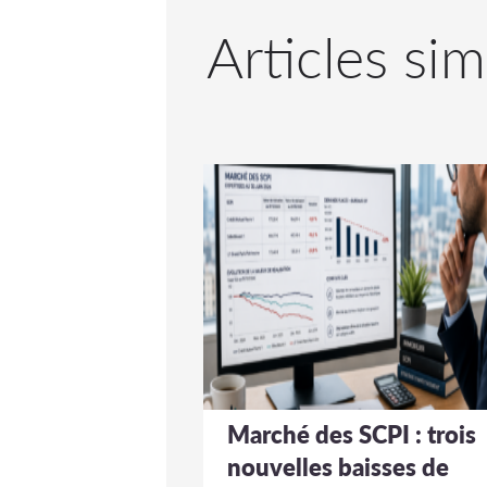
Articles sim
Marché des SCPI : trois
nouvelles baisses de