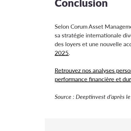
Conclusion
Selon Corum Asset Management,
sa stratégie internationale di
des loyers et une nouvelle a
2025
.
Retrouvez nos analyses perso
performance financière et dur
Source : Deeptinvest d'après 