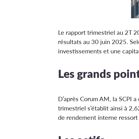
Le rapport trimestriel au 2T
résultats au 30 juin 2025. Se
investissements et une capita
Les grands point
D’après Corum AM, la SCPI a 
trimestriel s’établit ainsi à 2
de rendement interne ressort 