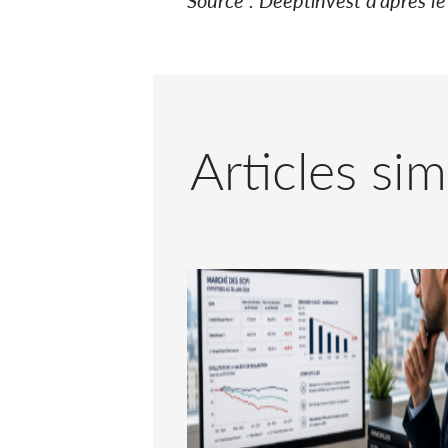
Articles sim