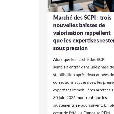
Marché des SCPI : trois
nouvelles baisses de
valorisation rappellent
que les expertises reste
sous pression
Alors que le marché des SCPI
semblait entrer dans une phase de
stabilisation après deux années de
corrections successives, les premi
expertises immobilières arrêtées a
30 juin 2026 montrent que les
ajustements se poursuivent. En pl
cœur de l'été, La Française REM