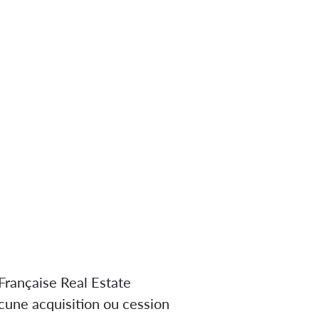
Française Real Estate
ucune acquisition ou cession