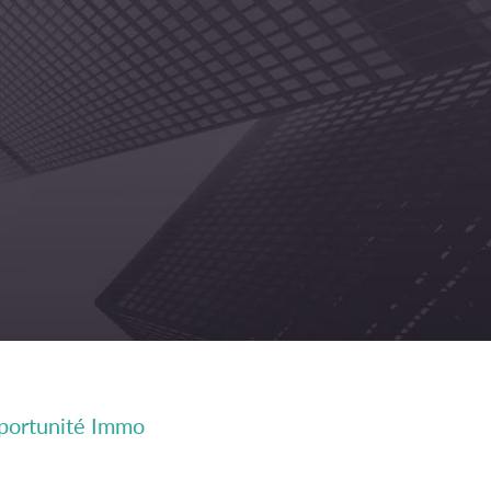
pportunité Immo