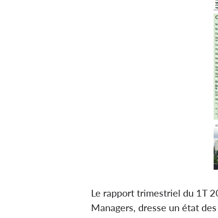
Le rapport trimestriel du 1T 
Managers, dresse un état des l