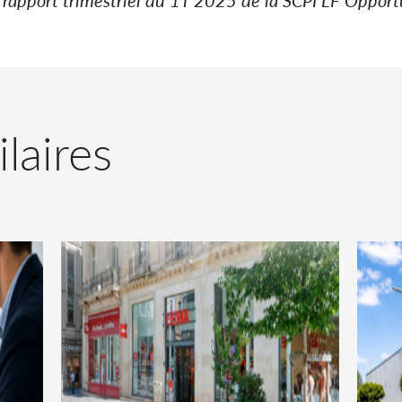
ilaires