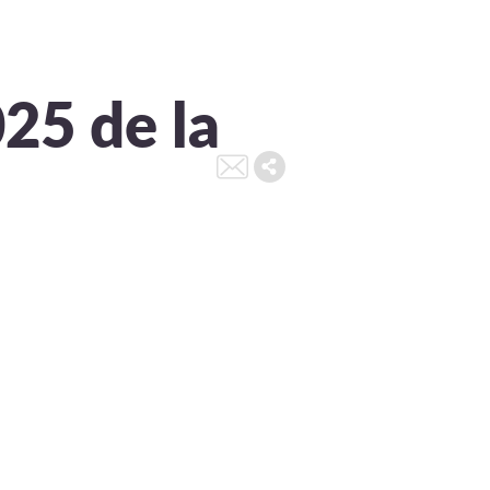
25 de la