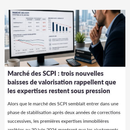
Marché des SCPI : trois nouvelles
baisses de valorisation rappellent que
les expertises restent sous pression
Alors que le marché des SCPI semblait entrer dans une
phase de stabilisation après deux années de corrections
successives, les premières expertises immobilières
arrêtées au 30 juin 2026 montrent que les ajustements