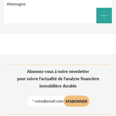
Allemagne
Abonnez-vous à notre newsletter
pour suivre l'actualité de l'analyse financière
immobilière durable