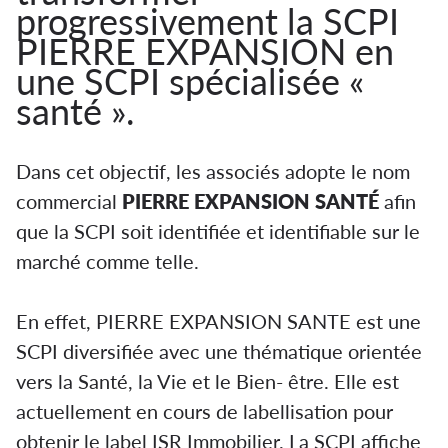
progressivement la SCPI
PIERRE EXPANSION en
une SCPI spécialisée «
santé ».
Dans cet objectif, les associés adopte le nom
commercial
PIERRE EXPANSION SANTÉ
afin
que la SCPI soit identifiée et identifiable sur le
marché comme telle.
En effet, PIERRE EXPANSION SANTE est une
SCPI diversifiée avec une thématique orientée
vers la Santé, la Vie et le Bien- être. Elle est
actuellement en cours de labellisation pour
obtenir le label ISR Immobilier. La SCPI affiche