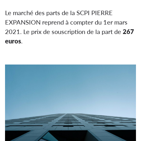
Le marché des parts de la SCPI PIERRE
EXPANSION reprend à compter du 1er mars
2021. Le prix de souscription de la part de
267
euros
.
Reprise du marché des parts de Pierre
Expansion Santé