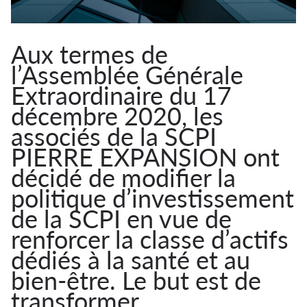
Aux termes de
l’Assemblée Générale
Extraordinaire du 17
décembre 2020, les
associés de la SCPI
PIERRE EXPANSION ont
décidé de modifier la
politique d’investissement
de la SCPI en vue de
renforcer la classe d’actifs
dédiés à la santé et au
bien-être. Le but est de
transformer