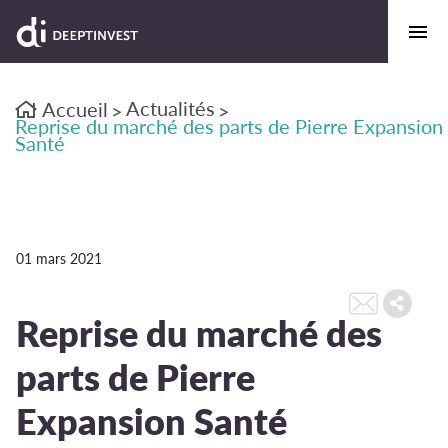
Actualités
Accueil
>
>
Reprise du marché des parts de Pierre Expansion
Santé
01 mars 2021
Reprise du marché des
parts de Pierre
Expansion Santé