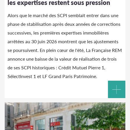
les expertises restent sous pression
Alors que le marché des SCPI semblait entrer dans une
phase de stabilisation après deux années de corrections
successives, les premières expertises immobilières
arrêtées au 30 juin 2026 montrent que les ajustements
se poursuivent. En plein cœur de l'été, La Française REM
annonce une baisse de la valeur de réalisation de trois
de ses SCPI historiques : Crédit Mutuel Pierre 1,
Sélectinvest 1 et LF Grand Paris Patrimoine.