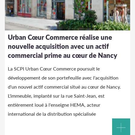
Urban Cœur Commerce réalise une
nouvelle acquisition avec un actif
commercial prime au cœur de Nancy
La SCPI Urban Cœur Commerce poursuit le
développement de son portefeuille avec l'acquisition
d'un nouvel actif commercial situé au cœur de Nancy.
L'immeuble, implanté sur la rue Saint-Jean, est
entièrement loué à l'enseigne HEMA, acteur
international de la distribution spécialisée