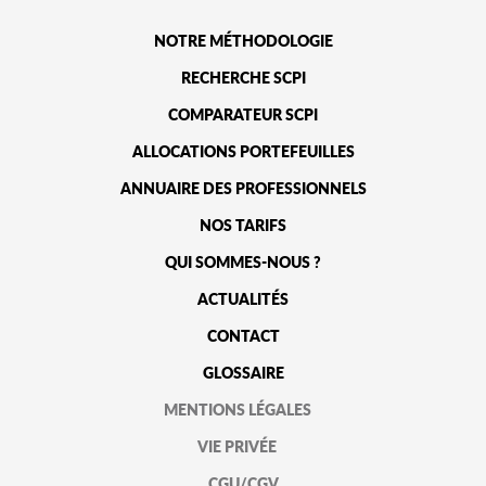
NOTRE MÉTHODOLOGIE
RECHERCHE SCPI
COMPARATEUR SCPI
ALLOCATIONS PORTEFEUILLES
ANNUAIRE DES PROFESSIONNELS
NOS TARIFS
QUI SOMMES-NOUS ?
ACTUALITÉS
CONTACT
GLOSSAIRE
MENTIONS LÉGALES
VIE PRIVÉE
CGU/CGV