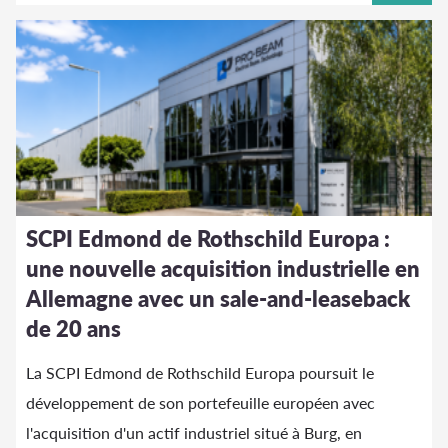
SCPI Edmond de Rothschild Europa :
une nouvelle acquisition industrielle en
Allemagne avec un sale-and-leaseback
de 20 ans
La SCPI Edmond de Rothschild Europa poursuit le
développement de son portefeuille européen avec
l'acquisition d'un actif industriel situé à Burg, en