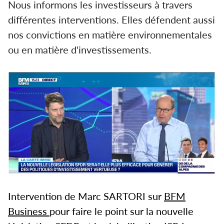
Nous informons les investisseurs à travers
différentes interventions. Elles défendent aussi
nos convictions en matière environnementales
ou en matière d'investissements.
Intervention de Marc SARTORI sur
BFM
Business
pour faire le point sur la nouvelle