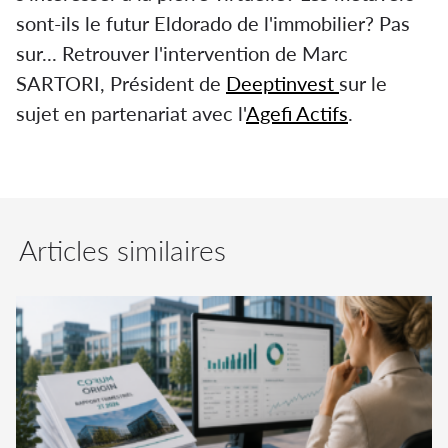
sont-ils le futur Eldorado de l'immobilier? Pas
sur... Retrouver l'intervention de Marc
SARTORI, Président de
Deeptinvest
sur le
sujet en partenariat avec l'
Agefi Actifs
.
Articles similaires