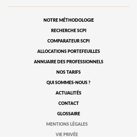
NOTRE MÉTHODOLOGIE
RECHERCHE SCPI
COMPARATEUR SCPI
ALLOCATIONS PORTEFEUILLES
ANNUAIRE DES PROFESSIONNELS
NOS TARIFS
QUI SOMMES-NOUS ?
ACTUALITÉS
CONTACT
GLOSSAIRE
MENTIONS LÉGALES
VIE PRIVÉE