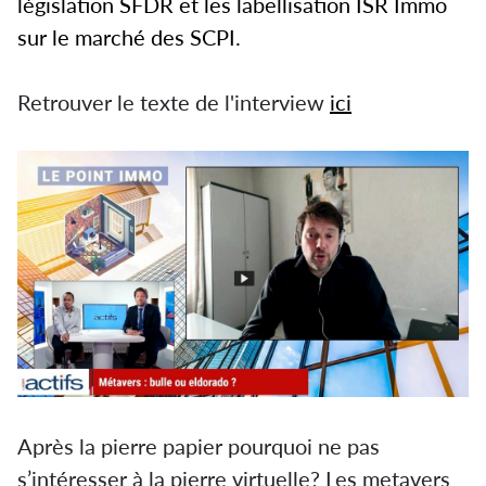
législation SFDR et les labellisation ISR Immo
sur le marché des SCPI.
Retrouver le texte de l'interview
ici
Après la pierre papier pourquoi ne pas
s’intéresser à la pierre virtuelle? Les metavers