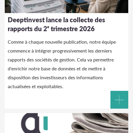
Deeptinvest lance la collecte des
rapports du 2ᵉ trimestre 2026
Comme à chaque nouvelle publication, notre équipe
commence à intégrer progressivement les derniers
rapports des sociétés de gestion. Cela va permettre
d'enrichir notre base de données et de mettre à
disposition des investisseurs des informations
actualisées et exploitables.