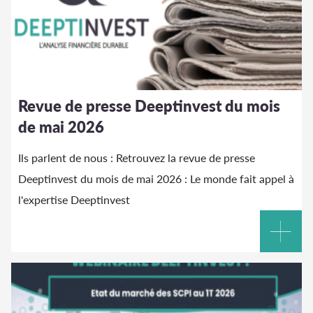
Revue de presse Deeptinvest du mois
de mai 2026
Ils parlent de nous : Retrouvez la revue de presse
Deeptinvest du mois de mai 2026 : Le monde fait appel à
l'expertise Deeptinvest