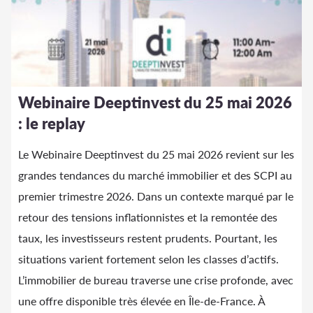
Webinaire Deeptinvest du 25 mai 2026
: le replay
Le Webinaire Deeptinvest du 25 mai 2026 revient sur les
grandes tendances du marché immobilier et des SCPI au
premier trimestre 2026. Dans un contexte marqué par le
retour des tensions inflationnistes et la remontée des
taux, les investisseurs restent prudents. Pourtant, les
situations varient fortement selon les classes d’actifs.
L’immobilier de bureau traverse une crise profonde, avec
une offre disponible très élevée en Île-de-France. À