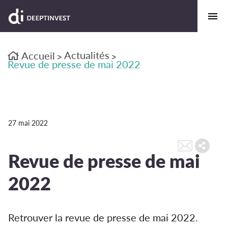
Actualités
Accueil
>
>
Revue de presse de mai 2022
27 mai 2022
Revue de presse de mai
2022
Retrouver la revue de presse de mai 2022.