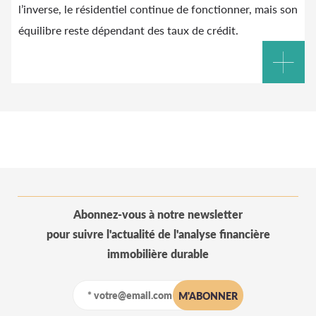
l’inverse, le résidentiel continue de fonctionner, mais son
équilibre reste dépendant des taux de crédit.
Abonnez-vous à notre newsletter
pour suivre l'actualité de l'analyse financière
immobilière durable