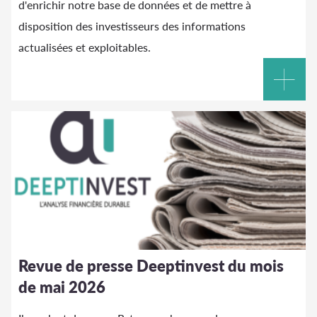
d'enrichir notre base de données et de mettre à
disposition des investisseurs des informations
actualisées et exploitables.
Revue de presse Deeptinvest du mois
de mai 2026