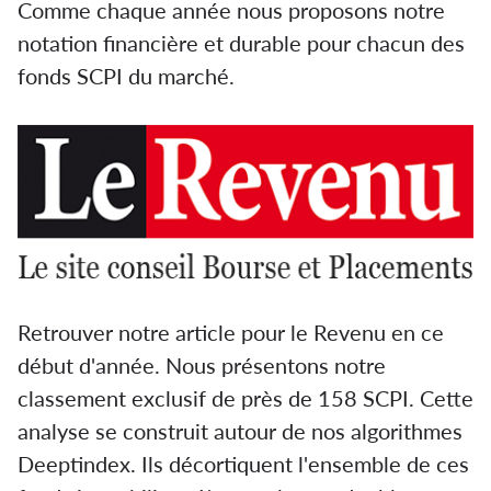
Comme chaque année nous proposons notre
notation financière et durable pour chacun des
fonds SCPI du marché.
Retrouver notre article pour le Revenu en ce
début d'année. Nous présentons notre
classement exclusif de près de 158 SCPI. Cette
analyse se construit autour de nos algorithmes
Deeptindex. Ils décortiquent l'ensemble de ces