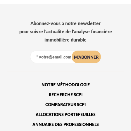
Abonnez-vous à notre newsletter
pour suivre l'actualité de l'analyse financière
immobilière durable
NOTRE MÉTHODOLOGIE
RECHERCHE SCPI
COMPARATEUR SCPI
ALLOCATIONS PORTEFEUILLES
ANNUAIRE DES PROFESSIONNELS