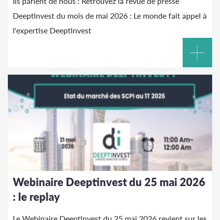
Ils parlent de nous : Retrouvez la revue de presse
Deeptinvest du mois de mai 2026 : Le monde fait appel à
l'expertise Deeptinvest
Webinaire Deeptinvest du 25 mai 2026
: le replay
Le Webinaire Deeptinvest du 25 mai 2026 revient sur les