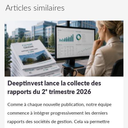
Articles similaires
Deeptinvest lance la collecte des
rapports du 2ᵉ trimestre 2026
Comme à chaque nouvelle publication, notre équipe
commence à intégrer progressivement les derniers
rapports des sociétés de gestion. Cela va permettre