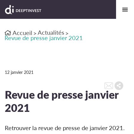
Actualités
Accueil
>
>
Revue de presse janvier 2021
12 janvier 2021
Revue de presse janvier
2021
Retrouver la revue de presse de janvier 2021.