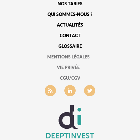
NOS TARIFS
QUI SOMMES-NOUS ?
ACTUALITÉS
CONTACT
GLOSSAIRE
MENTIONS LÉGALES
VIE PRIVÉE
CGU/CGV