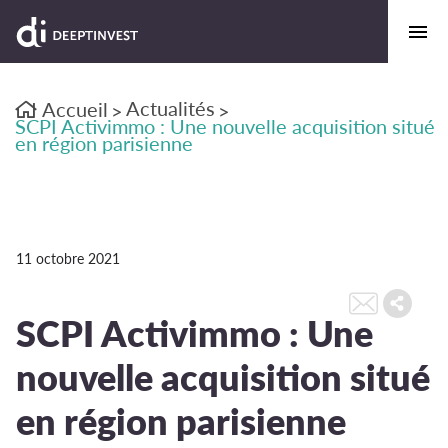
Actualités
Accueil
>
>
SCPI Activimmo : Une nouvelle acquisition situé
en région parisienne
11 octobre 2021
SCPI Activimmo : Une
nouvelle acquisition situé
en région parisienne