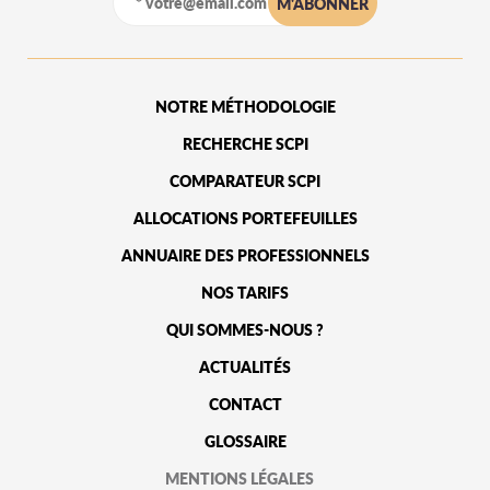
NOTRE MÉTHODOLOGIE
RECHERCHE SCPI
COMPARATEUR SCPI
ALLOCATIONS PORTEFEUILLES
ANNUAIRE DES PROFESSIONNELS
NOS TARIFS
QUI SOMMES-NOUS ?
ACTUALITÉS
CONTACT
GLOSSAIRE
MENTIONS LÉGALES