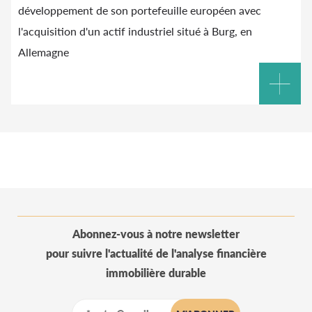
développement de son portefeuille européen avec
l'acquisition d'un actif industriel situé à Burg, en
Allemagne
Abonnez-vous à notre newsletter
pour suivre l'actualité de l'analyse financière
immobilière durable