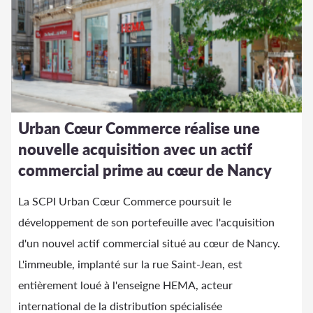
Urban Cœur Commerce réalise une
nouvelle acquisition avec un actif
commercial prime au cœur de Nancy
La SCPI Urban Cœur Commerce poursuit le
développement de son portefeuille avec l'acquisition
d'un nouvel actif commercial situé au cœur de Nancy.
L'immeuble, implanté sur la rue Saint-Jean, est
entièrement loué à l'enseigne HEMA, acteur
international de la distribution spécialisée