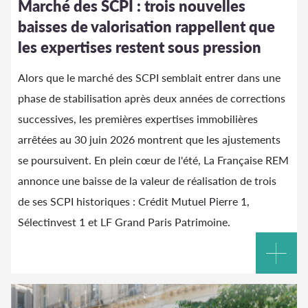
Marché des SCPI : trois nouvelles
baisses de valorisation rappellent que
les expertises restent sous pression
Alors que le marché des SCPI semblait entrer dans une
phase de stabilisation après deux années de corrections
successives, les premières expertises immobilières
arrêtées au 30 juin 2026 montrent que les ajustements
se poursuivent. En plein cœur de l'été, La Française REM
annonce une baisse de la valeur de réalisation de trois
de ses SCPI historiques : Crédit Mutuel Pierre 1,
Sélectinvest 1 et LF Grand Paris Patrimoine.