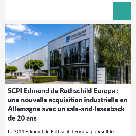
SCPI Edmond de Rothschild Europa :
une nouvelle acquisition industrielle en
Allemagne avec un sale-and-leaseback
de 20 ans
La SCPI Edmond de Rothschild Europa poursuit le