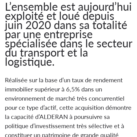
L’ensemble est aujourd’hui
exploité et loué depuis
juin 2020 dans sa totalité
par une entreprise
spécialisée dans le secteur
du transport et la
logistique.
Réalisée sur la base d’un taux de rendement
immobilier supérieur à 6,5% dans un
environnement de marché très concurrentiel
pour ce type d’actif, cette acquisition démontre
la capacité d’ALDERAN à poursuivre sa
politique d’investissement très sélective et à
constituer un patrimoine de grande qualité