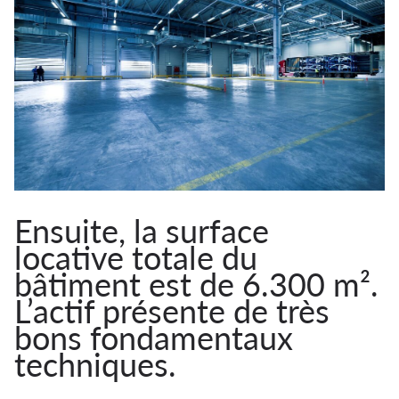
Ensuite, la surface
locative totale du
bâtiment est de 6.300 m².
L’actif présente de très
bons fondamentaux
techniques.