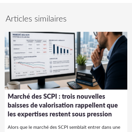
Articles similaires
Marché des SCPI : trois nouvelles
baisses de valorisation rappellent que
les expertises restent sous pression
Alors que le marché des SCPI semblait entrer dans une