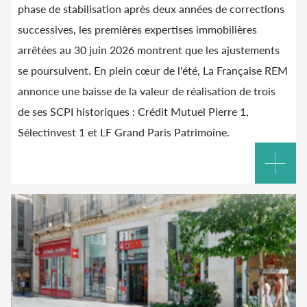
phase de stabilisation après deux années de corrections
successives, les premières expertises immobilières
arrêtées au 30 juin 2026 montrent que les ajustements
se poursuivent. En plein cœur de l'été, La Française REM
annonce une baisse de la valeur de réalisation de trois
de ses SCPI historiques : Crédit Mutuel Pierre 1,
Sélectinvest 1 et LF Grand Paris Patrimoine.