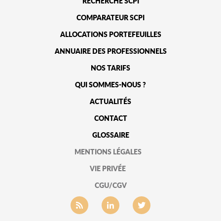
RECHERCHE SCPI
COMPARATEUR SCPI
ALLOCATIONS PORTEFEUILLES
ANNUAIRE DES PROFESSIONNELS
NOS TARIFS
QUI SOMMES-NOUS ?
ACTUALITÉS
CONTACT
GLOSSAIRE
MENTIONS LÉGALES
VIE PRIVÉE
CGU/CGV