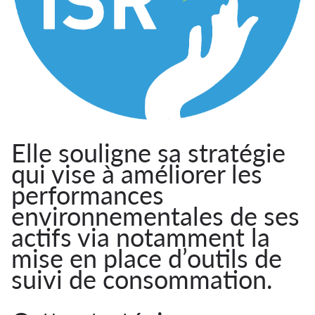
Elle souligne sa stratégie
qui vise à améliorer les
performances
environnementales de ses
actifs via notamment la
mise en place d’outils de
suivi de consommation.