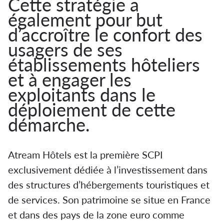
Cette stratégie a
également pour but
d’accroître le confort des
usagers de ses
établissements hôteliers
et à engager les
exploitants dans le
déploiement de cette
démarche.
Atream Hôtels est la première SCPI
exclusivement dédiée à l’investissement dans
des structures d’hébergements touristiques et
de services. Son patrimoine se situe en France
et dans des pays de la zone euro comme