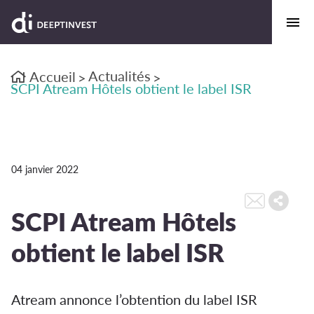
Actualités
Accueil
>
>
SCPI Atream Hôtels obtient le label ISR
04 janvier 2022
SCPI Atream Hôtels
obtient le label ISR
Atream annonce l’obtention du label ISR