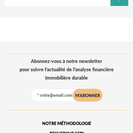
Abonnez-vous à notre newsletter
pour suivre l'actualité de l'analyse financière
immobilière durable
NOTRE MÉTHODOLOGIE