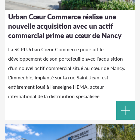
Urban Cœur Commerce réalise une
nouvelle acquisition avec un actif
commercial prime au cœur de Nancy
La SCPI Urban Cœur Commerce poursuit le
développement de son portefeuille avec l'acquisition
d'un nouvel actif commercial situé au cœur de Nancy.
L'immeuble, implanté sur la rue Saint-Jean, est
entièrement loué à l'enseigne HEMA, acteur
international de la distribution spécialisée