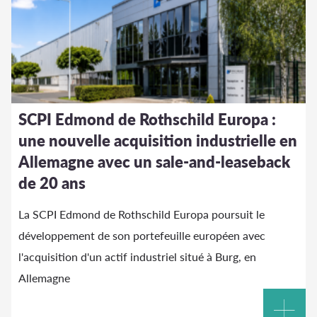
SCPI Edmond de Rothschild Europa :
une nouvelle acquisition industrielle en
Allemagne avec un sale-and-leaseback
de 20 ans
La SCPI Edmond de Rothschild Europa poursuit le
développement de son portefeuille européen avec
l'acquisition d'un actif industriel situé à Burg, en
Allemagne