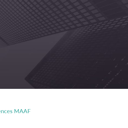
agences MAAF