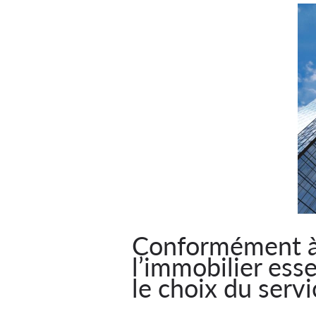
Conformément à s
l’immobilier esse
le choix du servi