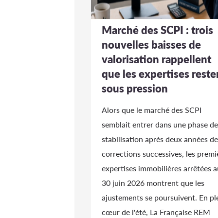
Marché des SCPI : trois
nouvelles baisses de
valorisation rappellent
que les expertises reste
sous pression
Alors que le marché des SCPI
semblait entrer dans une phase de
stabilisation après deux années de
corrections successives, les premi
expertises immobilières arrêtées a
30 juin 2026 montrent que les
ajustements se poursuivent. En pl
cœur de l'été, La Française REM