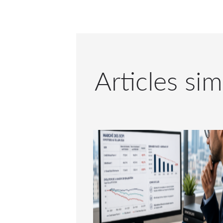
Articles sim