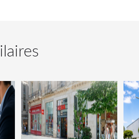
ilaires