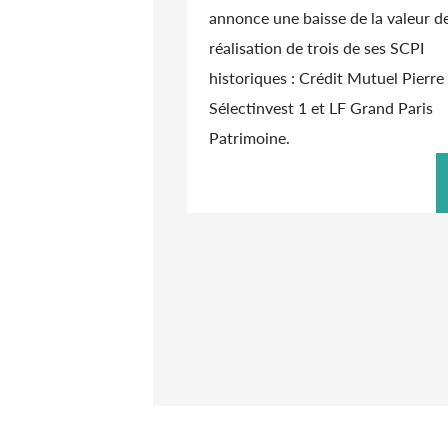
annonce une baisse de la valeur d
réalisation de trois de ses SCPI
historiques : Crédit Mutuel Pierre 
Sélectinvest 1 et LF Grand Paris
Patrimoine.