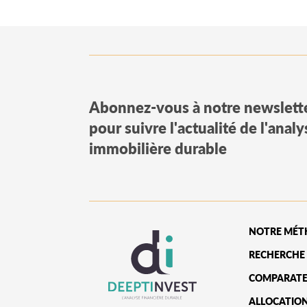
Abonnez-vous à notre newslett
pour suivre l'actualité de l'anal
immobilière durable
NOTRE MÉT
RECHERCHE 
COMPARATE
ALLOCATIO