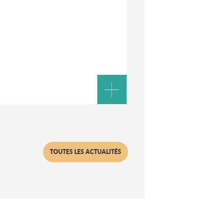
TOUTES LES ACTUALITÉS