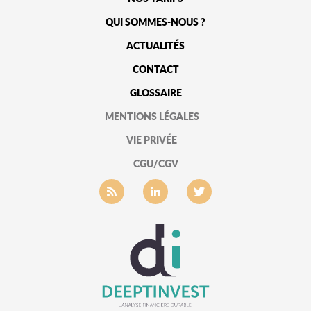
QUI SOMMES-NOUS ?
ACTUALITÉS
CONTACT
GLOSSAIRE
MENTIONS LÉGALES
VIE PRIVÉE
CGU/CGV