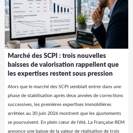
Marché des SCPI : trois nouvelles
baisses de valorisation rappellent que
les expertises restent sous pression
Alors que le marché des SCPI semblait entrer dans une
phase de stabilisation après deux années de corrections
successives, les premières expertises immobilières
arrêtées au 30 juin 2026 montrent que les ajustements
se poursuivent. En plein cœur de l'été, La Française REM
annonce une baisse de la valeur de réalisation de trois