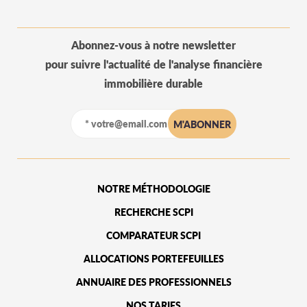
Abonnez-vous à notre newsletter
pour suivre l'actualité de l'analyse financière
immobilière durable
NOTRE MÉTHODOLOGIE
RECHERCHE SCPI
COMPARATEUR SCPI
ALLOCATIONS PORTEFEUILLES
ANNUAIRE DES PROFESSIONNELS
NOS TARIFS