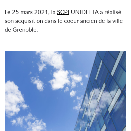
Le 25 mars 2021, la
SCPI
UNIDELTA a réalisé
son acquisition dans le coeur ancien de la ville
de Grenoble.
SCPI UNIDELTA : Une nouvelle
acquisition au coeur de Grenoble