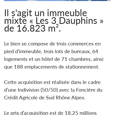
Il s'agit un immeuble
mixte « Les 3 Dauphins »
de 16.823 m².
Le bien se compose de trois commerces en
pied d’immeuble, trois lots de bureaux, 64
logements et un hôtel de 71 chambres, ainsi
que 188 emplacements de stationnement.
Cette acquisition est réalisée dans le cadre
d’une Indivision (50/50) avec la Foncière du
Crédit Agricole de Sud Rhône Alpes.
Le prix d’acquisition est de 18,25 millions