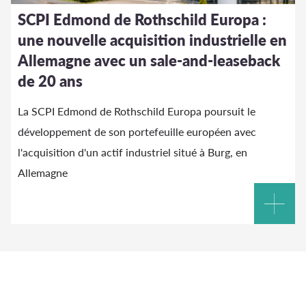
SCPI Edmond de Rothschild Europa :
une nouvelle acquisition industrielle en
Allemagne avec un sale-and-leaseback
de 20 ans
La SCPI Edmond de Rothschild Europa poursuit le
développement de son portefeuille européen avec
l'acquisition d'un actif industriel situé à Burg, en
Allemagne