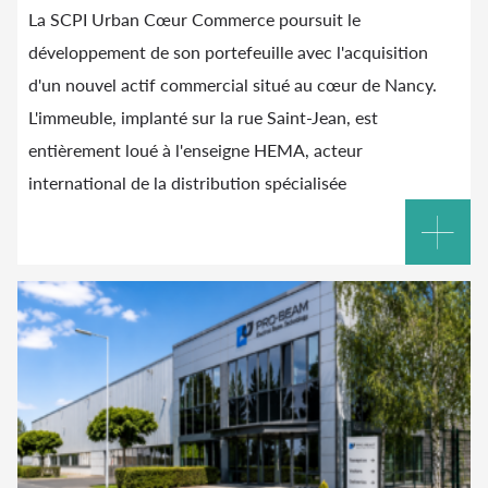
La SCPI Urban Cœur Commerce poursuit le
développement de son portefeuille avec l'acquisition
d'un nouvel actif commercial situé au cœur de Nancy.
L'immeuble, implanté sur la rue Saint-Jean, est
entièrement loué à l'enseigne HEMA, acteur
international de la distribution spécialisée