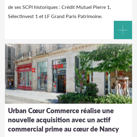
de ses SCPI historiques : Crédit Mutuel Pierre 1,
Sélectinvest 1 et LF Grand Paris Patrimoine.
Urban Cœur Commerce réalise une
nouvelle acquisition avec un actif
commercial prime au cœur de Nancy