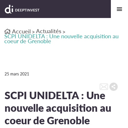
Actualités
Accueil
>
>
SCPI UNIDELTA : Une nouvelle acquisition au
coeur de Grenoble
25 mars 2021
SCPI UNIDELTA : Une
nouvelle acquisition au
coeur de Grenoble