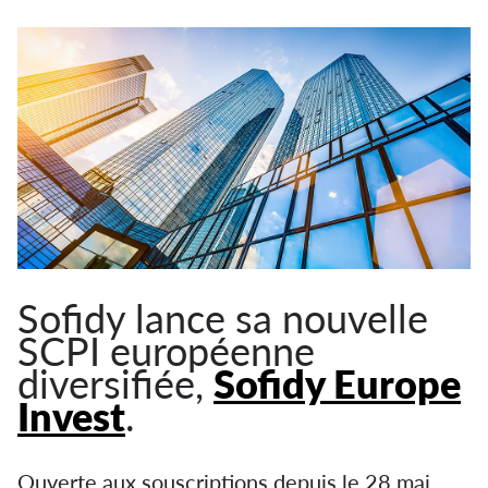
Sofidy lance sa nouvelle
SCPI européenne
diversifiée,
Sofidy Europe
Invest
.
Ouverte aux souscriptions depuis le 28 mai