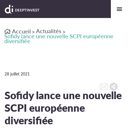
Actualités
Accueil
>
>
Sofidy lance une nouvelle SCPI européenne
diversifiée
28 juillet 2021
Sofidy lance une nouvelle
SCPI européenne
diversifiée