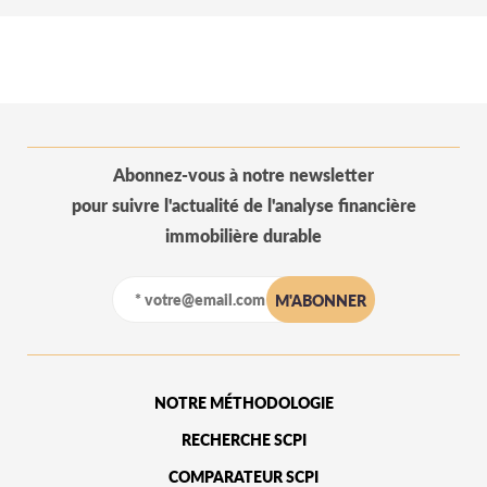
Abonnez-vous à notre newsletter
pour suivre l'actualité de l'analyse financière
immobilière durable
NOTRE MÉTHODOLOGIE
RECHERCHE SCPI
COMPARATEUR SCPI