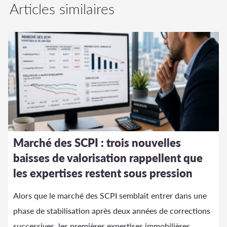
Articles similaires
Marché des SCPI : trois nouvelles
baisses de valorisation rappellent que
les expertises restent sous pression
Alors que le marché des SCPI semblait entrer dans une
phase de stabilisation après deux années de corrections
successives, les premières expertises immobilières