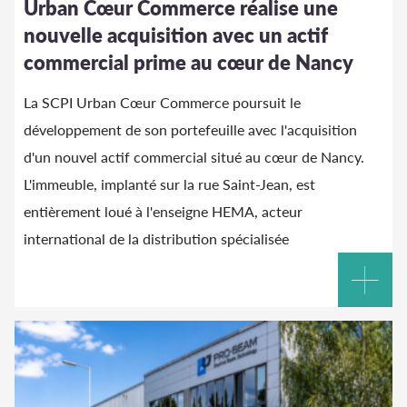
Urban Cœur Commerce réalise une
nouvelle acquisition avec un actif
commercial prime au cœur de Nancy
La SCPI Urban Cœur Commerce poursuit le
développement de son portefeuille avec l'acquisition
d'un nouvel actif commercial situé au cœur de Nancy.
L'immeuble, implanté sur la rue Saint-Jean, est
entièrement loué à l'enseigne HEMA, acteur
international de la distribution spécialisée