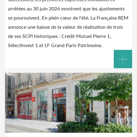
arrêtées au 30 juin 2026 montrent que les ajustements
se poursuivent. En plein cœur de l'été, La Française REM
annonce une baisse de la valeur de réalisation de trois
de ses SCPI historiques : Crédit Mutuel Pierre 1,
Sélectinvest 1 et LF Grand Paris Patrimoine.