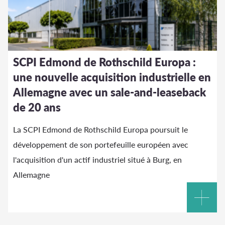
SCPI Edmond de Rothschild Europa :
une nouvelle acquisition industrielle en
Allemagne avec un sale-and-leaseback
de 20 ans
La SCPI Edmond de Rothschild Europa poursuit le
développement de son portefeuille européen avec
l'acquisition d'un actif industriel situé à Burg, en
Allemagne