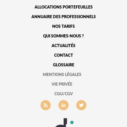
ALLOCATIONS PORTEFEUILLES
ANNUAIRE DES PROFESSIONNELS
NOS TARIFS
QUI SOMMES-NOUS ?
ACTUALITÉS
CONTACT
GLOSSAIRE
MENTIONS LÉGALES
VIE PRIVÉE
CGU/CGV